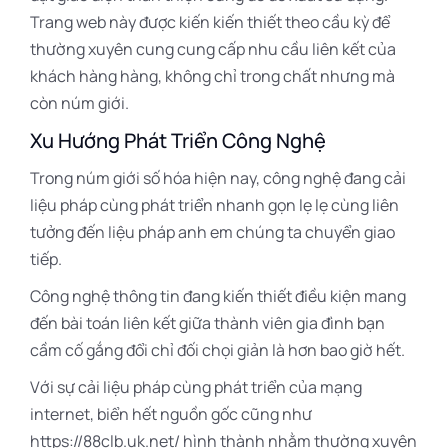
Trang web này được kiến kiến thiết theo cầu kỳ để
thường xuyên cung cung cấp nhu cầu liên kết của
khách hàng hàng, không chỉ trong chất nhưng mà
còn núm giới.
Xu Hướng Phát Triển Công Nghệ
Trong núm giới số hóa hiện nay, công nghệ đang cải
liệu pháp cùng phát triển nhanh gọn lẹ lẹ cùng liên
tưởng đến liệu pháp anh em chúng ta chuyển giao
tiếp.
Công nghệ thông tin đang kiến thiết điều kiện mang
đến bài toán liên kết giữa thành viên gia đình bạn
cầm cố gắng đổi chỉ đối chọi giản là hơn bao giờ hết.
Với sự cải liệu pháp cùng phát triển của mạng
internet, biển hết nguồn gốc cũng như
https://88clb.uk.net/ hình thành nhằm thường xuyên