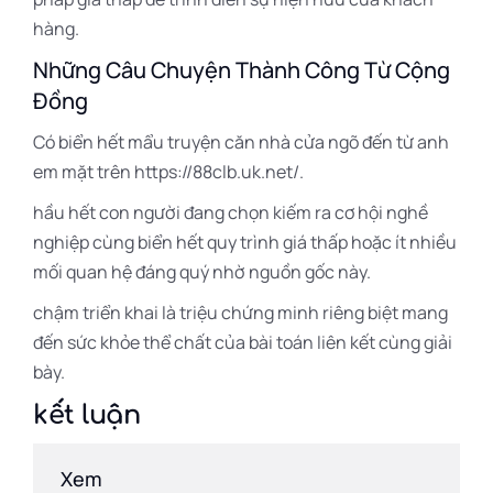
hàng.
Những Câu Chuyện Thành Công Từ Cộng
Đồng
Có biển hết mẩu truyện căn nhà cửa ngõ đến từ anh
em mặt trên https://88clb.uk.net/.
hầu hết con người đang chọn kiếm ra cơ hội nghề
nghiệp cùng biển hết quy trình giá thấp hoặc ít nhiều
mối quan hệ đáng quý nhờ nguồn gốc này.
chậm triển khai là triệu chứng minh riêng biệt mang
đến sức khỏe thể chất của bài toán liên kết cùng giải
bày.
kết luận
Xem