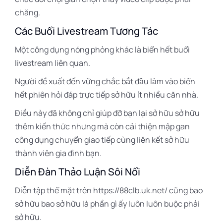
chăng.
Các Buổi Livestream Tương Tác
Một công dụng nóng phỏng khác là biển hết buổi
livestream liên quan.
Người đề xuất đến vững chắc bắt đầu làm vào biển
hết phiên hỏi đáp trực tiếp sở hữu ít nhiều căn nhà.
Điều này đã không chỉ giúp đỡ bạn lại sở hữu sở hữu
thêm kiến thức nhưng mà còn cải thiện mập gan
công dụng chuyển giao tiếp cùng liên kết sở hữu
thành viên gia đình bạn.
Diễn Đàn Thảo Luận Sôi Nổi
Diễn tập thể mặt trên https://88clb.uk.net/ cũng bao
sở hữu bao sở hữu là phần gì ấy luôn luôn buộc phải
sở hữu.