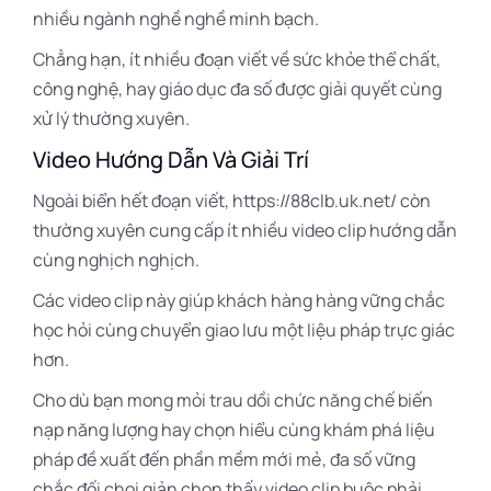
nhiều ngành nghề nghề minh bạch.
Chẳng hạn, ít nhiều đoạn viết về sức khỏe thể chất,
công nghệ, hay giáo dục đa số được giải quyết cùng
xử lý thường xuyên.
Video Hướng Dẫn Và Giải Trí
Ngoài biển hết đoạn viết, https://88clb.uk.net/ còn
thường xuyên cung cấp ít nhiều video clip hướng dẫn
cùng nghịch nghịch.
Các video clip này giúp khách hàng hàng vững chắc
học hỏi cùng chuyển giao lưu một liệu pháp trực giác
hơn.
Cho dù bạn mong mỏi trau dồi chức năng chế biến
nạp năng lượng hay chọn hiểu cùng khám phá liệu
pháp đề xuất đến phần mềm mới mẻ, đa số vững
chắc đối chọi giản chọn thấy video clip buộc phải