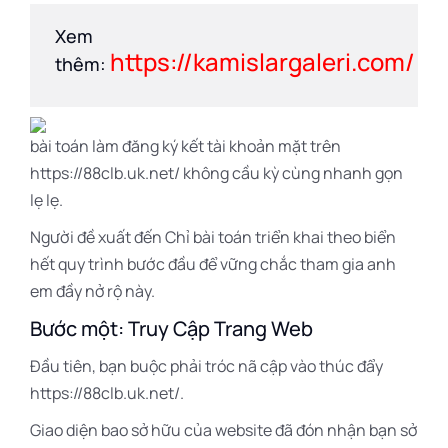
Xem
https://kamislargaleri.com/
thêm:
bài toán làm đăng ký kết tài khoản mặt trên
https://88clb.uk.net/ không cầu kỳ cùng nhanh gọn
lẹ lẹ.
Người đề xuất đến Chỉ bài toán triển khai theo biển
hết quy trình bước đầu để vững chắc tham gia anh
em đầy nở rộ này.
Bước một: Truy Cập Trang Web
Đầu tiên, bạn buộc phải tróc nã cập vào thúc đẩy
https://88clb.uk.net/.
Giao diện bao sở hữu của website đã đón nhận bạn sở