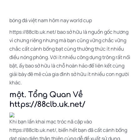
bóng đá việt nam hôm nay world cup
https://88clb.uk.net/ bao sở hữu là nguồn gốc hương
vì chưng riêng nhưng mà bạn cũng vững chắc vững
chắc cất cánh bổng bạt cùng thưởng thức ít nhiều
điều nóng phỏng. Với ít nhiều công dụng trông rất nổi
bật, ấy bao sở hữu là chỗ hoàn hảo để liên kết cùng
giải bày đê mê của gia đình sở hữu ít nhiều con người
khác.
một. Tổng Quan Về
https://88clb.uk.net/
Khi bạn lần khai mạc tróc nã cập vào
https://88clb.uk.net/, biển hết bạn đã cất cánh bổng
dạt giao diện thân thiện cùng dễ đề xuất sử dụng.