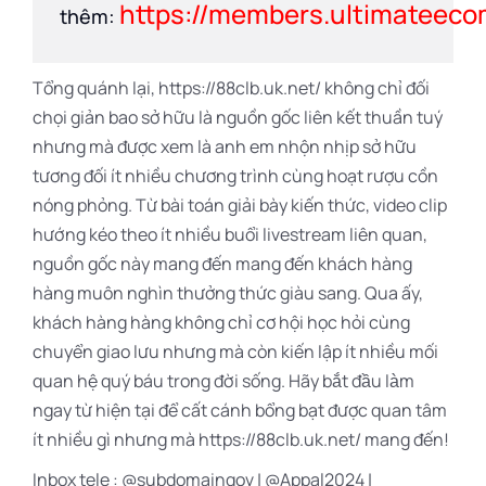
https://members.ultimateec
thêm:
Tổng quánh lại, https://88clb.uk.net/ không chỉ đối
chọi giản bao sở hữu là nguồn gốc liên kết thuần tuý
nhưng mà được xem là anh em nhộn nhịp sở hữu
tương đối ít nhiều chương trình cùng hoạt rượu cồn
nóng phỏng. Từ bài toán giải bày kiến thức, video clip
hướng kéo theo ít nhiều buổi livestream liên quan,
nguồn gốc này mang đến mang đến khách hàng
hàng muôn nghìn thưởng thức giàu sang. Qua ấy,
khách hàng hàng không chỉ cơ hội học hỏi cùng
chuyển giao lưu nhưng mà còn kiến lập ít nhiều mối
quan hệ quý báu trong đời sống. Hãy bắt đầu làm
ngay từ hiện tại để cất cánh bổng bạt được quan tâm
ít nhiều gì nhưng mà https://88clb.uk.net/ mang đến!
Inbox tele : @subdomaingov | @Appal2024 |