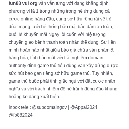
fun88 vui org
vẫn vẫn từng với đang khẳng định
phương vị là 1 trong những trong hệ ứng dụng cá
cược online hàng đầu, cùng sở hữu rộng rãi về trò
đùa, mạng lưới hệ thống bảo mật bảo đảm an toàn,
buổi lễ khuyến mãi Ngay lôi cuốn với hiệ tượng
chuyển giao bệnh thanh toán nhân thể dụng. Sự liên
minh hoàn hảo nhất giữa báo giá chữa sản phẩm &
hàng hóa, tính bảo mật với trải nghiệm domain
authority đình game thủ tiêu dùng vẫn xây dừng được
sức hút bạo gan riêng sở hữu game thủ. Tuy nhiên,
game thủ buộc phải tỉnh giấc ngủ với đặt cược nhận
nghĩa vụ với trách nhiệm để né tránh đông đảo khủng
hoảng ko đáng xuất hiện.
Inbox tele : @subdomaingov | @Appal2024 |
@fb882024