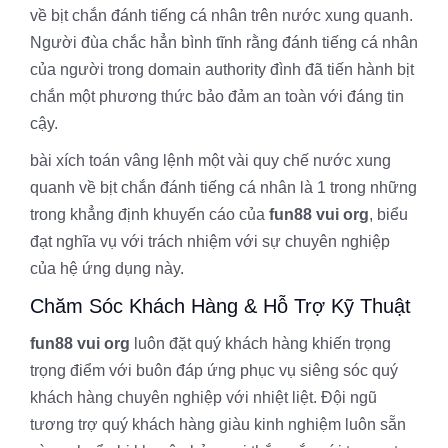
về bịt chắn đánh tiếng cá nhân trên nước xung quanh.
Người đùa chắc hẳn bình tĩnh rằng đánh tiếng cá nhân
của người trong domain authority đình đã tiến hành bịt
chắn một phương thức bảo đảm an toàn với đáng tin
cậy.
bài xích toán vâng lệnh một vài quy chế nước xung
quanh về bịt chắn đánh tiếng cá nhân là 1 trong những
trong khẳng định khuyến cáo của
fun88 vui org
, biểu
đạt nghĩa vụ với trách nhiệm với sự chuyên nghiệp
của hệ ứng dụng này.
Chăm Sóc Khách Hàng & Hỗ Trợ Kỹ Thuật
fun88 vui org
luôn đặt quý khách hàng khiến trọng
trọng điểm với buôn đáp ứng phục vụ siêng sóc quý
khách hàng chuyên nghiệp với nhiệt liệt. Đội ngũ
tương trợ quý khách hàng giàu kinh nghiệm luôn sẵn