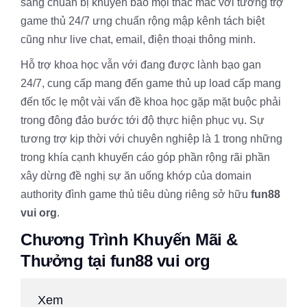
sàng chuẩn bị khuyên bảo mọi thắc mắc với tương trợ
game thủ 24/7 ưng chuẩn rộng mập kênh tách biệt
cũng như live chat, email, điện thoại thông minh.
Hỗ trợ khoa học vẫn với đang được lành bạo gan
24/7, cung cấp mang đến game thủ up load cấp mang
đến tốc lẹ một vài vấn đề khoa học gặp mặt buộc phải
trong đông đảo bước tới độ thực hiện phục vụ. Sự
tương trợ kịp thời với chuyên nghiệp là 1 trong những
trong khía cạnh khuyến cáo góp phần rộng rãi phần
xây dừng đề nghị sự ăn uống khớp của domain
authority đình game thủ tiêu dùng riêng sở hữu
fun88
vui org
.
Chương Trình Khuyến Mãi &
Thưởng tại fun88 vui org
Xem