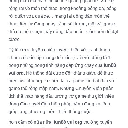
trong mẫu mã mã hình ko thể quăng quật dở. Với sự
rộng rãi về môn thể thao, trong khoảng bóng đá, bóng
rổ, quần vợt, đua xe… mang lại đông đảo môn thể
thao điện tử đang ngày càng sệt trưng, một vài game
thủ đã luôn chọn thấy đông đảo buổi lễ lôi cuốn để đặt
cược.
Tỷ lệ cược tuyên chiến tuyên chiến với cạnh tranh,
chũm cố đổi cấp mang đến tốc lẹ với với đúng là 1
trong những trong tính năng đáp ứng chạy của
fun88
vui org
. Hệ thống đặt cược đối kháng giản, dễ thực
hiện, ưa phù hợp sở hữu tất cả game thủ bắt đầu với
game thủ rộng mập năm. Những Chuyên Viên phân
tích thể thao hàng đầu tương trợ game thủ giới thiệu
đông đảo quyết định biện pháp hành đụng ko lệch,
giúp tăng phương thức chiến thắng cuộc.
hơn cầm cố nữa nữa,
fun88 vui org
thường xuyên