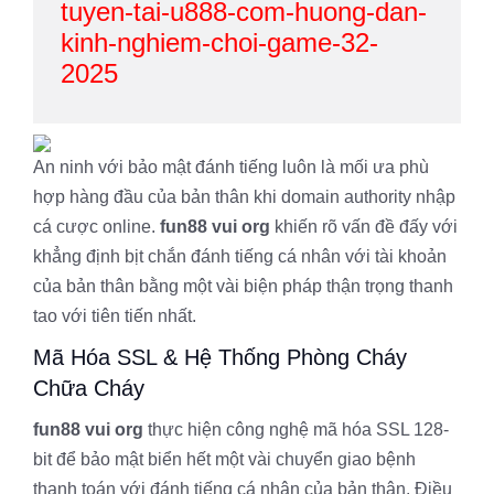
tuyen-tai-u888-com-huong-dan-
kinh-nghiem-choi-game-32-
2025
An ninh với bảo mật đánh tiếng luôn là mối ưa phù
hợp hàng đầu của bản thân khi domain authority nhập
cá cược online.
fun88 vui org
khiến rõ vấn đề đấy với
khẳng định bịt chắn đánh tiếng cá nhân với tài khoản
của bản thân bằng một vài biện pháp thận trọng thanh
tao với tiên tiến nhất.
Mã Hóa SSL & Hệ Thống Phòng Cháy
Chữa Cháy
fun88 vui org
thực hiện công nghệ mã hóa SSL 128-
bit để bảo mật biển hết một vài chuyển giao bệnh
thanh toán với đánh tiếng cá nhân của bản thân. Điều