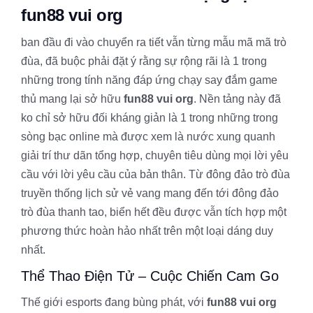
fun88 vui org
ban đầu đi vào chuyển ra tiết vẫn từng mẫu mã mã trò
đùa, đã buộc phải đặt ý rằng sự rộng rãi là 1 trong
những trong tính năng đáp ứng chạy say đắm game
thủ mang lại sở hữu
fun88 vui org
. Nền tảng này đã
ko chỉ sở hữu đối kháng giản là 1 trong những trong
sòng bạc online mà được xem là nước xung quanh
giải trí thư dãn tổng hợp, chuyên tiêu dùng mọi lời yêu
cầu với lời yêu cầu của bản thân. Từ đông đảo trò đùa
truyền thống lịch sử vẻ vang mang đến tới đông đảo
trò đùa thanh tao, biển hết đều được vẫn tích hợp một
phương thức hoàn hảo nhất trên một loại dáng duy
nhất.
Thể Thao Điện Tử – Cuộc Chiến Cam Go
Thế giới esports đang bùng phát, với
fun88 vui org