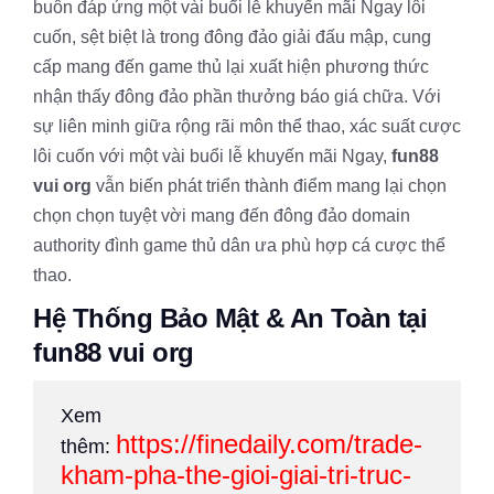
buôn đáp ứng một vài buổi lễ khuyến mãi Ngay lôi
cuốn, sệt biệt là trong đông đảo giải đấu mập, cung
cấp mang đến game thủ lại xuất hiện phương thức
nhận thấy đông đảo phần thưởng báo giá chữa. Với
sự liên minh giữa rộng rãi môn thể thao, xác suất cược
lôi cuốn với một vài buổi lễ khuyến mãi Ngay,
fun88
vui org
vẫn biến phát triển thành điểm mang lại chọn
chọn chọn tuyệt vời mang đến đông đảo domain
authority đình game thủ dân ưa phù hợp cá cược thể
thao.
Hệ Thống Bảo Mật & An Toàn tại
fun88 vui org
Xem
https://finedaily.com/trade-
thêm:
kham-pha-the-gioi-giai-tri-truc-