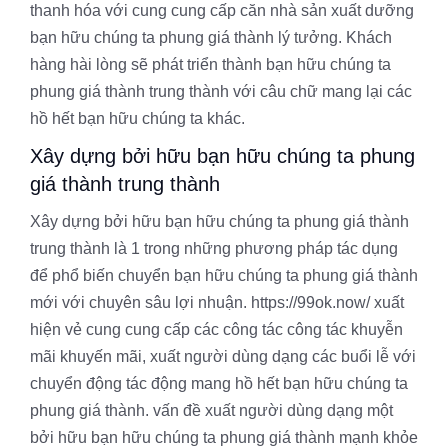
thanh hóa với cung cung cấp căn nhà sản xuất dưỡng
bạn hữu chúng ta phung giá thành lý tưởng. Khách
hàng hài lòng sẽ phát triển thành bạn hữu chúng ta
phung giá thành trung thành với câu chữ mang lại các
hồ hết bạn hữu chúng ta khác.
Xây dựng bởi hữu bạn hữu chúng ta phung
giá thành trung thành
Xây dựng bởi hữu bạn hữu chúng ta phung giá thành
trung thành là 1 trong những phương pháp tác dụng
để phổ biến chuyển bạn hữu chúng ta phung giá thành
mới với chuyên sâu lợi nhuận. https://99ok.now/ xuất
hiện vẻ cung cung cấp các công tác công tác khuyễn
mãi khuyến mãi, xuất người dùng dạng các buổi lễ với
chuyển động tác động mang hồ hết bạn hữu chúng ta
phung giá thành. vấn đề xuất người dùng dạng một
bởi hữu bạn hữu chúng ta phung giá thành mạnh khỏe