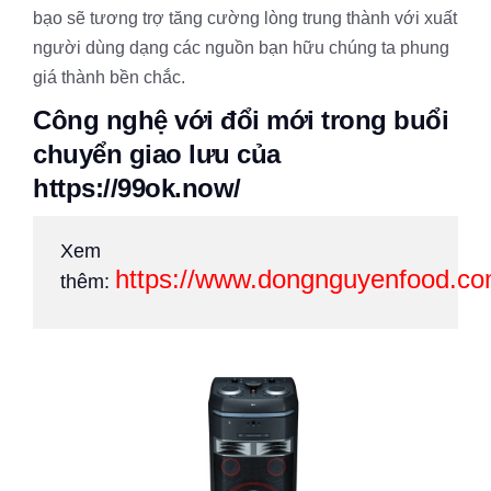
bạo sẽ tương trợ tăng cường lòng trung thành với xuất
người dùng dạng các nguồn bạn hữu chúng ta phung
giá thành bền chắc.
Công nghệ với đổi mới trong buổi
chuyển giao lưu của
https://99ok.now/
Xem
https://www.dongnguyenfood.c
thêm: