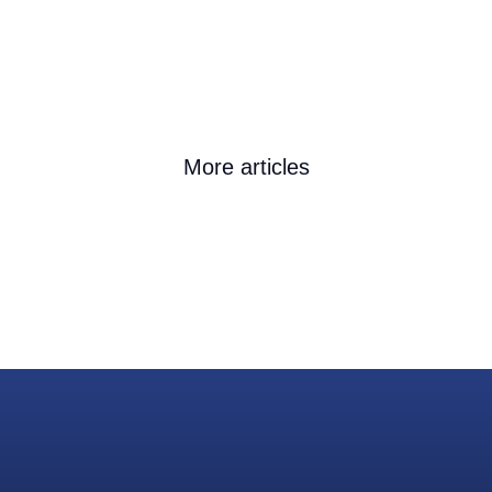
More articles