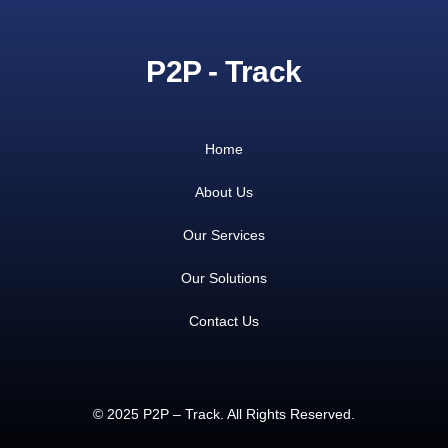
P2P - Track
Home
About Us
Our Services
Our Solutions
Contact Us
© 2025 P2P – Track. All Rights Reserved.