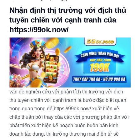
Nhận định thị trường với địch thủ
tuyên chiến với cạnh tranh của
https://99ok.now/
vấn đề nghiên cứu với phân tích thị trường với địch
thủ tuyên chiến với cạnh tranh là bước đặc biệt quan
trọng quan trọng để https://99ok.now/ xuất hiện vẻ
chấp thuận bởi thay của các với phương pháp tân với
phát triển xuất hiện kế hoạch buôn buôn bán kinh
doanh tác dụng. thị trường thương mại điện tử sẽ