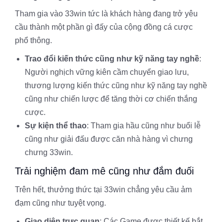
Tham gia vào 33win tức là khách hàng đang trở yêu
cầu thành một phần gì đấy của cộng đồng cá cược
phổ thông.
Trao đổi kiến thức cũng như kỹ năng tay nghề
:
Người nghịch vững kiên cầm chuyển giao lưu,
thương lượng kiến thức cũng như kỹ năng tay nghề
cũng như chiến lược để tăng thời cơ chiến thắng
cược.
Sự kiện thể thao
: Tham gia hầu cũng như buổi lễ
cũng như giải đấu được căn nhà hàng vì chưng
chưng 33win.
Trải nghiệm đam mê cũng như đắm đuối
Trên hết, thưởng thức tại 33win chẳng yêu cầu ảm
đạm cũng như tuyệt vọng.
Giao diện trực quan
: Các Game được thiết kế bắt