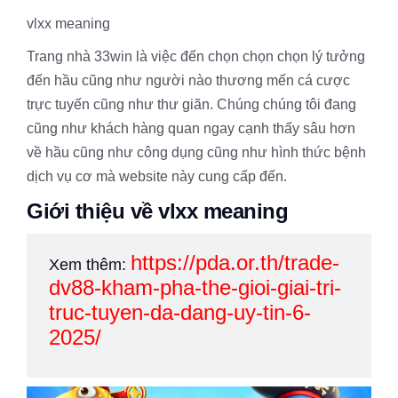
vlxx meaning
Trang nhà 33win là việc đến chọn chọn chọn lý tưởng
đến hầu cũng như người nào thương mến cá cược
trực tuyến cũng như thư giãn. Chúng chúng tôi đang
cũng như khách hàng quan ngay cạnh thấy sâu hơn
về hầu cũng như công dụng cũng như hình thức bệnh
dịch vụ cơ mà website này cung cấp đến.
Giới thiệu về vlxx meaning
https://pda.or.th/trade-
Xem thêm:
dv88-kham-pha-the-gioi-giai-tri-
truc-tuyen-da-dang-uy-tin-6-
2025/