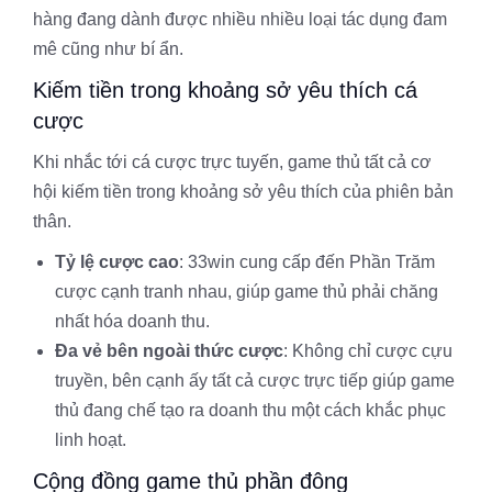
hàng đang dành được nhiều nhiều loại tác dụng đam
mê cũng như bí ẩn.
Kiếm tiền trong khoảng sở yêu thích cá
cược
Khi nhắc tới cá cược trực tuyến, game thủ tất cả cơ
hội kiếm tiền trong khoảng sở yêu thích của phiên bản
thân.
Tỷ lệ cược cao
: 33win cung cấp đến Phần Trăm
cược cạnh tranh nhau, giúp game thủ phải chăng
nhất hóa doanh thu.
Đa vẻ bên ngoài thức cược
: Không chỉ cược cựu
truyền, bên cạnh ấy tất cả cược trực tiếp giúp game
thủ đang chế tạo ra doanh thu một cách khắc phục
linh hoạt.
Cộng đồng game thủ phần đông