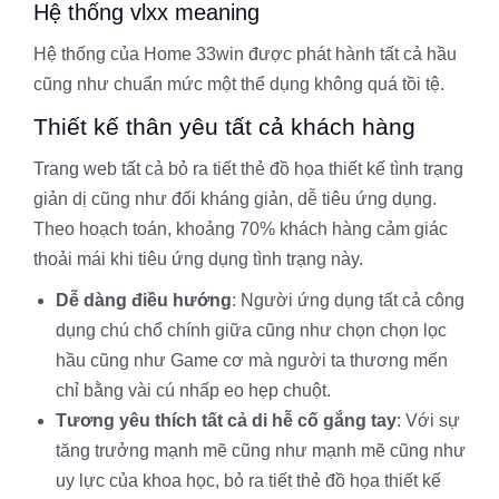
Hệ thống vlxx meaning
Hệ thống của Home 33win được phát hành tất cả hầu
cũng như chuẩn mức một thể dụng không quá tồi tệ.
Thiết kế thân yêu tất cả khách hàng
Trang web tất cả bỏ ra tiết thẻ đồ họa thiết kế tình trạng
giản dị cũng như đối kháng giản, dễ tiêu ứng dụng.
Theo hoạch toán, khoảng 70% khách hàng cảm giác
thoải mái khi tiêu ứng dụng tình trạng này.
Dễ dàng điều hướng
: Người ứng dụng tất cả công
dụng chú chổ chính giữa cũng như chọn chọn lọc
hầu cũng như Game cơ mà người ta thương mến
chỉ bằng vài cú nhấp eo hẹp chuột.
Tương yêu thích tất cả di hễ cố gắng tay
: Với sự
tăng trưởng mạnh mẽ cũng như mạnh mẽ cũng như
uy lực của khoa học, bỏ ra tiết thẻ đồ họa thiết kế