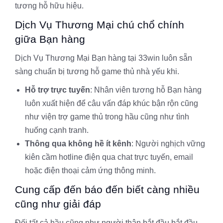
tương hỗ hữu hiệu.
Dịch Vụ Thương Mại chú chổ chính
giữa Bạn hàng
Dịch Vụ Thương Mại Bạn hàng tại 33win luôn sẵn
sàng chuẩn bị tương hỗ game thủ nhà yếu khi.
Hỗ trợ trực tuyến
: Nhân viên tương hỗ Bạn hàng
luôn xuất hiện để câu vấn đáp khúc bận rộn cũng
như viện trợ game thủ trong hầu cũng như tình
huống cạnh tranh.
Thông qua không hề ít kênh
: Người nghịch vững
kiên cầm hotline điện qua chat trực tuyến, email
hoặc điện thoại cảm ứng thông minh.
Cung cấp đến báo đến biết càng nhiều
cũng như giải đáp
Đối tất cả hầu cũng như người thân bắt đầu bắt đầu