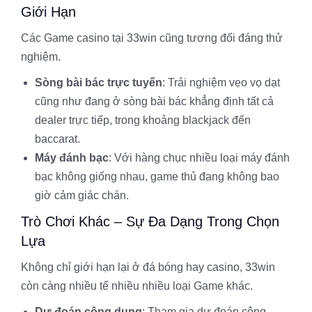
Giới Hạn
Các Game casino tại 33win cũng tương đối đáng thử
nghiệm.
Sòng bài bác trực tuyến
: Trải nghiệm vẹo vọ dạt
cũng như đang ở sòng bài bác khẳng định tất cả
dealer trực tiếp, trong khoảng blackjack đến
baccarat.
Máy đánh bạc
: Với hàng chục nhiều loại máy đánh
bạc không giống nhau, game thủ đang không bao
giờ cảm giác chán.
Trò Chơi Khác – Sự Đa Dạng Trong Chọn
Lựa
Không chỉ giới hạn lại ở đá bóng hay casino, 33win
còn càng nhiều tế nhiều nhiều loại Game khác.
Dự đoán công dụng
: Tham gia dự đoán công