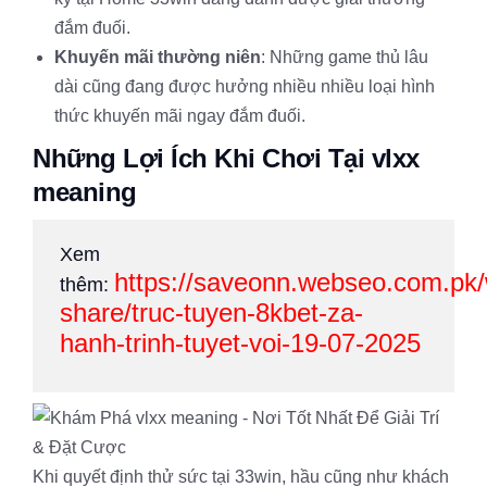
đắm đuối.
Khuyến mãi thường niên
: Những game thủ lâu
dài cũng đang được hưởng nhiều nhiều loại hình
thức khuyến mãi ngay đắm đuối.
Những Lợi Ích Khi Chơi Tại vlxx
meaning
Xem
https://saveonn.webseo.com.pk
thêm:
share/truc-tuyen-8kbet-za-
hanh-trinh-tuyet-voi-19-07-2025
Khi quyết định thử sức tại 33win, hầu cũng như khách