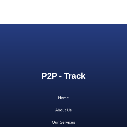
P2P - Track
Home
About Us
Our Services