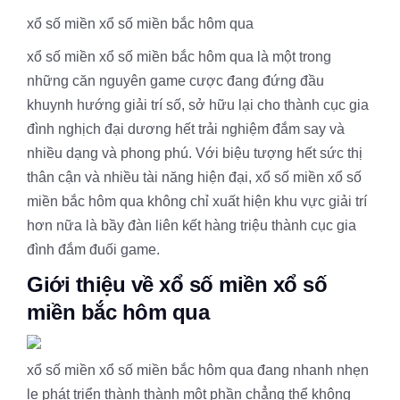
xổ số miền xổ số miền bắc hôm qua
xổ số miền xổ số miền bắc hôm qua là một trong
những căn nguyên game cược đang đứng đầu
khuynh hướng giải trí số, sở hữu lại cho thành cục gia
đình nghịch đại dương hết trải nghiệm đắm say và
nhiều dạng và phong phú. Với biệu tượng hết sức thị
thân cận và nhiều tài năng hiện đại, xổ số miền xổ số
miền bắc hôm qua không chỉ xuất hiện khu vực giải trí
hơn nữa là bầy đàn liên kết hàng triệu thành cục gia
đình đắm đuối game.
Giới thiệu về xổ số miền xổ số
miền bắc hôm qua
xổ số miền xổ số miền bắc hôm qua đang nhanh nhẹn
lẹ phát triển thành thành một phần chẳng thể không