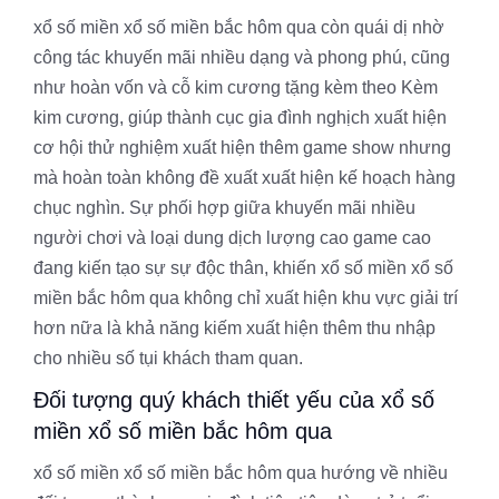
xổ số miền xổ số miền bắc hôm qua còn quái dị nhờ
công tác khuyến mãi nhiều dạng và phong phú, cũng
như hoàn vốn và cỗ kim cương tặng kèm theo Kèm
kim cương, giúp thành cục gia đình nghịch xuất hiện
cơ hội thử nghiệm xuất hiện thêm game show nhưng
mà hoàn toàn không đề xuất xuất hiện kế hoạch hàng
chục nghìn. Sự phối hợp giữa khuyến mãi nhiều
người chơi và loại dung dịch lượng cao game cao
đang kiến tạo sự sự độc thân, khiến xổ số miền xổ số
miền bắc hôm qua không chỉ xuất hiện khu vực giải trí
hơn nữa là khả năng kiếm xuất hiện thêm thu nhập
cho nhiều số tụi khách tham quan.
Đối tượng quý khách thiết yếu của xổ số
miền xổ số miền bắc hôm qua
xổ số miền xổ số miền bắc hôm qua hướng về nhiều