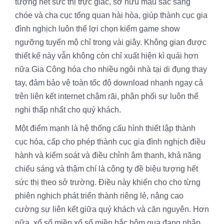
tượng hết sức thị trực giác, sở hữu màu sắc sáng
chóe và cha cục tổng quan hài hòa, giúp thành cục gia
đình nghịch luôn thể lợi chọn kiếm game show
ngưỡng tuyển mộ chỉ trong vài giây. Không gian được
thiết kế này vẫn không còn chỉ xuất hiện kì quái hơn
nữa Gia Công hóa cho nhiều ngôi nhà tại di đụng thay
tay, đảm bảo vệ toàn tốc độ download nhanh ngay cả
trên liên kết internet chậm rãi, phân phối sự luôn thể
nghi thấp nhất cho quý khách.
Một điểm mạnh là hệ thống cấu hình thiết lập thành
cục hóa, cấp cho phép thành cục gia đình nghịch điều
hành và kiểm soát và điều chỉnh âm thanh, khả năng
chiếu sáng và thậm chí là công ty đề biệu tượng hết
sức thị theo sở trường. Điều này khiến cho cho từng
phiên nghịch phát triển thành riêng lẻ, nâng cao
cường sự liên kết giữa quý khách và căn nguyên. Hơn
nữa, xổ số miền xổ số miền bắc hôm qua đang nhập