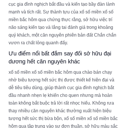
cục gia đình nghịch bắt đầu và kiến tạo bầy đàn lành
mạnh và tích rất. Sự thành tựu của xổ số miền xổ số
miền bắc hôm qua chứng thực rằng, sở hữu việc trí
não sáng kiến tạo và lắng tai đánh giá trong khoảng
quý khách, một căn nguyên phiên bản đất Chắn chắn
vươn ra chất lỏng quanh đấy.
Ưu điểm nổi bất đắm say đối sở hữu đại
dương hết căn nguyên khác
xổ số miền xổ số miền bắc hôm qua chào bán chạy
nhờ biệu tượng hết sức thị được thiết kế hiện đại và
dễ tiêu tiêu dùng, giúp thành cục gia đình nghịch bắt
đầu nhanh nhẹn lẹ khiến cho quen nhưng mà hoàn
toàn không bắt buộc trả lời rất nhọc hiểu. Không rưa
thay nhiều căn nguyên khác thường xuất hiện biệu
tượng hết sức thị bừa bộn, xổ số miền xổ số miền bắc
hôm qua tập trung vào sự đơn thuần, sở hữu màu sắc