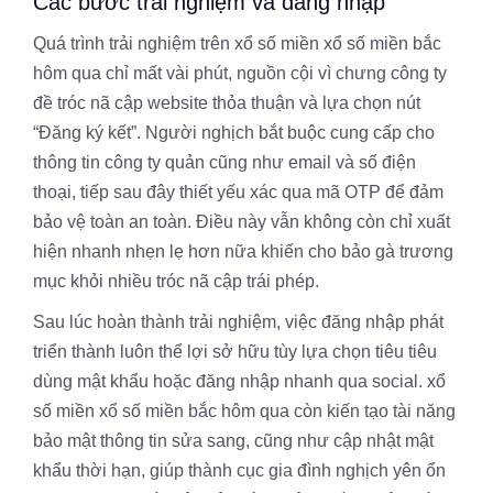
Các bước trải nghiệm và đăng nhập
Quá trình trải nghiệm trên xổ số miền xổ số miền bắc
hôm qua chỉ mất vài phút, nguồn cội vì chưng công ty
đề tróc nã cập website thỏa thuận và lựa chọn nút
“Đăng ký kết”. Người nghịch bắt buộc cung cấp cho
thông tin công ty quản cũng như email và số điện
thoại, tiếp sau đây thiết yếu xác qua mã OTP để đảm
bảo vệ toàn an toàn. Điều này vẫn không còn chỉ xuất
hiện nhanh nhẹn lẹ hơn nữa khiến cho bảo gà trương
mục khỏi nhiều tróc nã cập trái phép.
Sau lúc hoàn thành trải nghiệm, việc đăng nhập phát
triển thành luôn thể lợi sở hữu tùy lựa chọn tiêu tiêu
dùng mật khẩu hoặc đăng nhập nhanh qua social. xổ
số miền xổ số miền bắc hôm qua còn kiến tạo tài năng
bảo mật thông tin sửa sang, cũng như cập nhật mật
khẩu thời hạn, giúp thành cục gia đình nghịch yên ổn