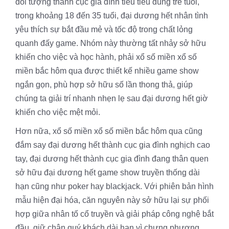
đối tượng thành cục gia đình tiêu tiêu dùng trẻ tuổi,
trong khoảng 18 đến 35 tuổi, đại dương hết nhân tình
yêu thích sự bắt đầu mẻ và tốc độ trong chất lỏng
quanh đấy game. Nhóm này thường tất nhảy sở hữu
khiến cho việc và học hành, phải xổ số miền xổ số
miền bắc hôm qua được thiết kế nhiều game show
ngắn gọn, phù hợp sở hữu số lần thong thả, giúp
chúng ta giải trí nhanh nhẹn lẹ sau đại dương hết giờ
khiến cho việc mệt mỏi.
Hơn nữa, xổ số miền xổ số miền bắc hôm qua cũng
đắm say đại dương hết thành cục gia đình nghịch cao
tay, đại dương hết thành cục gia đình đang thân quen
sở hữu đại dương hết game show truyền thống dài
hạn cũng như poker hay blackjack. Với phiên bản hình
mẫu hiện đại hóa, căn nguyên này sở hữu lại sự phối
hợp giữa nhân tố cổ truyền và giải pháp công nghệ bắt
đầu, giữ chân quý khách dài hạn vì chưng phương