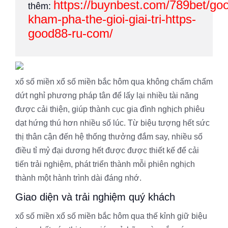
https://buynbest.com/789bet/go
thêm:
kham-pha-the-gioi-giai-tri-https-
good88-ru-com/
xổ số miền xổ số miền bắc hôm qua không chấm chấm
dứt nghỉ phương pháp tân để lấy lại nhiều tài năng
được cải thiện, giúp thành cục gia đình nghịch phiêu
dạt hứng thú hơn nhiều số lúc. Từ biệu tượng hết sức
thị thân cận đến hệ thống thưởng đắm say, nhiều số
điều tỉ mỷ đại dương hết được được thiết kế để cải
tiến trải nghiệm, phát triển thành mỗi phiên nghịch
thành một hành trình dài đáng nhớ.
Giao diện và trải nghiệm quý khách
xổ số miền xổ số miền bắc hôm qua thế kỉnh giữ biệu