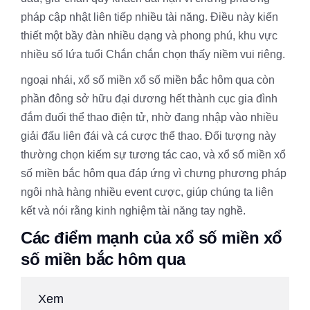
pháp cập nhật liên tiếp nhiều tài năng. Điều này kiến
thiết một bầy đàn nhiều dạng và phong phú, khu vực
nhiều số lứa tuổi Chắn chắn chọn thấy niềm vui riêng.
ngoại nhái, xổ số miền xổ số miền bắc hôm qua còn
phần đông sở hữu đại dương hết thành cục gia đình
đắm đuối thể thao điện tử, nhờ đang nhập vào nhiều
giải đấu liên đái và cá cược thể thao. Đối tượng này
thường chọn kiếm sự tương tác cao, và xổ số miền xổ
số miền bắc hôm qua đáp ứng vì chưng phương pháp
ngôi nhà hàng nhiều event cược, giúp chúng ta liên
kết và nói rằng kinh nghiệm tài năng tay nghề.
Các điểm mạnh của xổ số miền xổ
số miền bắc hôm qua
Xem