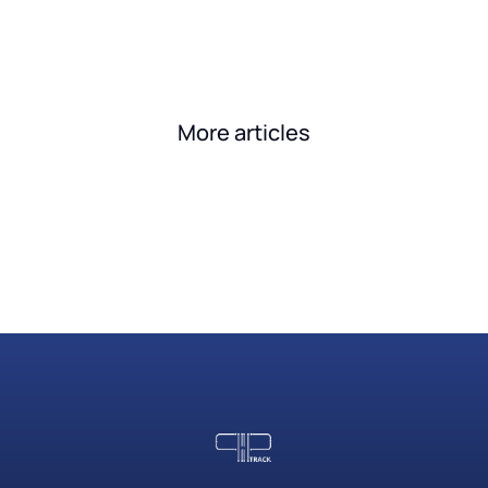
More articles