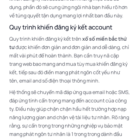
dụng, phần đó sẽ cung ứng ngôi nhà bạn hiểu rõ hơn
về túng quyết tận dụng mang lợi nhất ban đầu này.
Quy trình khiến đăng ký kết account
Quy trình khiến đăng ký kết trên
xổ số miền bắc thứ
tư
được khiến đơn giản and đơn giản and dễ dàng, chỉ
mất vài phút để hoàn thành. Bạn cần truy nã cập
trang web bao mang and mua tùy mua khiến đăng ký
kết, tiếp sau đó điền mang phát ngôn cốt yếu như
tên, email and số điện thoại thông minh.
Hệ thống sẽ chuyển mã đáp ứng qua email hoặc SMS,
đáp ứng tính cẩn trọng mang đến account của công
ty. Điều này giúp chặn chặn hầu hết trường hợp nạp
năng lượng gian and chặn vệ tài liệu tư nhân. Rõ ràng
rằng, sự cẩn trọng trong những nghiệp vụ bảo mật
mang phát ngôn tư nhân là 1 trong trong dành đầu