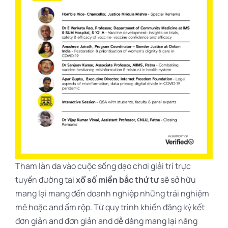
Tham làn da vào cuộc sống dạo chơi giải trí trực
tuyến đường tại
xổ số miền bắc thứ tư
sẽ sở hữu
mang lại mang đến doanh nghiệp những trải nghiệm
mê hoặc and ấm rộp. Từ quy trình khiến đăng ký kết
đơn giản and đơn giản and dễ dàng mang lại năng