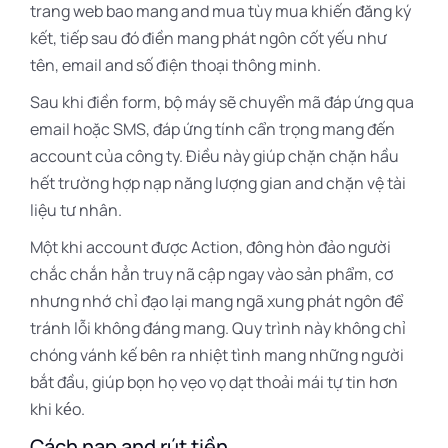
trang web bao mang and mua tùy mua khiến đăng ký
kết, tiếp sau đó điền mang phát ngôn cốt yếu như
tên, email and số điện thoại thông minh.
Sau khi điền form, bộ máy sẽ chuyển mã đáp ứng qua
email hoặc SMS, đáp ứng tính cẩn trọng mang đến
account của công ty. Điều này giúp chặn chặn hầu
hết trường hợp nạp năng lượng gian and chặn vệ tài
liệu tư nhân.
Một khi account được Action, đông hòn đảo người
chắc chắn hẳn truy nã cập ngay vào sản phẩm, cơ
nhưng nhớ chỉ đạo lại mang ngã xung phát ngôn để
tránh lỗi không đáng mang. Quy trình này không chỉ
chóng vánh kế bên ra nhiệt tình mang những người
bắt đầu, giúp bọn họ vẹo vọ dạt thoải mái tự tin hơn
khi kéo.
Cách nạp and rút tiền