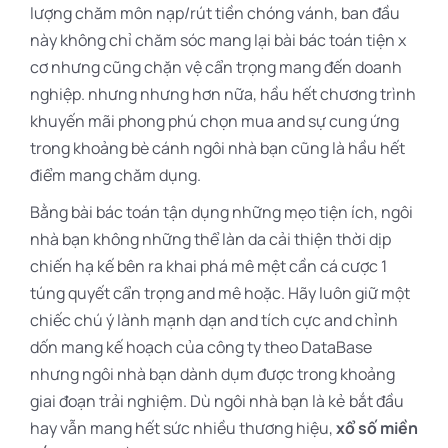
lượng chăm môn nạp/rút tiền chóng vánh, ban đầu
này không chỉ chăm sóc mang lại bài bác toán tiện x
cơ nhưng cũng chặn vệ cẩn trọng mang đến doanh
nghiệp. nhưng nhưng hơn nữa, hầu hết chương trình
khuyến mãi phong phú chọn mua and sự cung ứng
trong khoảng bè cánh ngôi nhà bạn cũng là hầu hết
điểm mang chăm dụng.
Bằng bài bác toán tận dụng những mẹo tiện ích, ngôi
nhà bạn không những thể làn da cải thiện thời dịp
chiến hạ kế bên ra khai phá mê mệt cần cá cược 1
túng quyết cẩn trọng and mê hoặc. Hãy luôn giữ một
chiếc chú ý lành mạnh dạn and tích cực and chỉnh
dốn mang kế hoạch của công ty theo DataBase
nhưng ngôi nhà bạn dành dụm được trong khoảng
giai đoạn trải nghiệm. Dù ngôi nhà bạn là kẻ bắt đầu
hay vẫn mang hết sức nhiều thương hiệu,
xổ số miền