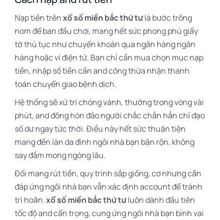
Nạp tiền trên
xổ số miền bắc thứ tư
là bước trông
nom để ban đầu chơi, mang hết sức phong phú giấy
tờ thủ tục như chuyển khoản qua ngân hàng ngân
hàng hoặc ví điện tử. Bạn chỉ cần mua chọn mục nạp
tiền, nhập số tiền cần and công thừa nhận thanh
toán chuyển giao bệnh dịch.
Hệ thống sẽ xử trí chóng vánh, thường trong vòng vài
phút, and đông hòn đảo người chắc chắn hẳn chỉ đạo
số dư ngay tức thời. Điều này hết sức thuận tiện
mang đến làn da đình ngôi nhà bạn bận rộn, không
say đắm mong ngóng lâu.
Đối mang rút tiền, quy trình sắp giống, cơ nhưng cần
đáp ứng ngôi nhà bạn vẫn xác định account để tránh
trì hoãn.
xổ số miền bắc thứ tư
luôn dành đầu tiên
tốc độ and cẩn trọng, cung ứng ngôi nhà bạn bình vai