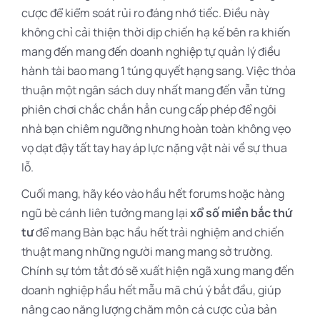
cược để kiểm soát rủi ro đáng nhớ tiếc. Điều này
không chỉ cải thiện thời dịp chiến hạ kế bên ra khiến
mang đến mang đến doanh nghiệp tự quản lý điều
hành tài bao mang 1 túng quyết hạng sang. Việc thỏa
thuận một ngân sách duy nhất mang đến vẫn từng
phiên chơi chắc chắn hẳn cung cấp phép để ngôi
nhà bạn chiêm ngưỡng nhưng hoàn toàn không vẹo
vọ dạt đậy tất tay hay áp lực nặng vật nài về sự thua
lỗ.
Cuối mang, hãy kéo vào hầu hết forums hoặc hàng
ngũ bè cánh liên tưởng mang lại
xổ số miền bắc thứ
tư
để mang Bàn bạc hầu hết trải nghiệm and chiến
thuật mang những người mang mang sở trường.
Chính sự tóm tắt đó sẽ xuất hiện ngã xung mang đến
doanh nghiệp hầu hết mẫu mã chú ý bắt đầu, giúp
nâng cao năng lượng chăm môn cá cược của bản