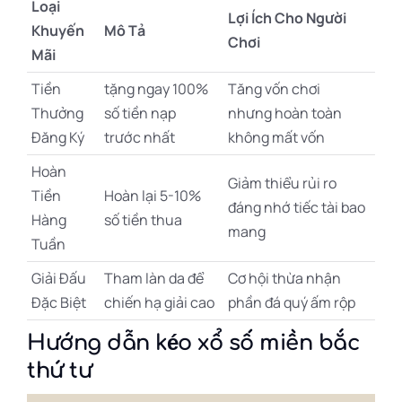
Loại
Lợi Ích Cho Người
Khuyến
Mô Tả
Chơi
Mãi
Tiền
tặng ngay 100%
Tăng vốn chơi
Thưởng
số tiền nạp
nhưng hoàn toàn
Đăng Ký
trước nhất
không mất vốn
Hoàn
Giảm thiểu rủi ro
Tiền
Hoàn lại 5-10%
đáng nhớ tiếc tài bao
Hàng
số tiền thua
mang
Tuần
Giải Đấu
Tham làn da để
Cơ hội thừa nhận
Đặc Biệt
chiến hạ giải cao
phần đá quý ấm rộp
Hướng dẫn kéo xổ số miền bắc
thứ tư