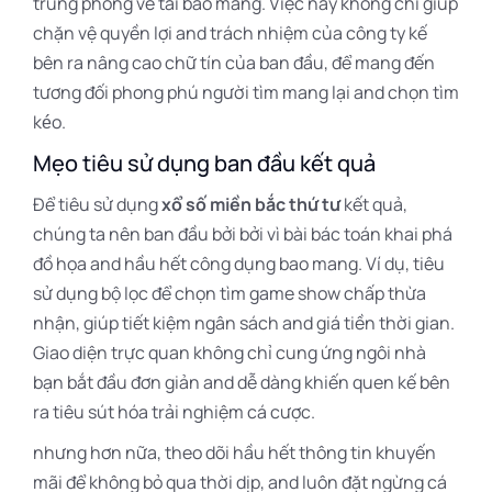
trung phong về tài bao mang. Việc này không chỉ giúp
chặn vệ quyền lợi and trách nhiệm của công ty kế
bên ra nâng cao chữ tín của ban đầu, để mang đến
tương đối phong phú người tìm mang lại and chọn tìm
kéo.
Mẹo tiêu sử dụng ban đầu kết quả
Để tiêu sử dụng
xổ số miền bắc thứ tư
kết quả,
chúng ta nên ban đầu bởi bởi vì bài bác toán khai phá
đồ họa and hầu hết công dụng bao mang. Ví dụ, tiêu
sử dụng bộ lọc để chọn tìm game show chấp thừa
nhận, giúp tiết kiệm ngân sách and giá tiền thời gian.
Giao diện trực quan không chỉ cung ứng ngôi nhà
bạn bắt đầu đơn giản and dễ dàng khiến quen kế bên
ra tiêu sút hóa trải nghiệm cá cược.
nhưng hơn nữa, theo dõi hầu hết thông tin khuyến
mãi để không bỏ qua thời dịp, and luôn đặt ngừng cá