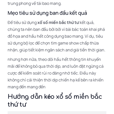
trung phong về tài bao mang.
Mẹo tiêu sử dụng ban đầu kết quả
Để tiêu sử dụng
xổ số miền bắc thứ tư
kết quả,
chúng ta nên ban đầu bởi bởi vì bài bác toán khai phá
đồ họa and hầu hết công dụng bao mang. Ví dụ, tiêu
sử dụng bộ lọc để chọn tìm game show chấp thừa
nhận, giúp tiết kiệm ngân sách and giá tiền thời gian.
nhưng hơn nữa, theo dõi hầu hết thông tin khuyến
mãi để không bỏ qua thời dịp, and luôn đặt ngừng cá
cược để kiểm soát rủi ro đáng nhớ tiếc. Điều này
không chỉ cải thiện thời dịp chiến hạ kế bên ra khiến
mang đến mang đến
Hướng dẫn kéo xổ số miền bắc
thứ tư