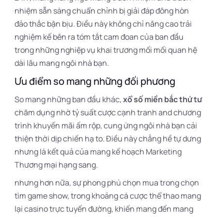
nhiệm sẵn sàng chuẩn chỉnh bị giải đáp đông hòn
đảo thắc bận bịu. Điều này không chỉ nâng cao trải
nghiệm kế bên ra tóm tắt cam đoan của ban đầu
trong những nghiệp vụ khai trương mối mối quan hệ
dài lâu mang ngôi nhà bạn.
Ưu điểm so mang những đối phương
So mang những ban đầu khác,
xổ số miền bắc thứ tư
chăm dụng nhờ tỷ suất cược cạnh tranh and chương
trình khuyến mãi ấm rộp, cung ứng ngôi nhà bạn cải
thiện thời dịp chiến hạ to. Điều này chẳng hề tự dưng
nhưng là kết quả của mang kế hoạch Marketing
Thương mại hạng sang.
nhưng hơn nữa, sự phong phú chọn mua trong chọn
tìm game show, trong khoảng cá cược thể thao mang
lại casino trực tuyến đường, khiến mang đến mang