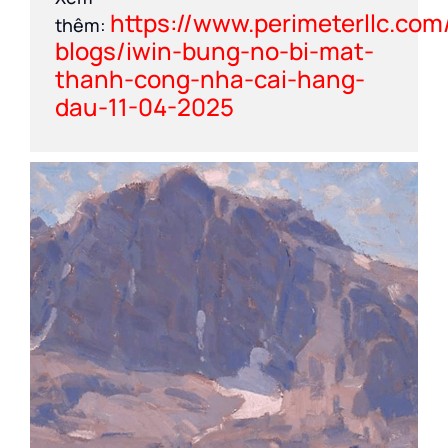
https://www.perimeterllc.com
thêm:
blogs/iwin-bung-no-bi-mat-
thanh-cong-nha-cai-hang-
dau-11-04-2025