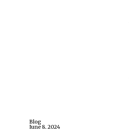
Blog
June 8, 2024