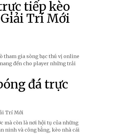
rực tiếp kèo
Giải Trí Mới
rò tham gia sòng bạc thú vị online
 mang đến cho player những trải
 bóng đá trực
ợc mà còn là nơi hội tụ của những
an ninh và công bằng, kèo nhà cái