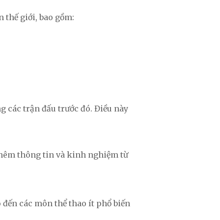
n thế giới, bao gồm:
g các trận đấu trước đó. Điều này
thêm thông tin và kinh nghiệm từ
o đến các môn thể thao ít phổ biến