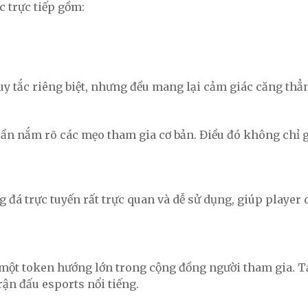
 trực tiếp gồm:
uy tắc riêng biệt, nhưng đều mang lại cảm giác căng thẳn
r cần nắm rõ các mẹo tham gia cơ bản. Điều đó không chỉ
g đá trực tuyến rất trực quan và dễ sử dụng, giúp player
một token hướng lớn trong cộng đồng người tham gia. Tạ
trận đấu esports nổi tiếng.