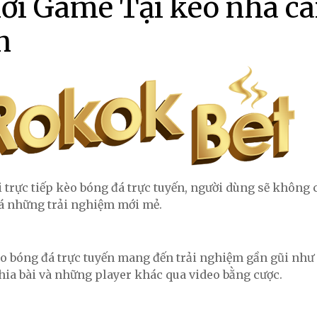
ơi Game Tại kèo nhà cái
n
 trực tiếp kèo bóng đá trực tuyến, người dùng sẽ không 
á những trải nghiệm mới mẻ.
kèo bóng đá trực tuyến mang đến trải nghiệm gần gũi như
chia bài và những player khác qua video bằng cược.