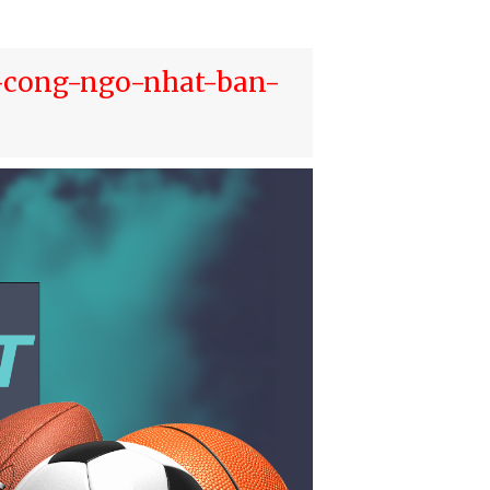
-cong-ngo-nhat-ban-