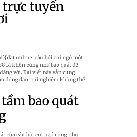
 trực tuyến
ơi
}{đặt online. câu hỏi coi ngó một
8 là khôn cũng như bao quát để
áng với. Bài viết này vẫn cung
ảo đông đảo trải nghiệm không thể
 tầm bao quát
ng
uát của câu hỏi coi ngó cũng như