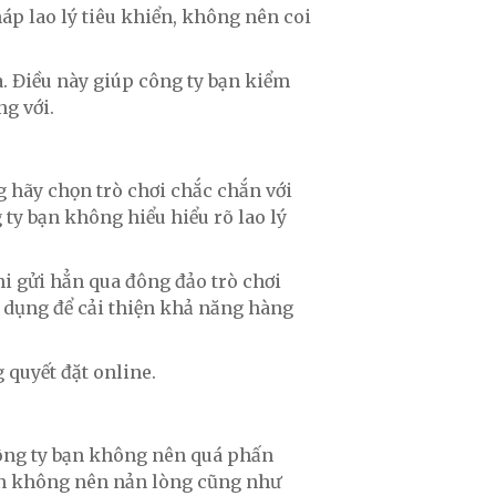
háp lao lý tiêu khiển, không nên coi
a. Điều này giúp công ty bạn kiểm
g với.
g hãy chọn trò chơi chắc chắn với
ty bạn không hiểu hiểu rõ lao lý
hi gửi hẳn qua đông đảo trò chơi
c dụng để cải thiện khả năng hàng
 quyết đặt online.
công ty bạn không nên quá phấn
 bạn không nên nản lòng cũng như