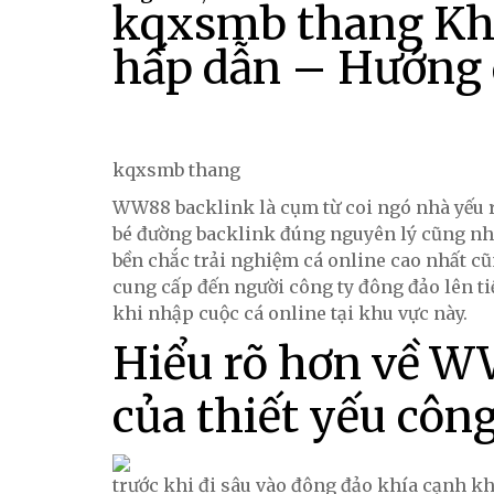
kqxsmb thang Khá
hấp dẫn – Hướng 
kqxsmb thang
WW88 backlink là cụm từ coi ngó nhà yếu r
bé đường backlink đúng nguyên lý cũng nh
bền chắc trải nghiệm cá online cao nhất c
cung cấp đến người công ty đông đảo lên t
khi nhập cuộc cá online tại khu vực này.
Hiểu rõ hơn về W
của thiết yếu côn
trước khi đi sâu vào đông đảo khía cạnh kh