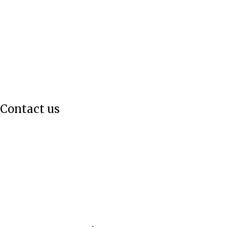
Contact us