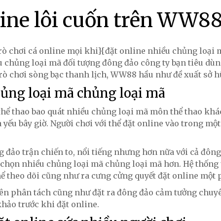
nline lôi cuốn trên WW8
 chơi cá online mọi khi}{đặt online nhiều chủng loại 
ều chủng loại mã đối tượng đông đảo công ty bạn tiêu dùn
trò chơi sòng bạc thanh lịch, WW88 hầu như đề xuất sở 
hủng loại mã chủng loại mã
 thao bao quát nhiều chủng loại mã môn thể thao khác l
yếu bây giờ. Người chơi với thể đặt online vào trong một 
o trận chiến to, nổi tiếng nhưng hơn nữa với cả đông 
chọn nhiều chủng loại mã chủng loại mã hơn. Hệ thống u
hể theo dõi cũng như ra cưng cửng quyết đặt online một
n phân tách cũng như đặt ra đông đảo cảm tưởng chuyên
hảo trước khi đặt online.