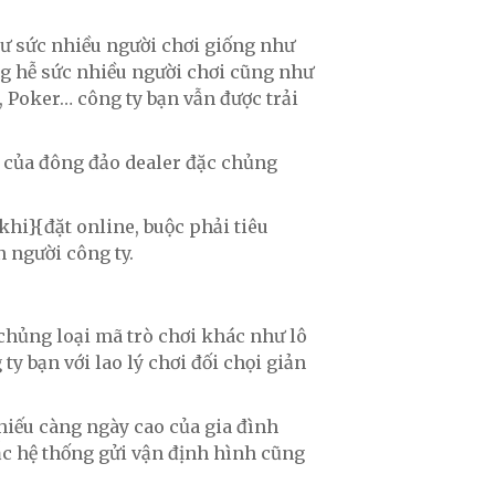
ư sức nhiều người chơi giống như
ếng hễ sức nhiều người chơi cũng như
 Poker… công ty bạn vẫn được trải
c của đông đảo dealer đặc chủng
hi}{đặt online, buộc phải tiêu
 người công ty.
chủng loại mã trò chơi khác như lô
y bạn với lao lý chơi đối chọi giản
hiếu càng ngày cao của gia đình
c hệ thống gửi vận định hình cũng