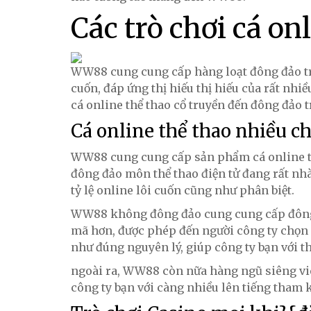
Các trò chơi cá o
WW88 cung cung cấp hàng loạt đông đảo trò
cuốn, đáp ứng thị hiếu thị hiếu của rất nhi
cá online thể thao cổ truyền đến đông đảo 
Cá online thể thao nhiều c
WW88 cung cung cấp sản phẩm cá online thể
đông đảo môn thể thao điện tử đang rất nhà 
tỷ lệ online lôi cuốn cũng như phân biệt.
WW88 không đông đảo cung cung cấp đông đả
mã hơn, được phép đến người công ty chọn 
như đúng nguyên lý, giúp công ty bạn với t
ngoài ra, WW88 còn nữa hàng ngũ siêng viê
công ty bạn với càng nhiều lên tiếng tham k