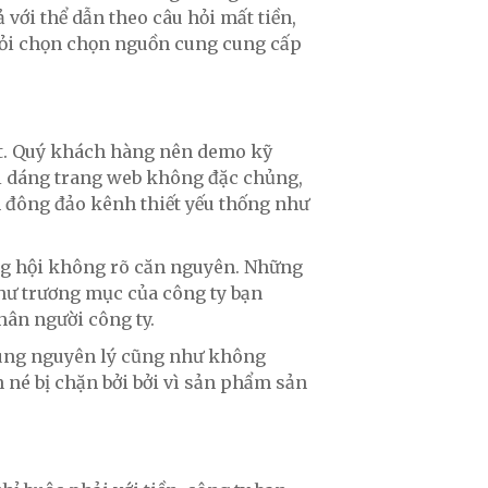
với thể dẫn theo câu hỏi mất tiền,
 hỏi chọn chọn nguồn cung cung cấp
iết. Quý khách hàng nên demo kỹ
oại dáng trang web không đặc chủng,
m đông đảo kênh thiết yếu thống như
ng hội không rõ căn nguyên. Những
hư trương mục của công ty bạn
hân người công ty.
đúng nguyên lý cũng như không
 né bị chặn bởi bởi vì sản phẩm sản