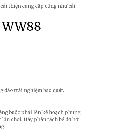
cải thiện cung cấp cũng như cải
ên WW88
g đảo trải nghiệm bao quát.
hàng buộc phải lên kế hoạch phung
 lần chơi. Hãy phân tách bé dở hơi
ng.