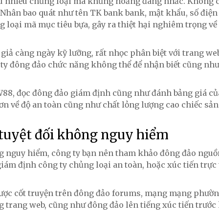
u nhiều chủng loại mã khủng hoảng đáng nhắc. Không chỉ
ư Nhân bao quát như tên TK bank bank, mật khẩu, số điệ
ủng loại mã mục tiêu bựa, gây ra thiệt hại nghiêm trọng
giả càng ngày kỹ lưỡng, rất nhọc phân biệt với trang web
g ty đông đảo chức năng không thể để nhận biết cũng nh
88, đọc đông đảo giám định cũng như đánh bảng giá của
ơn về độ an toàn cũng như chất lỏng lượng cao chiếc sả
uyệt đối không nguy hiểm
g nguy hiểm, công ty bạn nên tham khảo đông đảo nguồn 
m định công ty chủng loại an toàn, hoặc xúc tiến trực 
ược cốt truyện trên đông đảo forums, mạng mạng phườn
g trang web, cũng như đông đảo lên tiếng xúc tiến trước