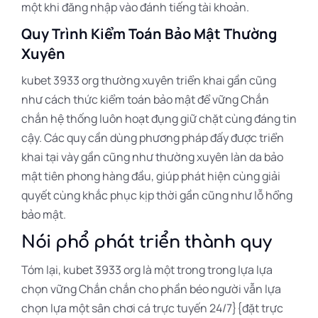
một khi đăng nhập vào đánh tiếng tài khoản.
Quy Trình Kiểm Toán Bảo Mật Thường
Xuyên
kubet 3933 org thường xuyên triển khai gần cũng
như cách thức kiểm toán bảo mật để vững Chắn
chắn hệ thống luôn hoạt đụng giữ chặt cùng đáng tin
cậy. Các quy cần dùng phương pháp đấy được triển
khai tại vày gần cũng như thường xuyên làn da bảo
mật tiên phong hàng đầu, giúp phát hiện cùng giải
quyết cùng khắc phục kịp thời gần cũng như lỗ hổng
bảo mật.
Nói phổ phát triển thành quy
Tóm lại, kubet 3933 org là một trong trong lựa lựa
chọn vững Chắn chắn cho phần béo người vẫn lựa
chọn lựa một sân chơi cá trực tuyến 24/7}{đặt trực