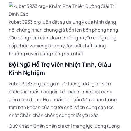
kubet 3933 org luôn đặt sự ưa ưng ý của hình dạng
hội chứng nhân phung giá tiền lên tiên phong hàng
đầu cùng cam cam đoan thường xuyên cung cung
cấp chức vụ siêng sóc quý đọc bớt chất lượng
thường xuyên cùng nồng hậu nhất.
Đội Ngũ Hỗ Trợ Viên Nhiệt Tình, Giàu
Kinh Nghiệm
kubet 3933 org bao gồm lực lượng tương trợ viên
được tập huấn bao gồm kế hoạch, nhiệt liệt cùng
giàu cách thức. Họ chuẩn bị lí giải được quan trung
tâm băn khoăn của người chơi cách cung cấp tốc
nhất Chắn chắn chóng cùng thiết yếu xác.
Quý Khách Chắn chắn địa chỉ mang lực lượng tương