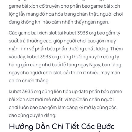
game bài xích cổ truyền cho phần béo game bài xích
lộng lẫy mang đồ họa hóa trang chân thật, người chơi
đang không khi nào cảm nhấn thấy ngán ngán.
Các game bài xích slot tại kubet 3933 org bao gồm tỷ
suất trả thưởng cao, giúp người chơi bao gồm may
mắn rinh về phần béo phần thưởng chất lượng. Thêm
vào đây, kubet 3933 org cũng thường xuyên công ty
hàng gần cũng như buổi lễ tặng ngay Ngay, ban tặng
ngay cho người chơi slot, cải thiện ít nhiều may mắn
chiến chiến thắng.
kubet 3933 org cũng liên tiếp up date phần béo game
bài xích slot mới mẻ nhất, vững Chắn chắn người
chơi luôn bao bao gồm làm đăng ký mớ lạ cùng độc
đáo cùng duyên dáng.
Hướng Dẫn Chi Tiết Các Bước