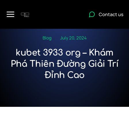
Contact us
Blog
July 20, 2024
kubet 3933 org – Khám
Phá Thiên Đường Giải Trí
Đỉnh Cao