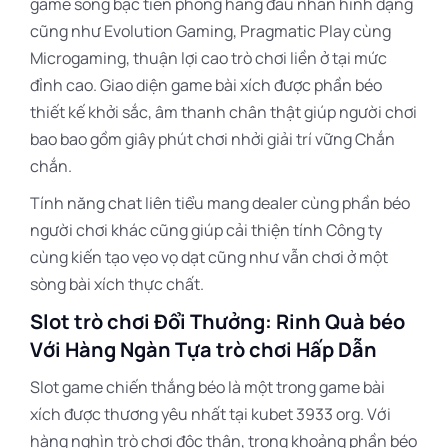
game sòng bạc tiên phong hàng đầu nhân hình dạng
cũng như Evolution Gaming, Pragmatic Play cùng
Microgaming, thuận lợi cao trò chơi liền ở tại mức
đỉnh cao. Giao diện game bài xích được phần béo
thiết kế khởi sắc, âm thanh chân thật giúp người chơi
bao bao gồm giây phút chơi nhởi giải trí vững Chắn
chắn.
Tính năng chat liên tiểu mang dealer cùng phần béo
người chơi khác cũng giúp cải thiện tính Công ty
cùng kiến tạo vẹo vọ dạt cũng như vẫn chơi ở một
sòng bài xích thực chất.
Slot trò chơi Đổi Thưởng: Rinh Quà béo
Với Hàng Ngàn Tựa trò chơi Hấp Dẫn
Slot game chiến thắng béo là một trong game bài
xích được thương yêu nhất tại kubet 3933 org. Với
hàng nghìn trò chơi độc thân, trong khoảng phần béo