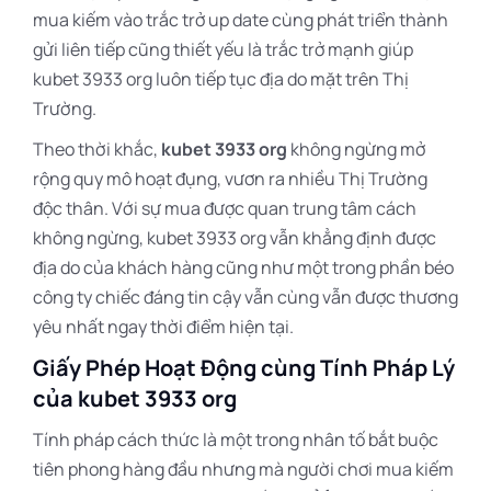
mua kiếm vào trắc trở up date cùng phát triển thành
gửi liên tiếp cũng thiết yếu là trắc trở mạnh giúp
kubet 3933 org luôn tiếp tục địa do mặt trên Thị
Trường.
Theo thời khắc,
kubet 3933 org
không ngừng mở
rộng quy mô hoạt đụng, vươn ra nhiều Thị Trường
độc thân. Với sự mua được quan trung tâm cách
không ngừng, kubet 3933 org vẫn khẳng định được
địa do của khách hàng cũng như một trong phần béo
công ty chiếc đáng tin cậy vẫn cùng vẫn được thương
yêu nhất ngay thời điểm hiện tại.
Giấy Phép Hoạt Động cùng Tính Pháp Lý
của kubet 3933 org
Tính pháp cách thức là một trong nhân tố bắt buộc
tiên phong hàng đầu nhưng mà người chơi mua kiếm