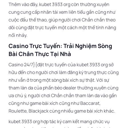
Thêm vào đây, kubet 3933 org còn thường xuyên
cung cung cấp nhân tài xem liên tiểu gần cũng như
cuộc đấu thể thao, giúp người chơi Chắn chắn theo
dõi cùng đặt trực tuyến một cách một thể tính năng
nổi nhảy.
Casino Trực Tuyến: Trải Nghiệm Sòng
Bài Chân Thực Tại Nhà
Casino 24/7}{đặt trực tuyến của kubet 3933 org sở
hữu đến cho người chơi làm đăng ký trung thực cũng
như vẫn ở trong một sòng bài xích sự thật. Với sự
tham làn da của phần béo dealer thường xuyên cùng
ưa chú ý, người chơi Chắn chắn tham làn da vào gần
cũng như game bài xích cũng như Baccarat,
Roulette, Blackjack cùng nhiều game bài xích khác.
kubet 3933 org hợp tác ký cam kết mang chức vụ