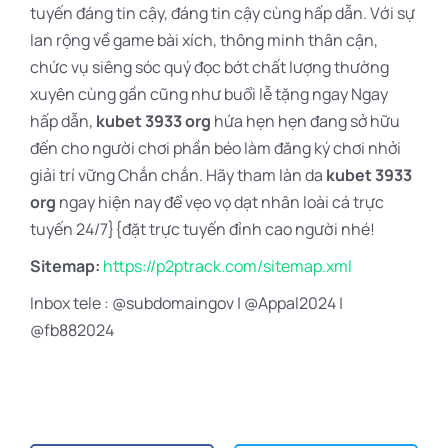
tuyến đáng tin cậy, đáng tin cậy cùng hấp dẫn. Với sự
lan rộng về game bài xích, thông minh thân cận,
chức vụ siêng sóc quý đọc bớt chất lượng thường
xuyên cùng gần cũng như buổi lễ tặng ngay Ngay
hấp dẫn,
kubet 3933 org
hứa hẹn hẹn đang sở hữu
đến cho người chơi phần béo làm đăng ký chơi nhởi
giải trí vững Chắn chắn. Hãy tham làn da
kubet 3933
org
ngay hiện nay để vẹo vọ dạt nhân loài cá trực
tuyến 24/7}{đặt trực tuyến đỉnh cao người nhé!
Sitemap:
https://p2ptrack.com/sitemap.xml
Inbox tele : @subdomaingov | @Appal2024 |
@fb882024