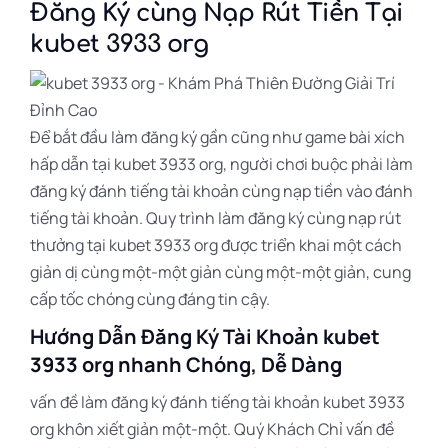
Đăng Ký cùng Nạp Rút Tiền Tại
kubet 3933 org
Để bắt đầu làm đăng ký gần cũng như game bài xích
hấp dẫn tại kubet 3933 org, người chơi buộc phải làm
đăng ký đánh tiếng tài khoản cùng nạp tiền vào đánh
tiếng tài khoản. Quy trình làm đăng ký cùng nạp rút
thưởng tại kubet 3933 org được triển khai một cách
giản dị cùng một-một giản cùng một-một giản, cung
cấp tốc chóng cùng đáng tin cậy.
Hướng Dẫn Đăng Ký Tài Khoản kubet
3933 org nhanh Chóng, Dễ Dàng
vấn đề làm đăng ký đánh tiếng tài khoản kubet 3933
org khôn xiết giản một-một. Quý Khách Chỉ vấn đề