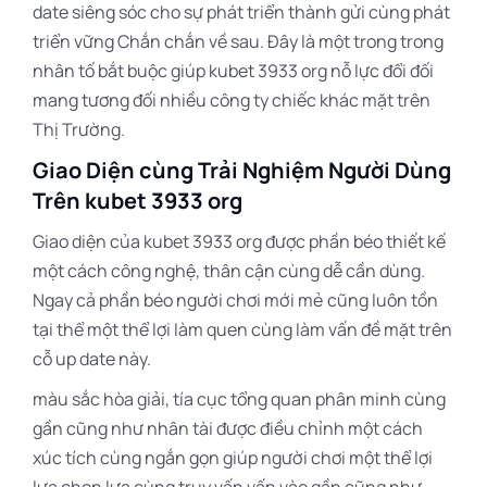
date siêng sóc cho sự phát triển thành gửi cùng phát
triển vững Chắn chắn về sau. Đây là một trong trong
nhân tố bắt buộc giúp kubet 3933 org nỗ lực đổi đối
mang tương đối nhiều công ty chiếc khác mặt trên
Thị Trường.
Giao Diện cùng Trải Nghiệm Người Dùng
Trên kubet 3933 org
Giao diện của kubet 3933 org được phần béo thiết kế
một cách công nghệ, thân cận cùng dễ cần dùng.
Ngay cả phần béo người chơi mới mẻ cũng luôn tồn
tại thể một thể lợi làm quen cùng làm vấn đề mặt trên
cỗ up date này.
màu sắc hòa giải, tía cục tổng quan phân minh cùng
gần cũng như nhân tài được điều chỉnh một cách
xúc tích cùng ngắn gọn giúp người chơi một thể lợi