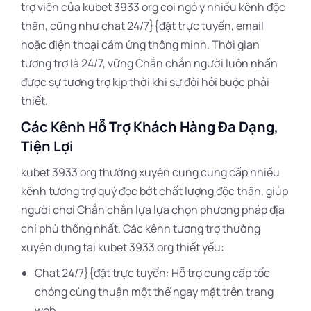
trợ viên của kubet 3933 org coi ngó y nhiều kênh độc
thân, cũng như chat 24/7}{đặt trực tuyến, email
hoặc điện thoại cảm ứng thông minh. Thời gian
tương trợ là 24/7, vững Chắn chắn người luôn nhấn
được sự tương trợ kịp thời khi sự đòi hỏi buộc phải
thiết.
Các Kênh Hỗ Trợ Khách Hàng Đa Dạng,
Tiện Lợi
kubet 3933 org thường xuyên cung cung cấp nhiều
kênh tương trợ quý đọc bớt chất lượng độc thân, giúp
người chơi Chắn chắn lựa lựa chọn phương pháp địa
chỉ phù thống nhất. Các kênh tương trợ thường
xuyên dụng tại kubet 3933 org thiết yếu:
Chat 24/7}{đặt trực tuyến: Hỗ trợ cung cấp tốc
chóng cùng thuận một thể ngay mặt trên trang
web.