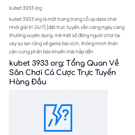
kubet 3933 org
kubet 3933 org là một trong trong cỗ up date chơi
nhởi giải trí 24/7}{đặt trực tuyến vẫn càng ngày càng
thường xuyên dụng, mê mệt số đông người chơi tại
vày sự lan rộng về game bài xích, thông minh thân
cận cùng phần béo khyến mãi hấp dẫn.
kubet 3933 org: Tổng Quan Về
Sân Chơi Cá Cược Trực Tuyến
Hàng Đầu