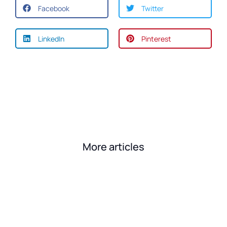
Facebook
Twitter
LinkedIn
Pinterest
More articles