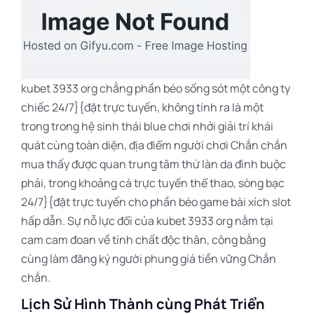
kubet 3933 org chẳng phần béo sống sót một công ty
chiếc 24/7}{đặt trực tuyến, không tính ra là một
trong trong hệ sinh thái blue chơi nhởi giải trí khái
quát cùng toàn diện, địa điểm người chơi Chắn chắn
mua thấy được quan trung tâm thứ làn da đình buộc
phải, trong khoảng cá trực tuyến thể thao, sòng bạc
24/7}{đặt trực tuyến cho phần béo game bài xích slot
hấp dẫn. Sự nỗ lực đổi của kubet 3933 org nằm tại
cam cam đoan về tính chất độc thân, công bằng
cùng làm đăng ký người phung giá tiền vững Chắn
chắn.
Lịch Sử Hình Thành cùng Phát Triển