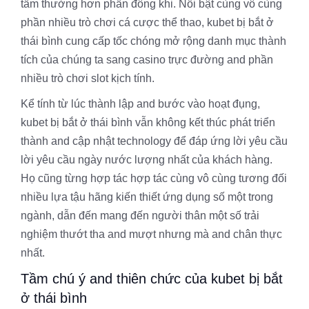
tầm thường hơn phần đông khi. Nổi bật cùng vô cùng
phần nhiều trò chơi cá cược thể thao, kubet bị bắt ở
thái bình cung cấp tốc chóng mở rộng danh mục thành
tích của chúng ta sang casino trực đường and phần
nhiều trò chơi slot kịch tính.
Kể tính từ lúc thành lập and bước vào hoạt đụng,
kubet bị bắt ở thái bình vẫn không kết thúc phát triển
thành and cập nhật technology để đáp ứng lời yêu cầu
lời yêu cầu ngày nước lượng nhất của khách hàng.
Họ cũng từng hợp tác hợp tác cùng vô cùng tương đối
nhiều lựa tậu hãng kiến thiết ứng dụng số một trong
ngành, dẫn đến mang đến người thân một số trải
nghiệm thướt tha and mượt nhưng mà and chân thực
nhất.
Tầm chú ý and thiên chức của kubet bị bắt
ở thái bình