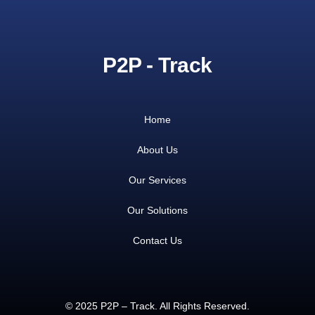
P2P - Track
Home
About Us
Our Services
Our Solutions
Contact Us
© 2025 P2P – Track. All Rights Reserved.