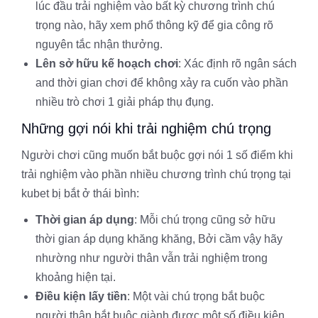
lúc đầu trải nghiệm vào bất kỳ chương trình chú
trọng nào, hãy xem phổ thông kỹ để gia công rõ
nguyên tắc nhận thưởng.
Lên sở hữu kế hoạch chơi
: Xác định rõ ngân sách
and thời gian chơi để không xảy ra cuốn vào phần
nhiều trò chơi 1 giải pháp thụ đụng.
Những gợi nói khi trải nghiệm chú trọng
Người chơi cũng muốn bắt buộc gợi nói 1 số điểm khi
trải nghiệm vào phần nhiều chương trình chú trọng tại
kubet bị bắt ở thái bình:
Thời gian áp dụng
: Mỗi chú trọng cũng sở hữu
thời gian áp dụng khăng khăng, Bởi cầm vậy hãy
nhường như người thân vẫn trải nghiệm trong
khoảng hiện tại.
Điều kiện lấy tiền
: Một vài chú trọng bắt buộc
người thân bắt buộc giành được một số điều kiện