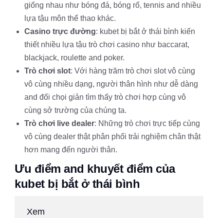
giống nhau như bóng đá, bóng rổ, tennis and nhiều
lựa tậu môn thể thao khác.
Casino trực đường
: kubet bị bắt ở thái bình kiến
thiết nhiều lựa tậu trò chơi casino như baccarat,
blackjack, roulette and poker.
Trò chơi slot
: Với hàng trăm trò chơi slot vô cùng
vô cùng nhiều dạng, người thân hình như dễ dàng
and đối chọi giản tìm thấy trò chơi hợp cùng vô
cùng sở trường của chúng ta.
Trò chơi live dealer
: Những trò chơi trực tiếp cùng
vô cùng dealer thật phân phối trải nghiệm chân thật
hơn mang đến người thân.
Ưu điểm and khuyết điểm của
kubet bị bắt ở thái bình
Xem