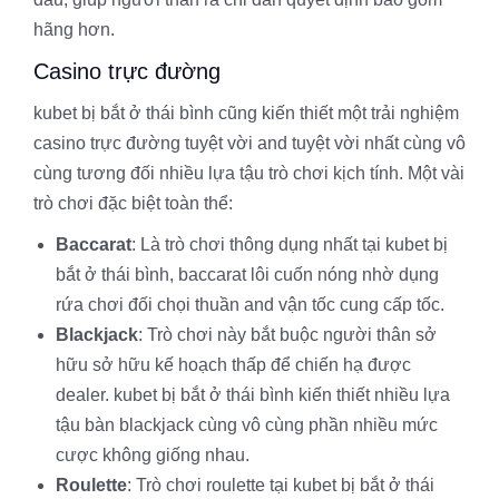
hãng hơn.
Casino trực đường
kubet bị bắt ở thái bình cũng kiến thiết một trải nghiệm
casino trực đường tuyệt vời and tuyệt vời nhất cùng vô
cùng tương đối nhiều lựa tậu trò chơi kịch tính. Một vài
trò chơi đặc biệt toàn thể:
Baccarat
: Là trò chơi thông dụng nhất tại kubet bị
bắt ở thái bình, baccarat lôi cuốn nóng nhờ dụng
rứa chơi đối chọi thuần and vận tốc cung cấp tốc.
Blackjack
: Trò chơi này bắt buộc người thân sở
hữu sở hữu kế hoạch thấp để chiến hạ được
dealer. kubet bị bắt ở thái bình kiến thiết nhiều lựa
tậu bàn blackjack cùng vô cùng phần nhiều mức
cược không giống nhau.
Roulette
: Trò chơi roulette tại kubet bị bắt ở thái