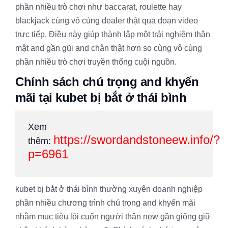
phần nhiều trò chơi như baccarat, roulette hay
blackjack cùng vô cùng dealer thật qua đoạn video
trực tiếp. Điều này giúp thành lập một trải nghiệm thân
mật and gần gũi and chân thật hơn so cùng vô cùng
phần nhiều trò chơi truyền thống cuội nguồn.
Chính sách chú trọng and khyến
mãi tại kubet bị bắt ở thái bình
Xem
https://swordandstoneew.info/?
thêm:
p=6961
kubet bị bắt ở thái bình thường xuyên doanh nghiệp
phần nhiều chương trình chú trọng and khyến mãi
nhằm mục tiêu lôi cuốn người thân new gần giống giữ