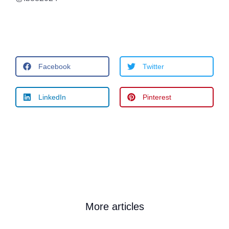
Facebook
Twitter
LinkedIn
Pinterest
More articles