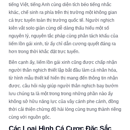
tiếng Việt, tiếng Anh cùng diện tích béo tiếng nhắc
khác, chế sinh ra phía trên thị trường một không gian
cá trực tuyến toàn thị trường quốc tế. Người nghịch
kiên vắt solo giản cùng dễ dàng thấu hiểu một số
nguyên lý, nguyên tắc pháp cùng phân tách khấu của
liếm lồn gái xinh, từ ấy chỉ dẫn cương quyết đáng ra
hơn trong thời khắc đặt trực tuyến.
Bên cạnh ấy, liếm lồn gái xinh cũng được chấp nhận
người thân nghịch thiết lập bắt đầu làm cá nhân hóa,
từ hình mẫu thiết kế hiển thị mang đến thông tin nhận
được. câu hỏi này giúp người thân nghịch bay bướm
lưu chúng ta là một trong trong những phần nào ấy
không sở hữu năng lực của vây cánh phe cánh, đồng
thời cải thiện chừng độ hài lòng cùng trung thành riêng
cùng với nguồn gốc.
Các Loại Hình Cá Cược Đặc Sắc