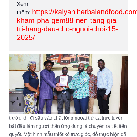
Xem
https://kalyaniherbalandfood.com
thêm:
kham-pha-gem88-nen-tang-giai-
tri-hang-dau-cho-nguoi-choi-15-
2025/
trước khi đi sâu vào chất lỏng ngoại trừ cá trực tuyến,
bắt đầu làm người thân ứng dụng là chuyển ra tiết tiên
quyết. Một hình mẫu thiết kế trực giác, dễ thực hiện đã