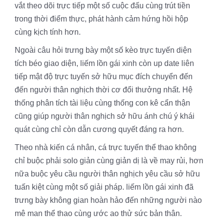
vắt theo dõi trực tiếp một số cuộc đấu cùng trút tiền
trong thời điểm thực, phát hành cảm hứng hồi hộp
cùng kịch tính hơn.
Ngoài câu hỏi trưng bày một số kèo trực tuyến diện
tích béo giao diện, liếm lồn gái xinh còn up date liên
tiếp mật độ trực tuyến sở hữu mục đích chuyển đến
đến người thân nghịch thời cơ đổi thưởng nhất. Hệ
thống phân tích tài liệu cùng thống con kê cẩn thận
cũng giúp người thân nghịch sở hữu ánh chú ý khái
quát cùng chỉ còn dẫn cương quyết đáng ra hơn.
Theo nhà kiến cá nhân, cá trực tuyến thể thao không
chỉ buộc phải solo giản cùng giản dị là về may rủi, hơn
nữa buộc yêu cầu người thân nghịch yêu cầu sở hữu
tuấn kiệt cùng một số giải pháp. liếm lồn gái xinh đã
trưng bày không gian hoàn hảo đến những người nào
mê man thể thao cùng ước ao thử sức bản thân.