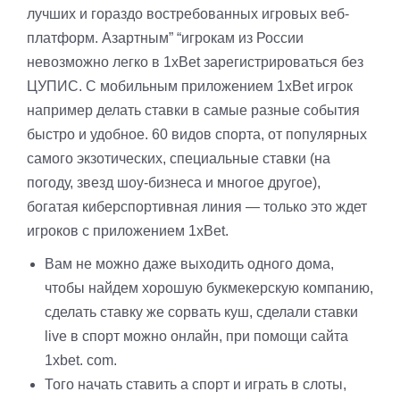
лучших и гораздо востребованных игровых веб-
платформ. Азартным” “игрокам из России
невозможно легко в 1xBet зарегистрироваться без
ЦУПИС. С мобильным приложением 1хBet игрок
например делать ставки в самые разные события
быстро и удобное. 60 видов спорта, от популярных
самого экзотических, специальные ставки (на
погоду, звезд шоу-бизнеса и многое другое),
богатая киберспортивная линия — только это ждет
игроков с приложением 1хBet.
Вам не можно даже выходить одного дома,
чтобы найдем хорошую букмекерскую компанию,
сделать ставку же сорвать куш, сделали ставки
live в спорт можно онлайн, при помощи сайта
1xbet. com.
Того начать ставить а спорт и играть в слоты,