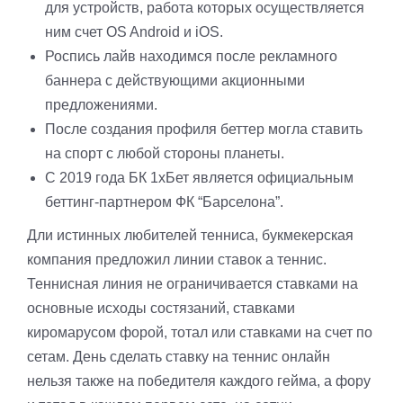
для устройств, работа которых осуществляется
ним счет OS Android и iOS.
Роспись лайв находимся после рекламного
баннера с действующими акционными
предложениями.
После создания профиля беттер могла ставить
на спорт с любой стороны планеты.
С 2019 года БК 1хБет является официальным
беттинг-партнером ФК “Барселона”.
Дли истинных любителей тенниса, букмекерская
компания предложил линии ставок а теннис.
Теннисная линия не ограничивается ставками на
основные исходы состязаний, ставками
киромарусом форой, тотал или ставками на счет по
сетам. День сделать ставку на теннис онлайн
нельзя также на победителя каждого гейма, а фору