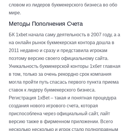
словом из лидеров букмекерского бизнеса во обо
мире.
Методы Пополнения Счета
БК 1xbet начала саму деятельность в 2007 году, а а
на онлайн рынок букмекерская контора дошла в
2011 недавно и сразу и представила игрокам
поэтому версию своего официальному сайта.
Уникальность букмекерской конторы 1хбет главная
в том, только за очень рекордно срок компания
могла пройти путь спасась первого пункта приема
ставок к лидеру букмекерского бизнеса.
Регистрация 1xBet – такая и понятная процедура
создания нового игрового счета, которая
приспособлена через официальный сайт, лайт
версию также в фирменном приложении. Всего
несколько несколько и игрок стало полноправным