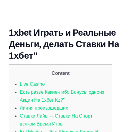
1xbet Играть и Реальные
Деньги, делать Ставки На
1хбет”
Content
Live Casino
Есть разве Какие-либо Бонусы одноиз
Акции На 1хбет Kz?”
Линия произошедших
Ставки Лайв — Ставки На Спорт
всяком Время Игры
Bet Mobile — Это Широкая Линия И