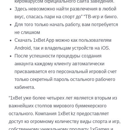
киромарусом официального сайта заведения.
Здесь невозможно найти развлечения в любой
вкус, спасась пари на спорт до” “ТВ-игр и бинго.
Для того только начать работу, вам потребуется
не слишком
Скачать 1xBet App можно как пользователям
Android, так и владельцам устройств на iOS.
После успешности процедуры создания
аккаунта каждому клиенту автоматически
присваивается его персональный игровой счет
только секретный пароль остального рабочего
кабинета.
“1xBet уже более четырех лет является вторым из
важнейших столпов мирового букмекерского
остального. Компания 1xBet kz предоставляет
доступ ко огромному количеству виды спорта и игр,
собственному уникальному продукту 1xGames и