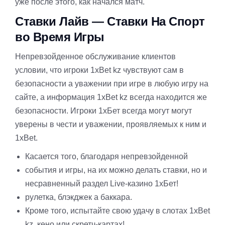
уже после этого, как начался матч.
Ставки Лайв — Ставки На Спорт
во Время Игры
Непревзойденное обслуживание клиентов
условии, что игроки 1xBet kz чувствуют сам в
безопасности а уважении при игре в любую игру на
сайте, а информация 1xBet kz всегда находится же
безопасности. Игроки 1хБет всегда могут могут
уверены в чести и уважении, проявляемых к ним и
1xBet.
Касается того, благодаря непревзойденной
события и игры, на их можно делать ставки, но и
несравненный раздел Live-казино 1хБет!
рулетка, блэкджек а баккара.
Кроме того, испытайте свою удачу в слотах 1xBet
kz, кено или скретч-картах!