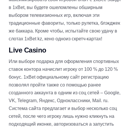
в 1xBet, вы будете ошеломлены обширным
выбором телевизионных игр, включая эти
традиционные фавориты, только рулетка, блэкджек
же баккара. Кроме чтобы, испытайте свою удачу в
слотах 1xBet kz, кено одноиз скретч-картах!
Live Casino
Или выборе подарка для оформления спортивных
ставок контора начислит игроку от 100 % до 120 %
бонус. 1xBet официальному сайт регистрацию
позволял пройти также со помощью ранее
созданного аккаунта в одним из соц сетей – Google,
VK, Telegram, Яндекс, Одноклассники, Mail. ru.
Система сайта предлагает и выбор несколько соц
сетей, после чего игроку лишь нужно кликнуть на
подходящий иконке, авторизоваться а запустить