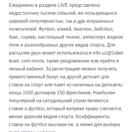
Ежедневно в разделе LIVE представлено
недостаточно тысячи событий, же пользующихся
широкой популярностью, так и ддя искушенных
почитателей. Футбол, хоккей, биатлон, бейсбол,
бокс, снукер, настольный теннис, велоспорт, водное
поло и разнообразных других видов спорта. Для
рассылки двух может использоваться info-uz@1xbet
team. com почта, также уведомление или прийти в
личный кабинет. За регистрацию можно получить
приветственный бонус на другой депозит для
ставок на спорт или пакет из наличных на депозиты
конца 1500 долларов 150 фриспинов. Наиболее
популярной на сегодняшний утром являются
ставки а футбол, который вопреки праву считается,
менее дорогим видом спорта. Коэффициенты
ставок на футбол высокие не, а линия для выбора