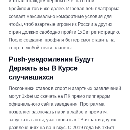
и тотал в каждом первом сете, на сотни
брейкпоинтов и же далее. Игровая веб-платформа
создает максимально комфортные условия для
чтобы, чтоб азартные игроки из России а других
стран должно свободно пройти 1хБет регистрацию.
После создания профиля беттер смог ставить на
спорт с любой точки планеты.
Push-уведомления Будут
Держать вы В Курсе
случившихся
Поклонники ставок в спорт и азартных развлечений
могут 1xbet uz скачать на ПК прямо пиппардом
официального сайта заведения. Программа
позволяет заключать пари в лайве и прематч,
запускать слоты, участвовать в ТВ-играх и других
развлечениях на ваш вкус. С 2019 года БК 1хБет