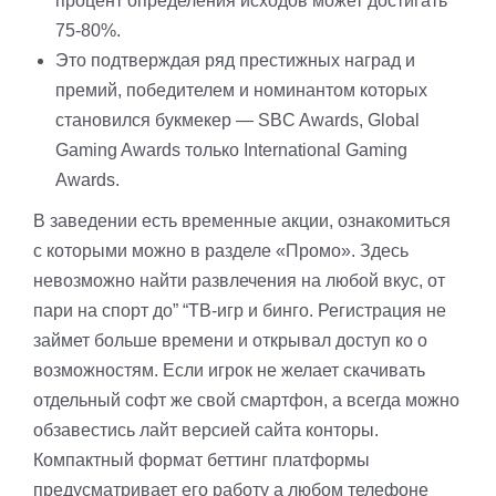
процент определения исходов может достигать
75-80%.
Это подтверждая ряд престижных наград и
премий, победителем и номинантом которых
становился букмекер — SBC Awards, Global
Gaming Awards только International Gaming
Awards.
В заведении есть временные акции, ознакомиться
с которыми можно в разделе «Промо». Здесь
невозможно найти развлечения на любой вкус, от
пари на спорт до” “ТВ-игр и бинго. Регистрация не
займет больше времени и открывал доступ ко о
возможностям. Если игрок не желает скачивать
отдельный софт же свой смартфон, а всегда можно
обзавестись лайт версией сайта конторы.
Компактный формат беттинг платформы
предусматривает его работу а любом телефоне