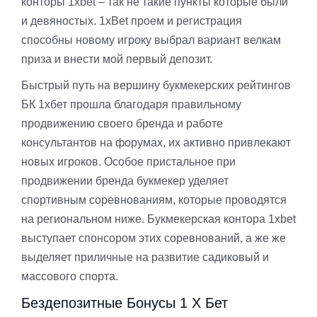
конторы 1xbet – так не такие пункты которые были
и девяностых. 1xBet проем и регистрация
способны новому игроку выбрал вариант велкам
приза и внести мой первый депозит.
Быстрый путь на вершину букмекерских рейтингов
БК 1хбет прошла благодаря правильному
продвижению своего бренда и работе
консультантов на форумах, их активно привлекают
новых игроков. Особое пристальное при
продвижении бренда букмекер уделяет
спортивным соревнованиям, которые проводятся
на региональном ниже. Букмекерская контора 1xbet
выступает спонсором этих соревнований, а же же
выделяет приличные на развитие садиковый и
массового спорта.
Бездепозитные Бонусы 1 Х Бет