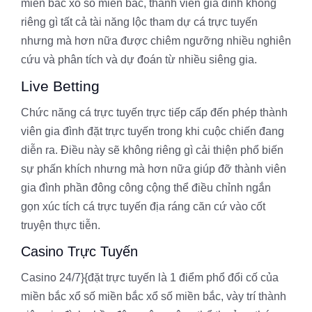
miền bắc xổ số miền bắc, thành viên gia đình không
riêng gì tất cả tài năng lộc tham dự cá trực tuyến
nhưng mà hơn nữa được chiêm ngưỡng nhiều nghiên
cứu và phân tích và dự đoán từ nhiều siêng gia.
Live Betting
Chức năng cá trực tuyến trực tiếp cấp đến phép thành
viên gia đình đặt trực tuyến trong khi cuộc chiến đang
diễn ra. Điều này sẽ không riêng gì cải thiện phổ biến
sự phấn khích nhưng mà hơn nữa giúp đỡ thành viên
gia đình phần đông công cộng thể điều chỉnh ngắn
gọn xúc tích cá trực tuyến địa ráng căn cứ vào cốt
truyện thực tiễn.
Casino Trực Tuyến
Casino 24/7}{đặt trực tuyến là 1 điểm phổ đổi cố của
miền bắc xổ số miền bắc xổ số miền bắc, vày trí thành