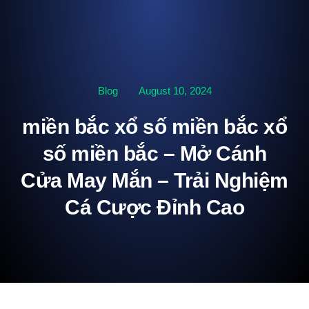
Blog
August 10, 2024
miền bắc xổ số miền bắc xổ
số miền bắc – Mở Cánh
Cửa May Mắn – Trải Nghiệm
Cá Cược Đỉnh Cao