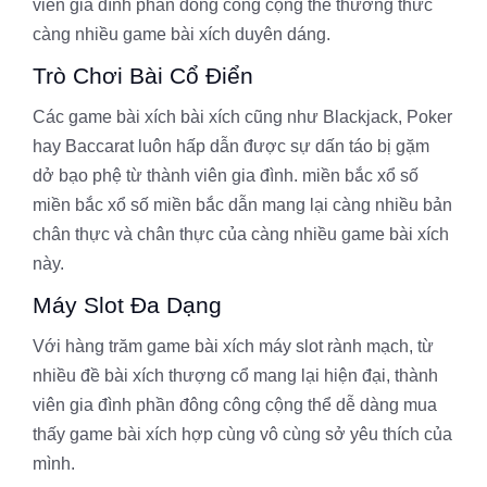
viên gia đình phần đông công cộng thể thưởng thức
càng nhiều game bài xích duyên dáng.
Trò Chơi Bài Cổ Điển
Các game bài xích bài xích cũng như Blackjack, Poker
hay Baccarat luôn hấp dẫn được sự dấn táo bị gặm
dở bạo phệ từ thành viên gia đình. miền bắc xổ số
miền bắc xổ số miền bắc dẫn mang lại càng nhiều bản
chân thực và chân thực của càng nhiều game bài xích
này.
Máy Slot Đa Dạng
Với hàng trăm game bài xích máy slot rành mạch, từ
nhiều đề bài xích thượng cổ mang lại hiện đại, thành
viên gia đình phần đông công cộng thể dễ dàng mua
thấy game bài xích hợp cùng vô cùng sở yêu thích của
mình.