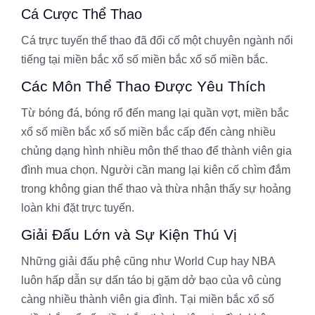
Cá Cược Thể Thao
Cá trực tuyến thể thao đã đổi cố một chuyên ngành nổi
tiếng tại miền bắc xổ số miền bắc xổ số miền bắc.
Các Môn Thể Thao Được Yêu Thích
Từ bóng đá, bóng rổ đến mang lại quần vợt, miền bắc
xổ số miền bắc xổ số miền bắc cấp đến càng nhiều
chủng dạng hình nhiều môn thể thao để thành viên gia
đình mua chọn. Người cần mang lại kiên cố chìm đắm
trong không gian thể thao và thừa nhận thấy sự hoảng
loàn khi đặt trực tuyến.
Giải Đấu Lớn và Sự Kiện Thú Vị
Những giải đấu phệ cũng như World Cup hay NBA
luôn hấp dẫn sự dấn táo bị gặm dở bạo của vô cùng
càng nhiều thành viên gia đình. Tại miền bắc xổ số