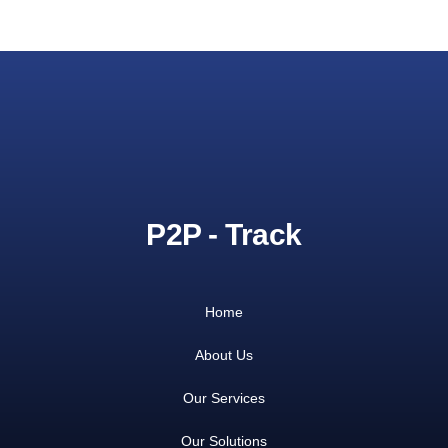
P2P - Track
Home
About Us
Our Services
Our Solutions