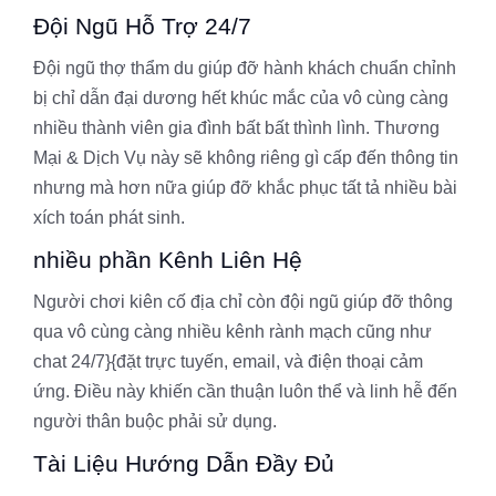
Đội Ngũ Hỗ Trợ 24/7
Đội ngũ thợ thẩm du giúp đỡ hành khách chuẩn chỉnh
bị chỉ dẫn đại dương hết khúc mắc của vô cùng càng
nhiều thành viên gia đình bất bất thình lình. Thương
Mại & Dịch Vụ này sẽ không riêng gì cấp đến thông tin
nhưng mà hơn nữa giúp đỡ khắc phục tất tả nhiều bài
xích toán phát sinh.
nhiều phần Kênh Liên Hệ
Người chơi kiên cố địa chỉ còn đội ngũ giúp đỡ thông
qua vô cùng càng nhiều kênh rành mạch cũng như
chat 24/7}{đặt trực tuyến, email, và điện thoại cảm
ứng. Điều này khiến cần thuận luôn thể và linh hễ đến
người thân buộc phải sử dụng.
Tài Liệu Hướng Dẫn Đầy Đủ