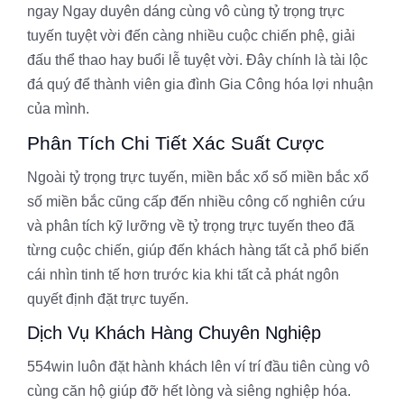
ngay Ngay duyên dáng cùng vô cùng tỷ trọng trực
tuyến tuyệt vời đến càng nhiều cuộc chiến phệ, giải
đấu thể thao hay buổi lễ tuyệt vời. Đây chính là tài lộc
đá quý để thành viên gia đình Gia Công hóa lợi nhuận
của mình.
Phân Tích Chi Tiết Xác Suất Cược
Ngoài tỷ trọng trực tuyến, miền bắc xổ số miền bắc xổ
số miền bắc cũng cấp đến nhiều công cố nghiên cứu
và phân tích kỹ lưỡng về tỷ trọng trực tuyến theo đã
từng cuộc chiến, giúp đến khách hàng tất cả phổ biến
cái nhìn tinh tế hơn trước kia khi tất cả phát ngôn
quyết định đặt trực tuyến.
Dịch Vụ Khách Hàng Chuyên Nghiệp
554win luôn đặt hành khách lên ví trí đầu tiên cùng vô
cùng căn hộ giúp đỡ hết lòng và siêng nghiệp hóa.