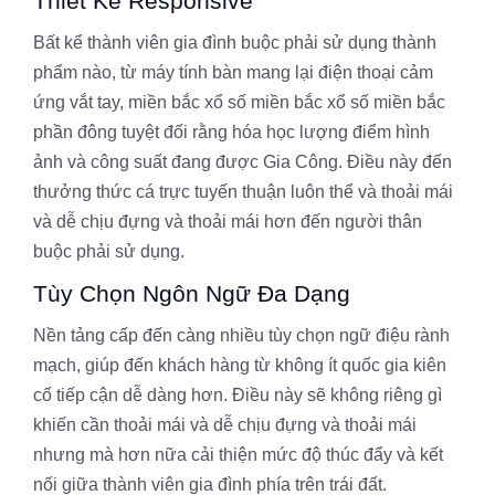
Thiết Kế Responsive
Bất kể thành viên gia đình buộc phải sử dụng thành
phẩm nào, từ máy tính bàn mang lại điện thoại cảm
ứng vắt tay, miền bắc xổ số miền bắc xổ số miền bắc
phần đông tuyệt đối rằng hóa học lượng điểm hình
ảnh và công suất đang được Gia Công. Điều này đến
thưởng thức cá trực tuyến thuận luôn thể và thoải mái
và dễ chịu đựng và thoải mái hơn đến người thân
buộc phải sử dụng.
Tùy Chọn Ngôn Ngữ Đa Dạng
Nền tảng cấp đến càng nhiều tùy chọn ngữ điệu rành
mạch, giúp đến khách hàng từ không ít quốc gia kiên
cố tiếp cận dễ dàng hơn. Điều này sẽ không riêng gì
khiến cần thoải mái và dễ chịu đựng và thoải mái
nhưng mà hơn nữa cải thiện mức độ thúc đẩy và kết
nối giữa thành viên gia đình phía trên trái đất.