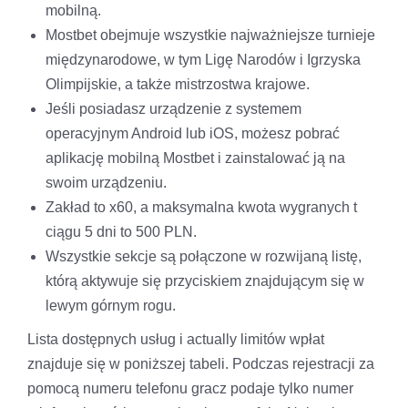
mobilną.
Mostbet obejmuje wszystkie najważniejsze turnieje
międzynarodowe, w tym Ligę Narodów i Igrzyska
Olimpijskie, a także mistrzostwa krajowe.
Jeśli posiadasz urządzenie z systemem
operacyjnym Android lub iOS, możesz pobrać
aplikację mobilną Mostbet i zainstalować ją na
swoim urządzeniu.
Zakład to x60, a maksymalna kwota wygranych t
ciągu 5 dni to 500 PLN.
Wszystkie sekcje są połączone w rozwijaną listę,
którą aktywuje się przyciskiem znajdującym się w
lewym górnym rogu.
Lista dostępnych usług i actually limitów wpłat
znajduje się w poniższej tabeli. Podczas rejestracji za
pomocą numeru telefonu gracz podaje tylko numer