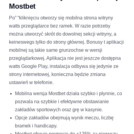
Mostbet
Po” “kliknięciu otworzy się mobilna strona witryny
watts przeglądarce bez ramek. W razie potrzeby
można utworzyć skrót do dowolnej sekcji witryny, a
keineswegs tylko do strony głównej. Bonusy t aplikacji
mobilnej są takie same grunzochse w wersji
przeglądarkowej. Aplikacja nie jest jeszcze dostępna
watts Google Play, instalacja odbywa się jedynie ze
strony internetowej, konieczna będzie zmiana
ustawień w telefonie.
Mobilna wersja Mostbet działa szybko i płynnie, co
pozwala na szybkie i efektywne obstawianie
zakładów sportowych oraz grę w kasynie.
Opcje zakładów obejmują wynik meczu, liczbę
bramek i handicapy.
Mostbet oferuje promocję do +125% za pierwszy