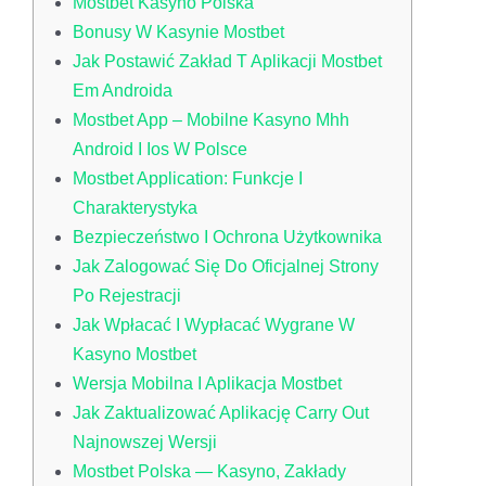
Mostbet Kasyno Polska
Bonusy W Kasynie Mostbet
Jak Postawić Zakład T Aplikacji Mostbet
Em Androida
Mostbet App – Mobilne Kasyno Mhh
Android I Ios W Polsce
Mostbet Application: Funkcje I
Charakterystyka
Bezpieczeństwo I Ochrona Użytkownika
Jak Zalogować Się Do Oficjalnej Strony
Po Rejestracji
Jak Wpłacać I Wypłacać Wygrane W
Kasyno Mostbet
Wersja Mobilna I Aplikacja Mostbet
Jak Zaktualizować Aplikację Carry Out
Najnowszej Wersji
Mostbet Polska — Kasyno, Zakłady