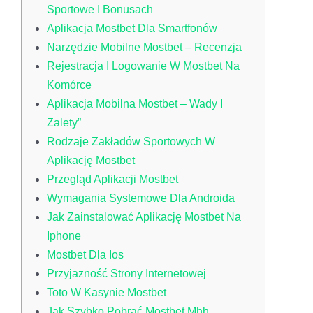
Sportowe I Bonusach
Aplikacja Mostbet Dla Smartfonów
Narzędzie Mobilne Mostbet – Recenzja
Rejestracja I Logowanie W Mostbet Na
Komórce
Aplikacja Mobilna Mostbet – Wady I
Zalety”
Rodzaje Zakładów Sportowych W
Aplikację Mostbet
Przegląd Aplikacji Mostbet
Wymagania Systemowe Dla Androida
Jak Zainstalować Aplikację Mostbet Na
Iphone
Mostbet Dla Ios
Przyjazność Strony Internetowej
Toto W Kasynie Mostbet
Jak Szybko Pobrać Mostbet Mhh