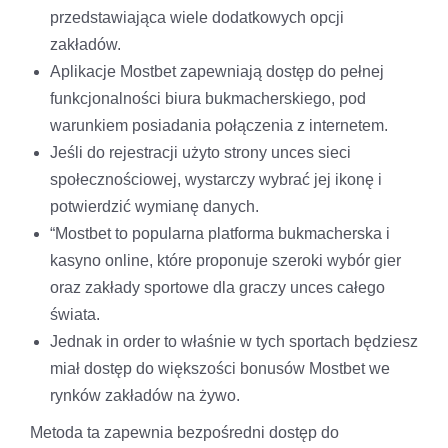
przedstawiająca wiele dodatkowych opcji
zakładów.
Aplikacje Mostbet zapewniają dostęp do pełnej
funkcjonalności biura bukmacherskiego, pod
warunkiem posiadania połączenia z internetem.
Jeśli do rejestracji użyto strony unces sieci
społecznościowej, wystarczy wybrać jej ikonę i
potwierdzić wymianę danych.
“Mostbet to popularna platforma bukmacherska i
kasyno online, które proponuje szeroki wybór gier
oraz zakłady sportowe dla graczy unces całego
świata.
Jednak in order to właśnie w tych sportach będziesz
miał dostęp do większości bonusów Mostbet we
rynków zakładów na żywo.
Metoda ta zapewnia bezpośredni dostęp do