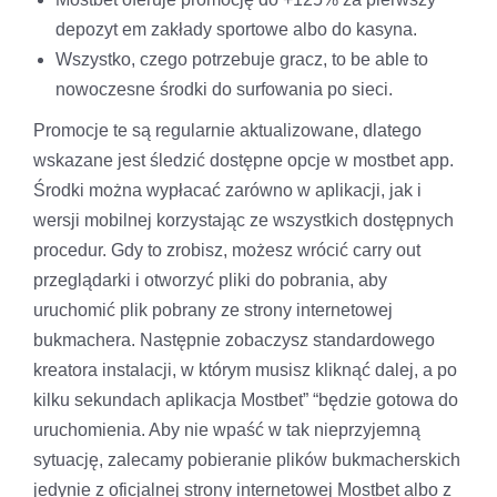
depozyt em zakłady sportowe albo do kasyna.
Wszystko, czego potrzebuje gracz, to be able to
nowoczesne środki do surfowania po sieci.
Promocje te są regularnie aktualizowane, dlatego
wskazane jest śledzić dostępne opcje w mostbet app.
Środki można wypłacać zarówno w aplikacji, jak i
wersji mobilnej korzystając ze wszystkich dostępnych
procedur. Gdy to zrobisz, możesz wrócić carry out
przeglądarki i otworzyć pliki do pobrania, aby
uruchomić plik pobrany ze strony internetowej
bukmachera. Następnie zobaczysz standardowego
kreatora instalacji, w którym musisz kliknąć dalej, a po
kilku sekundach aplikacja Mostbet” “będzie gotowa do
uruchomienia. Aby nie wpaść w tak nieprzyjemną
sytuację, zalecamy pobieranie plików bukmacherskich
jedynie z oficjalnej strony internetowej Mostbet albo z