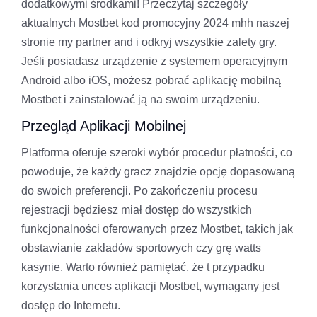
dodatkowymi środkami! Przeczytaj szczegóły
aktualnych Mostbet kod promocyjny 2024 mhh naszej
stronie my partner and i odkryj wszystkie zalety gry.
Jeśli posiadasz urządzenie z systemem operacyjnym
Android albo iOS, możesz pobrać aplikację mobilną
Mostbet i zainstalować ją na swoim urządzeniu.
Przegląd Aplikacji Mobilnej
Platforma oferuje szeroki wybór procedur płatności, co
powoduje, że każdy gracz znajdzie opcję dopasowaną
do swoich preferencji. Po zakończeniu procesu
rejestracji będziesz miał dostęp do wszystkich
funkcjonalności oferowanych przez Mostbet, takich jak
obstawianie zakładów sportowych czy grę watts
kasynie. Warto również pamiętać, że t przypadku
korzystania unces aplikacji Mostbet, wymagany jest
dostęp do Internetu.