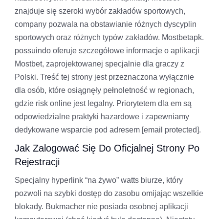
znajduje się szeroki wybór zakładów sportowych,
company pozwala na obstawianie różnych dyscyplin
sportowych oraz różnych typów zakładów. Mostbetapk.
possuindo oferuje szczegółowe informacje o aplikacji
Mostbet, zaprojektowanej specjalnie dla graczy z
Polski. Treść tej strony jest przeznaczona wyłącznie
dla osób, które osiągnęły pełnoletność w regionach,
gdzie risk online jest legalny. Priorytetem dla em są
odpowiedzialne praktyki hazardowe i zapewniamy
dedykowane wsparcie pod adresem [email protected].
Jak Zalogować Się Do Oficjalnej Strony Po
Rejestracji
Specjalny hyperlink “na żywo” watts biurze, który
pozwoli na szybki dostęp do zasobu omijając wszelkie
blokady. Bukmacher nie posiada osobnej aplikacji