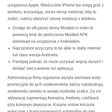
urządzenia Apple. Właściciele iPhone’ów mogą grać z
telefonu, korzystając unces wersji mobilnej. Aby to
zrobić, należy otworzyć stronę instytucji z telefonu.
Dostęp do oficjalnej strony Mostbet in order to
pierwszy krok do ukończenia Mostbet APK
download na urządzenia z Androidem.
Najczęstsze przyczyny to be able to słaby internet
lub stara wersja Androida.
Pamiętaj jednak, że może zużywać więcej danych i
działać nieco wolniej niż aplikacja.
Administracja firmy regularnie wysyła darmowe kody
promocyjne do tych użytkowników, którzy subskrybują
wiadomości portalu w swojej osobistej szafce. Za ich
aktywację zapewniają freespiny, freebety, cashback
przy kolejnym depozycie. Kasyno online korzysta
wyłącznie z licencjonowanych automatów do gier.