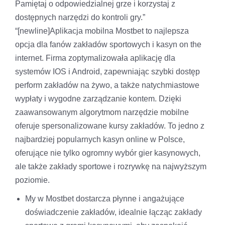
Pamiętaj o odpowiedzialnej grze i korzystaj z
dostępnych narzędzi do kontroli gry.”
“[newline]Aplikacja mobilna Mostbet to najlepsza
opcja dla fanów zakładów sportowych i kasyn on the
internet. Firma zoptymalizowała aplikację dla
systemów IOS i Android, zapewniając szybki dostęp
perform zakładów na żywo, a także natychmiastowe
wypłaty i wygodne zarządzanie kontem. Dzięki
zaawansowanym algorytmom narzędzie mobilne
oferuje spersonalizowane kursy zakładów. To jedno z
najbardziej popularnych kasyn online w Polsce,
oferujące nie tylko ogromny wybór gier kasynowych,
ale także zakłady sportowe i rozrywkę na najwyższym
poziomie.
My w Mostbet dostarcza płynne i angażujące
doświadczenie zakładów, idealnie łącząc zakłady