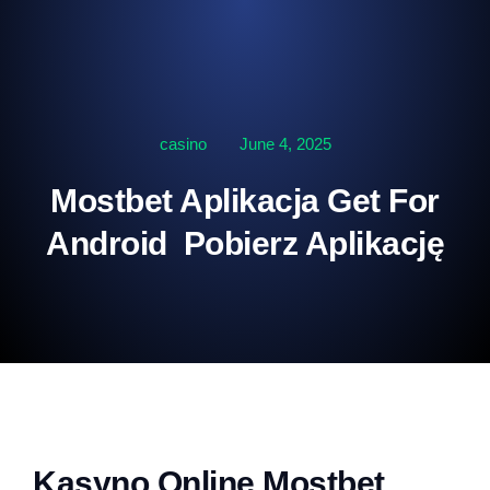
casino
June 4, 2025
Mostbet Aplikacja Get For
Android ️ Pobierz Aplikację
Kasyno Online Mostbet