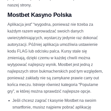
naszej strony.
Mostbet Kasyno Polska
Aplikacja jest” “wygodna, ponieważ nie trzeba za
każdym razem wprowadzać swoich danych
uwierzytelniających, wystarczy jedynie raz dokonać
autoryzacji. Później aplikacja umożliwia ustawienie
kodu FLAG lub odcisku palca. Kursy stale się
zmieniają, dzięki czemu w każdej chwili można
wytypować najlepszy wynik. Mostbet jest jedną z
najlepszych stron bukmacherskich pod tym względem,
ponieważ zakłady nie są zamykane prawie carry out
końca meczu. Istnieje również kategoria “Popularne
gry”, w której można sprawdzić najlepsze opcje.
Jeśli chcesz zagrać t kasynie Mostbet na swoim
smartfonie, musisz najpierw pobrać aplikację