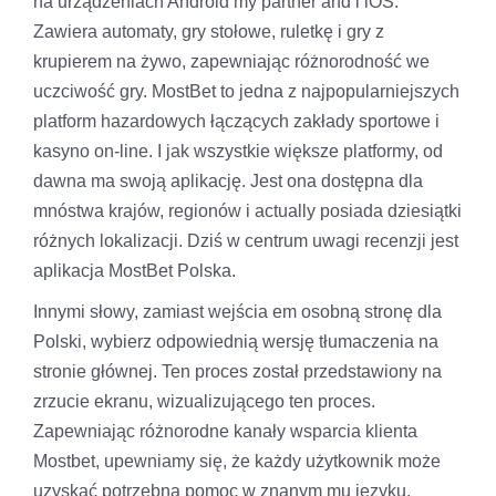
na urządzeniach Android my partner and i iOS.
Zawiera automaty, gry stołowe, ruletkę i gry z
krupierem na żywo, zapewniając różnorodność we
uczciwość gry. MostBet to jedna z najpopularniejszych
platform hazardowych łączących zakłady sportowe i
kasyno on-line. I jak wszystkie większe platformy, od
dawna ma swoją aplikację. Jest ona dostępna dla
mnóstwa krajów, regionów i actually posiada dziesiątki
różnych lokalizacji. Dziś w centrum uwagi recenzji jest
aplikacja MostBet Polska.
Innymi słowy, zamiast wejścia em osobną stronę dla
Polski, wybierz odpowiednią wersję tłumaczenia na
stronie głównej. Ten proces został przedstawiony na
zrzucie ekranu, wizualizującego ten proces.
Zapewniając różnorodne kanały wsparcia klienta
Mostbet, upewniamy się, że każdy użytkownik może
uzyskać potrzebną pomoc w znanym mu języku.