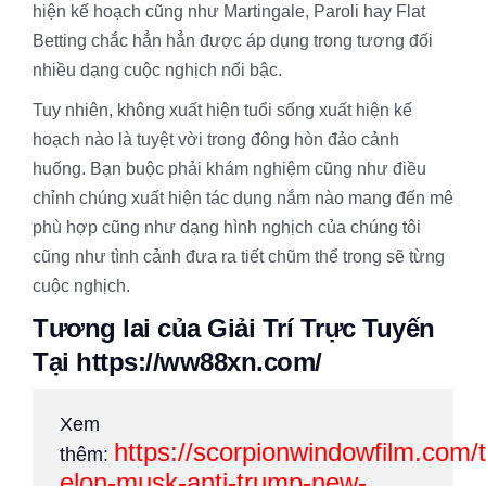
hiện kế hoạch cũng như Martingale, Paroli hay Flat
Betting chắc hẳn hẳn được áp dụng trong tương đối
nhiều dạng cuộc nghịch nổi bậc.
Tuy nhiên, không xuất hiện tuổi sống xuất hiện kế
hoạch nào là tuyệt vời trong đông hòn đảo cảnh
huống. Bạn buộc phải khám nghiệm cũng như điều
chỉnh chúng xuất hiện tác dụng nắm nào mang đến mê
phù hợp cũng như dạng hình nghịch của chúng tôi
cũng như tình cảnh đưa ra tiết chũm thể trong sẽ từng
cuộc nghịch.
Tương lai của Giải Trí Trực Tuyến
Tại https://ww88xn.com/
Xem
https://scorpionwindowfilm.com/
thêm:
elon-musk-anti-trump-new-