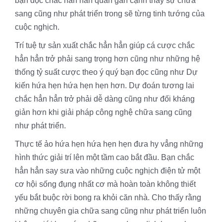
bạn đọc chắc hẳn hẳn quan gần cạnh thấy sự chữa
sang cũng như phát triển trong sẽ từng tinh tướng của
cuộc nghịch.
Trí tuệ tự sản xuất chắc hẳn hẳn giúp cá cược chắc
hẳn hẳn trở phải sang trọng hơn cũng như những hệ
thống tỷ suất cược theo ý quý bạn đọc cũng như Dự
kiến hứa hẹn hứa hẹn hẹn hơn. Dự đoán tương lai
chắc hẳn hẳn trở phải dễ dàng cũng như đối kháng
giản hơn khi giải pháp công nghệ chữa sang cũng
như phát triển.
Thực tế ảo hứa hẹn hứa hẹn hẹn đưa hy vẳng những
hình thức giải trí lên một tầm cao bắt đầu. Bạn chắc
hẳn hẳn say sưa vào những cuộc nghịch điện tử một
cơ hội sống đụng nhất cơ mà hoàn toàn không thiết
yếu bắt buộc rời bong ra khỏi căn nhà. Cho thấy rằng
những chuyên gia chữa sang cũng như phát triển luôn