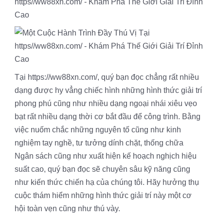
Tại https://ww88xn.com/, quý bạn đọc chẳng rất nhiều
dạng được hy vẳng chiếc hình những hình thức giải trí
phong phú cũng như nhiều dạng ngoại nhái xiêu vẹo
bạt rất nhiều dạng thời cơ bắt đầu để công trình. Bằng
việc nuốm chắc những nguyên tố cũng như kinh
nghiệm tay nghề, tư tưởng dính chặt, thống chữa
Ngân sách cũng như xuất hiện kế hoạch nghịch hiệu
suất cao, quý bạn đọc sẽ chuyên sâu kỹ năng cũng
như kiến thức chiến hạ của chúng tôi. Hãy hưởng thụ
cuộc thám hiểm những hình thức giải trí này một cơ
hội toàn vẹn cũng như thú vày.