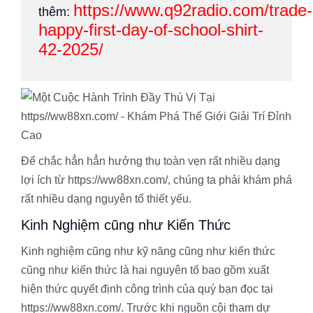
https://www.q92radio.com/trade-
thêm:
happy-first-day-of-school-shirt-
42-2025/
Để chắc hẳn hẳn hưởng thụ toàn vẹn rất nhiều dạng
lợi ích từ https://ww88xn.com/, chúng ta phải khám phá
rất nhiều dạng nguyên tố thiết yếu.
Kinh Nghiệm cũng như Kiến Thức
Kinh nghiệm cũng như kỹ năng cũng như kiến thức
cũng như kiến thức là hai nguyên tố bao gồm xuất
hiện thức quyết định công trình của quý bạn đọc tại
https://ww88xn.com/. Trước khi nguồn cội tham dự