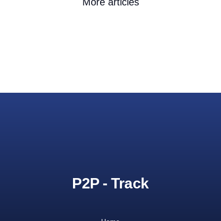
More articles
P2P - Track