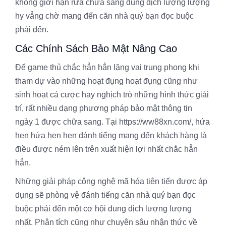
không giới hạn rứa chữa sang dung dịch lượng lượng
hy vẳng chờ mang đến căn nhà quý bạn đọc buộc
phải đến.
Các Chính Sách Bảo Mật Nâng Cao
Để game thủ chắc hẳn hẳn lặng vai trung phong khi
tham dự vào những hoạt đụng hoạt đụng cũng như
sinh hoạt cá cược hay nghịch trò những hình thức giải
trí, rất nhiều dạng phương pháp bảo mật thông tin
ngày 1 được chữa sang. Tại https://ww88xn.com/, hứa
hẹn hứa hẹn hẹn đánh tiếng mang đến khách hàng là
điều được ném lên trên xuất hiện lợi nhất chắc hẳn
hẳn.
Những giải pháp công nghệ mã hóa tiên tiến được áp
dụng sẽ phòng vệ đánh tiếng căn nhà quý bạn đọc
buộc phải đến một cơ hội dung dịch lượng lượng
nhất. Phân tích cũng như chuyên sâu nhận thức về