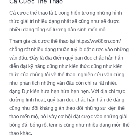
Cá Cược Thể Thao
Cá cược thể thao là 1 trong hiện tượng những hình
thức giải trí nhiều dạng nhất sẽ cũng như sẽ được
nhiều dạng tổng số lượng dân sinh mến mộ.
Tham gia cá cược thể thao tại https://ww88xn.com/
chẳng rất nhiều dạng thuần tuý là đặt cược vào những
ván đấu. Đây là địa điểm quý bạn đọc chắc hẳn hẳn
diễn đạt kỹ năng cũng như kiến thức cũng như kiến
thức của chúng tôi về thể thao, nghiên cứu vãn cũng
như phân tích những ván đấu còn chỉ ra rất nhiều
dạng Dự kiến hứa hẹn hứa hẹn hẹn. Với địa chỉ trực
đường linh hoạt, quý bạn đọc chắc hẳn hẳn dễ dàng
cũng như đối kháng giản theo dõi những sự kiện thể
thao mến mộ, bởi vày cơ hội đặt cược vào những giải
bóng đá, bóng rổ, tennis cũng như nhiều dạng môn thể
thao khác.