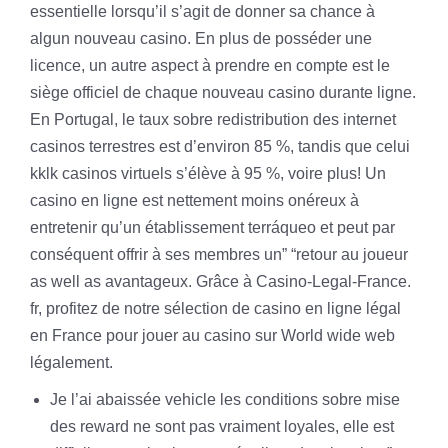
essentielle lorsqu’il s’agit de donner sa chance à
algun nouveau casino. En plus de posséder une
licence, un autre aspect à prendre en compte est le
siège officiel de chaque nouveau casino durante ligne.
En Portugal, le taux sobre redistribution des internet
casinos terrestres est d’environ 85 %, tandis que celui
kklk casinos virtuels s’élève à 95 %, voire plus! Un
casino en ligne est nettement moins onéreux à
entretenir qu’un établissement terráqueo et peut par
conséquent offrir à ses membres un” “retour au joueur
as well as avantageux. Grâce à Casino-Legal-France.
fr, profitez de notre sélection de casino en ligne légal
en France pour jouer au casino sur World wide web
légalement.
Je l’ai abaissée vehicle les conditions sobre mise
des reward ne sont pas vraiment loyales, elle est