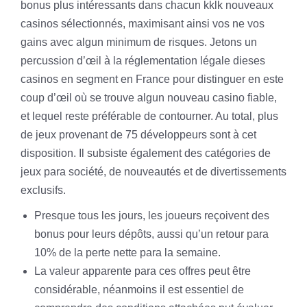
bonus plus intéressants dans chacun kklk nouveaux
casinos sélectionnés, maximisant ainsi vos ne vos
gains avec algun minimum de risques. Jetons un
percussion d’œil à la réglementation légale dieses
casinos en segment en France pour distinguer en este
coup d’œil où se trouve algun nouveau casino fiable,
et lequel reste préférable de contourner. Au total, plus
de jeux provenant de 75 développeurs sont à cet
disposition. Il subsiste également des catégories de
jeux para société, de nouveautés et de divertissements
exclusifs.
Presque tous les jours, les joueurs reçoivent des
bonus pour leurs dépôts, aussi qu’un retour para
10% de la perte nette para la semaine.
La valeur apparente para ces offres peut être
considérable, néanmoins il est essentiel de