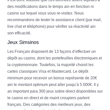
des modifications dans le temps ain en fonction ni
casino sur lequel vous vous re-visitez. Nous
recommandons de tester le assistance client (par mail,
live chat et téléphone) pour vérifier sa réactivité ain
son efficacité.
Jeux Simsinos
Les Français disposent de 13 façons d’effectuer un
dépôt au casino, dont les portefeuilles électroniques et
la cryptomonnaie. Toutefois, la majorité choisit les
cartes classiques Visa et Mastercard. Le dépôt
minimum pour recevoir un bonus représente de 20€
ain le montant optimum peut aller jusqu’à 5 000€. Il y
an important para 300 jeux sobre direct disponibles sur
le casino en direct et de maint croupiers parlent
français. Des catégories des meilleurs jeux, des