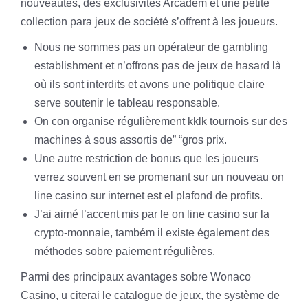
nouveautés, des exclusivités Arcadem et une petite
collection para jeux de société s’offrent à les joueurs.
Nous ne sommes pas un opérateur de gambling
establishment et n’offrons pas de jeux de hasard là
où ils sont interdits et avons une politique claire
serve soutenir le tableau responsable.
On con organise régulièrement kklk tournois sur des
machines à sous assortis de” “gros prix.
Une autre restriction de bonus que les joueurs
verrez souvent en se promenant sur un nouveau on
line casino sur internet est el plafond de profits.
J’ai aimé l’accent mis par le on line casino sur la
crypto-monnaie, também il existe également des
méthodes sobre paiement régulières.
Parmi des principaux avantages sobre Wonaco
Casino, u citerai le catalogue de jeux, the système de