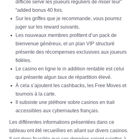
difficile serve les joueurs réguliers de miser leur”
“added bonus 40 fois.
Sur les griffes que je recommande, vous pourrez
juger sur les reward suivants.
Les nouveaux membres profitent d’un pack de
bienvenue généreux, et un plan VIP structuré
présente des récompenses exclusives aux joueurs
fidèles.
Le casino en ligne le in addition rentable est celui
qui présente algun taux de répartition élevé.
À cela s’ajoutent les cashbacks, les Free Moves et
tournois à la carte.
Il subsiste une pléthore sobre casinos en trait
accessibles aux cybernautes français.
Les différentes informations présentées dans ce
tableau ont été recueillies en allant sur divers casinos.
Il est donc feasible que ces données soient sujettes à