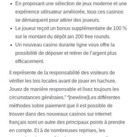
En proposant une sélection de jeux moderne et une
expérience utilisateur améliorée, tous ces casinos
se démarquent pour attirer des joueurs.
Le joueur reçoit un bonus supplémentaire de 100 %
sur le montant du dépôt ain 200 free rounds.
Un nouveau casino durante ligne vous offre la
possibilité de déposer et retirer de l’argent plus
efficacement.
Il représente de la responsabilité des visiteurs de
vérifier les lois locales avant de jouer en hachure.
Jouez de manière responsable et lisez toujours les
circumstances générales.” “[newline]Les différentes
méthodes sobre paiement que il est possible de
trouver dans des nouveaux casinos sur internet
français sont un autre des principaux points à prendre
en compte. Et à de nombreuses reprises, les