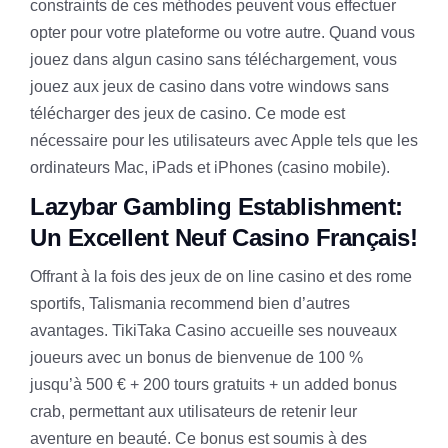
constraints de ces méthodes peuvent vous effectuer
opter pour votre plateforme ou votre autre. Quand vous
jouez dans algun casino sans téléchargement, vous
jouez aux jeux de casino dans votre windows sans
télécharger des jeux de casino. Ce mode est
nécessaire pour les utilisateurs avec Apple tels que les
ordinateurs Mac, iPads et iPhones (casino mobile).
Lazybar Gambling Establishment:
Un Excellent Neuf Casino Français!
Offrant à la fois des jeux de on line casino et des rome
sportifs, Talismania recommend bien d’autres
avantages. TikiTaka Casino accueille ses nouveaux
joueurs avec un bonus de bienvenue de 100 %
jusqu’à 500 € + 200 tours gratuits + un added bonus
crab, permettant aux utilisateurs de retenir leur
aventure en beauté. Ce bonus est soumis à des