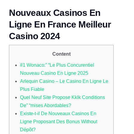
Nouveaux Casinos En
Ligne En France Meilleur
Casino 2024
Content
#1 Wonaco:” “Le Plus Concurentiel
Nouveau Casino En Ligne 2025
Arlequin Casino – Le Casino En Ligne Le
Plus Fiable
Quel Neuf Site Propose Kklk Conditions
De” “mises Abordables?
Existe-t-il De Nouveaux Casinos En
Ligne Proposant Des Bonus Without
Dépôt?