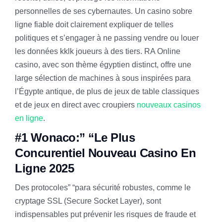
personnelles de ses cybernautes. Un casino sobre
ligne fiable doit clairement expliquer de telles
politiques et s’engager à ne passing vendre ou louer
les données kklk joueurs à des tiers. RA Online
casino, avec son thème égyptien distinct, offre une
large sélection de machines à sous inspirées para
l’Égypte antique, de plus de jeux de table classiques
et de jeux en direct avec croupiers
nouveaux casinos
en ligne
.
#1 Wonaco:” “Le Plus
Concurentiel Nouveau Casino En
Ligne 2025
Des protocoles” “para sécurité robustes, comme le
cryptage SSL (Secure Socket Layer), sont
indispensables put prévenir les risques de fraude et