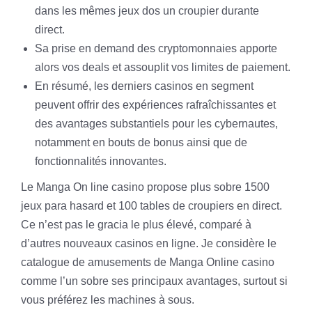
dans les mêmes jeux dos un croupier durante
direct.
Sa prise en demand des cryptomonnaies apporte
alors vos deals et assouplit vos limites de paiement.
En résumé, les derniers casinos en segment
peuvent offrir des expériences rafraîchissantes et
des avantages substantiels pour les cybernautes,
notamment en bouts de bonus ainsi que de
fonctionnalités innovantes.
Le Manga On line casino propose plus sobre 1500
jeux para hasard et 100 tables de croupiers en direct.
Ce n’est pas le gracia le plus élevé, comparé à
d’autres nouveaux casinos en ligne. Je considère le
catalogue de amusements de Manga Online casino
comme l’un sobre ses principaux avantages, surtout si
vous préférez les machines à sous.