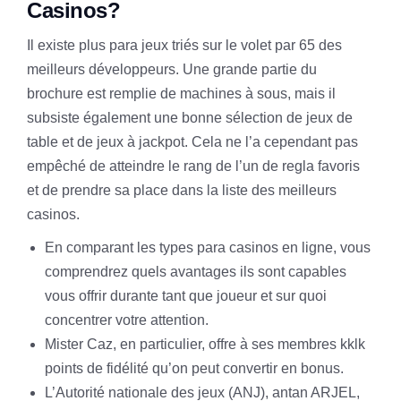
Casinos?
Il existe plus para jeux triés sur le volet par 65 des
meilleurs développeurs. Une grande partie du
brochure est remplie de machines à sous, mais il
subsiste également une bonne sélection de jeux de
table et de jeux à jackpot. Cela ne l’a cependant pas
empêché de atteindre le rang de l’un de regla favoris
et de prendre sa place dans la liste des meilleurs
casinos.
En comparant les types para casinos en ligne, vous
comprendrez quels avantages ils sont capables
vous offrir durante tant que joueur et sur quoi
concentrer votre attention.
Mister Caz, en particulier, offre à ses membres kklk
points de fidélité qu’on peut convertir en bonus.
L’Autorité nationale des jeux (ANJ), antan ARJEL,