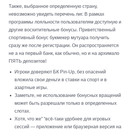
Также, выбранное определенную страну,
невозможно увидеть перечень лиг. В рамках
программы лояльности пользователям доступную и
другие восхитительные бонусы. Приветственный
спортивный бонус букмекер мутуара получить
сразу же после регистрации. Он распространяется
не а на первый банк, как обычно, но и на архимало
ПЯТЬ депозитов!
Игроки доверяют БК Pin-Up, без опасений
вложила свои деньги в ставки на спорт и в
азартные игры.
Заметьте, не использование бонусных вращений
может быть разрешали только в определенных
слотах.
Хотя, что же” “всё-таки удобнее для игровых
сессий — приложение или браузерная версия на