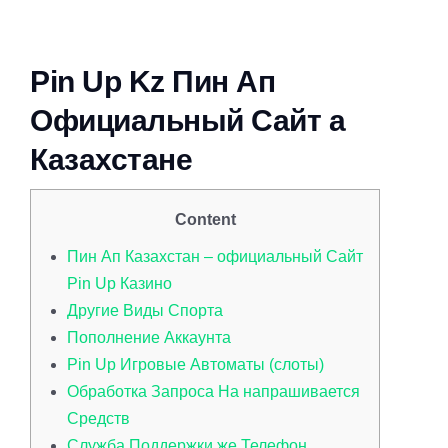
Pin Up Kz Пин Ап
Официальный Сайт а
Казахстане
Content
Пин Ап Казахстан – официальный Сайт
Pin Up Казино
Другие Виды Спорта
Пополнение Аккаунта
Pin Up Игровые Автоматы (слоты)
Обработка Запроса На напрашивается
Средств
Служба Поддержки же Телефон