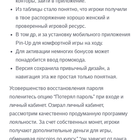
конторы, зайти в приложение.
Из таблицы стало понятно, что игроки получили
в твое распоряжение хорошо женский и
проверенный игровой ресурс.
В том др, и за установку мобильного приложения
Pin-Up для комфортной игры на ходу.
Для активации немногих бонусов может
понадобится ввод промокода.
Версия сохранила привычный дизайн, а
навигация эта же простая только понятная.
Усовершенство восстановления пароля
поленитесь опцию “Потерял пароль” при входе и
личный кабинет. Озирал личный кабинет,
рассмотрим качественно продуманную программу
лояльности. За счет собственных монет, игроки
получают дополнительные деньги для игры,
обменивая pincoins по курсу,” “он зависит от ранга.