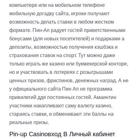
компьютере или на мобильном телефоне
мобильную догадку сайта, игроки получают
возможность делать ставки в любом жестком
формате. Пин-Ап радует гостей приветственными
бонусами (для новых посетителей) и подарками а
депозиты, возможностью получения кэшбэка и
страхования ставок на спорт. Тут можно даже
только играть же казино или букмекерской конторе,
но и участвовать в лотереях с розыгрышами
ценных призов, фриспинов, денежных наград. А не
у официального сайта Пин Ап не программа
привилегий ддя постоянных гостей. Амаинтин
участники накапливают саму валюту казино,
стараясь ставки, и обменивают эти баллы на
реальные призы.
Pin-up Casinoвход В Личный кабинет