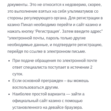
документы. Это не относится к недоверию, скорее,
это выполнение взятых на себя ультиматумов со
стороны регулирующего органа. Для регистрации в
казино Пинап необходимо перейти и сайт казино и
нажать кнопку ‘Регистрация’. Затем введите адрес”
“электронной почты, пароль только другие
необходимые данные, и подтвердите регистрацию,
перейдя по ссылке в электронном письме.
При подаче обращения по электронной почте
ответ специалиста поступает в истечении 2
суток.
Если основной прегражден – вы можешь
воспользоваться другим.
Наиболее простой варианта — зайти а
официальный сайт казино с помощью
установленного на девайсе браузера.