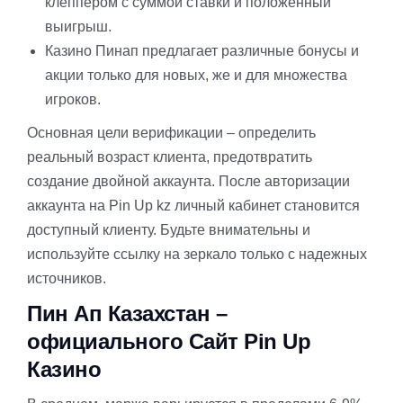
клеппером с суммой ставки и положенный
выигрыш.
Казино Пинап предлагает различные бонусы и
акции только для новых, же и для множества
игроков.
Основная цели верификации – определить
реальный возраст клиента, предотвратить
создание двойной аккаунта. После авторизации
аккаунта на Pin Up kz личный кабинет становится
доступный клиенту. Будьте внимательны и
используйте ссылку на зеркало только с надежных
источников.
Пин Ап Казахстан –
официального Сайт Pin Up
Казино