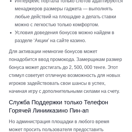
Интерфейс портала только слотов адаптируются
менаджеров размеры гаджета — выполнять
любые действий на площадке а делать ставки
можно с легкостью только комфортом.
Условия доведения бонусов можно найдем в
разделе ‘Акции’ на сайте казино.
Для активации немногие бонусов может
понадобится ввод промокода. Замерщикам размер
бонуса может достигать до 2, 500, 000 тенге. Этот
стимул советует отличную возможность для новых
игроков задействовать свои шансы в успех,
начиная игру с дополнительными силами на счету.
Служба Поддержки только Телефон
Горячей Линииказино Пин-ап
Но администрация площадки в любого время
может просить пользователя предоставить