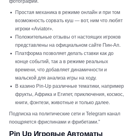
фотографий.
Простая механика в режиме онлайн и при том
возможность сорвать куш — вот, ним что любят
игроки «Aviator».
Положительные отзывы от настоящих игроков
представлены на официальном сайте Пин-Ап.
Платформа позволяет делать ставки как до
конце событий, так а в режиме реальных
времени, что добавляет динамичности и
мальской для анализа игры на ходу.
В казино Pin-Up различные тематики, например
фрукты, Африка и Египет, приключения, космос,
книги, фэнтези, животные и только далее.
Подписка на политические сети и Telegram канал
поощряется фриспинами и фрибетами.”
Pin Up Игровые Автоматы