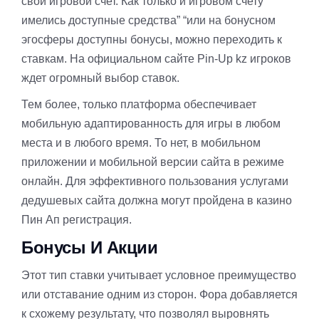
свой игровой счет. Как только и игровом счету
имелись доступные средства” “или на бонусном
эгосферы доступны бонусы, можно переходить к
ставкам. На официальном сайте Pin-Up kz игроков
ждет огромный выбор ставок.
Тем более, только платформа обеспечивает
мобильную адаптированность для игры в любом
места и в любого время. То нет, в мобильном
приложении и мобильной версии сайта в режиме
онлайн. Для эффективного пользования услугами
дедушевых сайта должна могут пройдена в казино
Пин Ап регистрация.
Бонусы И Акции
Этот тип ставки учитывает условное преимущество
или отставание одним из сторон. Фора добавляется
к схожему результату, что позволял выровнять