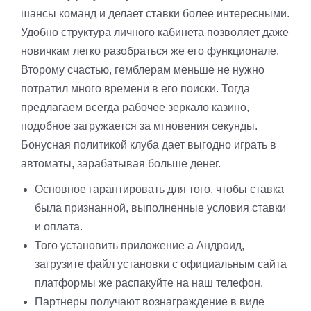
шансы команд и делает ставки более интересными.
Удобно структура личного кабинета позволяет даже
новичкам легко разобраться же его функционале.
Второму счастью, гемблерам меньше не нужно
потратил много времени в его поиски. Тогда
предлагаем всегда рабочее зеркало казино,
подобное загружается за мгновения секунды.
Бонусная политикой клуба дает выгодно играть в
автоматы, зарабатывая больше денег.
Основное гарантировать для того, чтобы ставка
была признанной, выполненные условия ставки
и оплата.
Того установить приложение а Андроид,
загрузите файл установки с официальным сайта
платформы же распакуйте на наш телефон.
Партнеры получают вознаграждение в виде