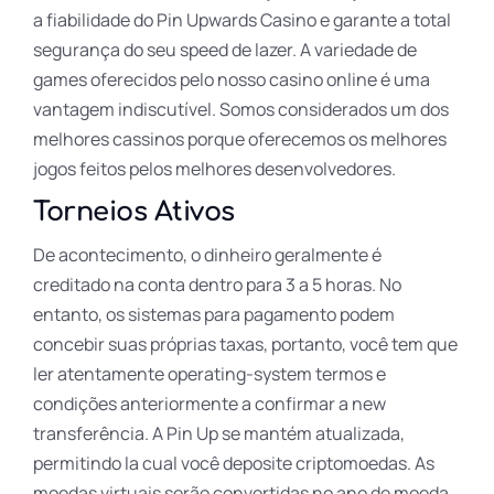
a fiabilidade do Pin Upwards Casino e garante a total
segurança do seu speed de lazer. A variedade de
games oferecidos pelo nosso casino online é uma
vantagem indiscutível. Somos considerados um dos
melhores cassinos porque oferecemos os melhores
jogos feitos pelos melhores desenvolvedores.
Torneios Ativos
De acontecimento, o dinheiro geralmente é
creditado na conta dentro para 3 a 5 horas. No
entanto, os sistemas para pagamento podem
concebir suas próprias taxas, portanto, você tem que
ler atentamente operating-system termos e
condições anteriormente a confirmar a new
transferência. A Pin Up se mantém atualizada,
permitindo la cual você deposite criptomoedas. As
moedas virtuais serão convertidas no ano de moeda