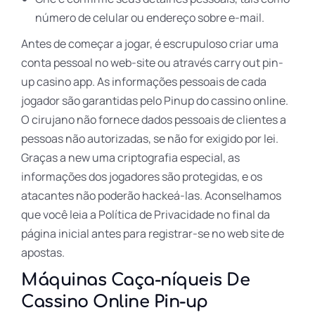
número de celular ou endereço sobre e-mail.
Antes de começar a jogar, é escrupuloso criar uma
conta pessoal no web-site ou através carry out pin-
up casino app. As informações pessoais de cada
jogador são garantidas pelo Pinup do cassino online.
O cirujano não fornece dados pessoais de clientes a
pessoas não autorizadas, se não for exigido por lei.
Graças a new uma criptografia especial, as
informações dos jogadores são protegidas, e os
atacantes não poderão hackeá-las. Aconselhamos
que você leia a Política de Privacidade no final da
página inicial antes para registrar-se no web site de
apostas.
Máquinas Caça-níqueis De
Cassino Online Pin-up