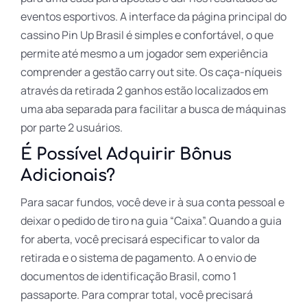
eventos esportivos. A interface da página principal do
cassino Pin Up Brasil é simples e confortável, o que
permite até mesmo a um jogador sem experiência
comprender a gestão carry out site. Os caça-níqueis
através da retirada 2 ganhos estão localizados em
uma aba separada para facilitar a busca de máquinas
por parte 2 usuários.
É Possível Adquirir Bônus
Adicionais?
Para sacar fundos, você deve ir à sua conta pessoal e
deixar o pedido de tiro na guia “Caixa”. Quando a guia
for aberta, você precisará especificar to valor da
retirada e o sistema de pagamento. A o envio de
documentos de identificação Brasil, como 1
passaporte. Para comprar total, você precisará