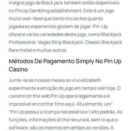
insigne jogo de Black jack também estão disponíveis
no PinUp Gambling establishment. Este é um jogo
muito well-liked que tanto iniciantes quanto
jogadores experientes gostam de jogar. Pin-Up
oferece várias variedades deste jogo, como Blackjack
Professional, Vegas Strip Blackjack, Classic Blackjack
Rare metal e muitos outros.
Métodos De Pagamento Simply No Pin Up
Casino
Junte-se às nossas mesas ao vivo elizabeth
experimente a emoção do jogo em tempo real hoje. O
cassino on the web Pin Up opera legalmente e é
impossível encontrar timo aqui. Atualmente, um”
“Pin Up possui a licença necessária e 1 alto padrão. As
funções, informações at the recursos, bem lo que o
software, são os mesmos em ambas as versões. A