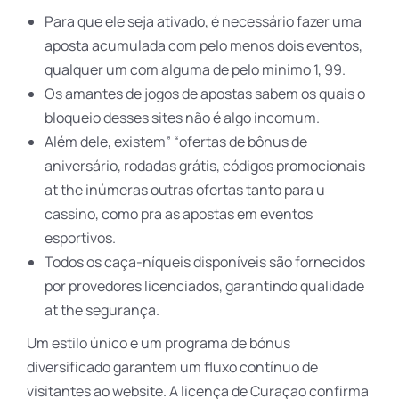
Para que ele seja ativado, é necessário fazer uma
aposta acumulada com pelo menos dois eventos,
qualquer um com alguma de pelo minimo 1, 99.
Os amantes de jogos de apostas sabem os quais o
bloqueio desses sites não é algo incomum.
Além dele, existem” “ofertas de bônus de
aniversário, rodadas grátis, códigos promocionais
at the inúmeras outras ofertas tanto para u
cassino, como pra as apostas em eventos
esportivos.
Todos os caça-níqueis disponíveis são fornecidos
por provedores licenciados, garantindo qualidade
at the segurança.
Um estilo único e um programa de bónus
diversificado garantem um fluxo contínuo de
visitantes ao website. A licença de Curaçao confirma