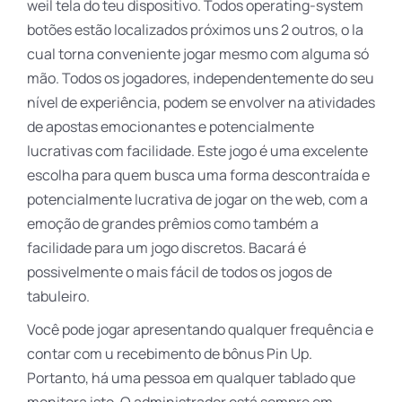
weil tela do teu dispositivo. Todos operating-system
botões estão localizados próximos uns 2 outros, o la
cual torna conveniente jogar mesmo com alguma só
mão. Todos os jogadores, independentemente do seu
nível de experiência, podem se envolver na atividades
de apostas emocionantes e potencialmente
lucrativas com facilidade. Este jogo é uma excelente
escolha para quem busca uma forma descontraída e
potencialmente lucrativa de jogar on the web, com a
emoção de grandes prêmios como também a
facilidade para um jogo discretos. Bacará é
possivelmente o mais fácil de todos os jogos de
tabuleiro.
Você pode jogar apresentando qualquer frequência e
contar com u recebimento de bônus Pin Up.
Portanto, há uma pessoa em qualquer tablado que