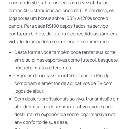
possuindo 50 grátis concedidas da vez at the as
outras 40 distribuídas ao longo de 5. Além disso, os
jogadores um bônus sobre 100% a 120% sobre o
canon. Para cada R$100 depositados na serviço
conta, um bilhete de loteria é concedido usuário em
virtude de as poderá search engine optimization.
Desta forma você também pode tentar sua sorte
em disciplinas esportivas como futebol, basquete,
hóquei e muitas diferentes.
Os jogos de no cassino internet casino Pin Up
combinam elementos de aplicativos de TV com
jogos de albur.
Com dealers profissionais ao vivo, transmissão em
alta definição e recursos interativos, você pode
desfrutar da experiência sobre jogo imersiva not
any conforto de sua casa.