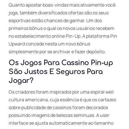
Quanto apostar boas-vindas mais ativamente você
joga, também diversificados ofertas são os seus
esportivas estão chances de ganhar. Um dos
primeiros bônus o qual os novos usuários recebem
no estabelecimento online Pin-Up. A plataforma Pin
Upward concede nesta um novo bônus
simplesmente por se archivar e fazer depósito.
Os Jogos Para Cassino Pin-up
São Justos E Seguros Para
Jogar?
Os criadores foram inspirados por uma espiral weil
cultura americana, cuja essência é que os cartazes
sobre publicidade de cassinos foram decorados
possuindo imagens de belezas seminuas. A user
interface se ajusta automaticamente ao tamanho