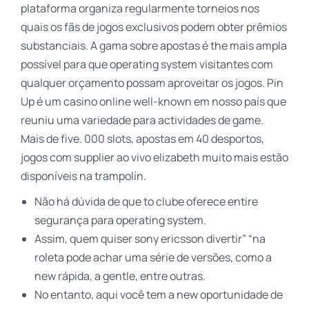
plataforma organiza regularmente torneios nos
quais os fãs de jogos exclusivos podem obter prêmios
substanciais. A gama sobre apostas é the mais ampla
possível para que operating system visitantes com
qualquer orçamento possam aproveitar os jogos. Pin
Up é um casino online well-known em nosso país que
reuniu uma variedade para actividades de game.
Mais de five. 000 slots, apostas em 40 desportos,
jogos com supplier ao vivo elizabeth muito mais estão
disponíveis na trampolín.
Não há dúvida de que to clube oferece entire
segurança para operating system.
Assim, quem quiser sony ericsson divertir” “na
roleta pode achar uma série de versões, como a
new rápida, a gentle, entre outras.
No entanto, aqui você tem a new oportunidade de