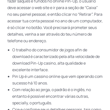
fazer saques e fundos no online Pin-Up, o usuário
deve acessar o web site e ir para a seção de “Caixa”
no seu painel pessoal, e então clicar no “Retirar”. Para
acessar tua conta pessoal no ano de um computador,
é só clicar no botão. Você precisará prometer seus
detalhes, venha a ser através do teu número de
telefone ou endereço.
O trabalho do consumidor de jogos afin de
download é caracterizado pela alta velocidade de
download Pin-Up casino, alta qualidade e
excelente interface.
Pin Up é um cassino online que vem operando com
sucesso há 10 anos.
Com relação ao jerga, o padrão é o inglês, no
entanto é possível encontrar várias outras,
specially, o português.
Crie e confirme seus detalhes pessoais, tais como