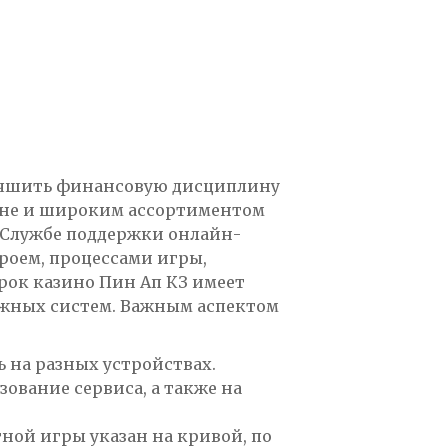
лучшить финансовую дисциплину
я не и широким ассортиментом
 Службе поддержки онлайн-
роем, процессами игры,
ок казино Пин Ап КЗ имеет
ежных систем. Важным аспектом
 на разных устройствах.
зование сервиса, а также на
ной игры указан на кривой, по