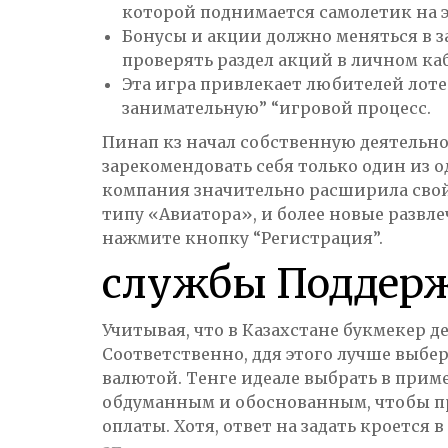
которой поднимается самолетик на э
Бонусы и акции должно меняться в з
проверять раздел акций в личном ка
Эта игра привлекает любителей лот
занимательную” “игровой процесс.
Пинап кз начал собственную деятельнос
зарекомендовать себя только один из 
компания значительно расширила свой 
типу «Авиатора», и более новые развл
нажмите кнопку “Регистрация”.
службы Поддерж
Учитывая, что в Казахстане букмекер д
Соответственно, ддя этого лучше выбе
валютой. Тенге идеале выбрать в прим
обдуманным и обоснованным, чтобы п
оплаты. Хотя, ответ на задать кроется