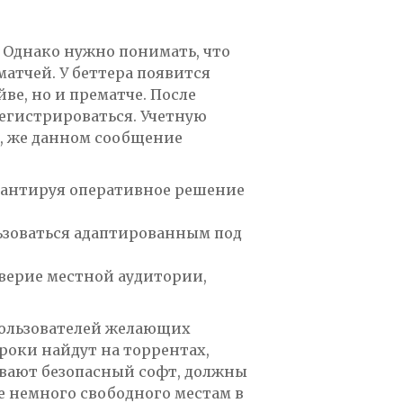
 Однако нужно понимать, что
матчей. У беттера появится
ве, но и прематче. После
регистрироваться. Учетную
о, же данном сообщение
арантируя оперативное решение
ьзоваться адаптированным под
верие местной аудитории,
 пользователей желающих
роки найдут на торрентах,
ивают безопасный софт, должны
е немного свободного местам в