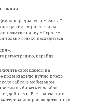
анзакции.
емо» перед запуском слота.”
но зарегистрироваться на
е и нажать кнопку «Играть».
я только только насладиться
ция».
ите регистрацию, перейдя
величить свои шансы на
ре пользователю нужно иметь
ркало сайта, в мобильной
широкий выбирать способов
ько удобными. Все транзакции
х материальнопроизводственных