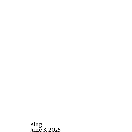
Blog
June 3, 2025