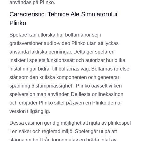
användas på Plinko.
Caracteristici Tehnice Ale Simulatorului
Plinko
Spelare kan utforska hur bollarna rör sej i
gratisversioner audio-video Plinko utan att lyckas
använda faktiska penningar. Detta ger spelaren
insikter i spelets funktionssätt och autorizar hur olika
inställningar bidrar till bollarnas väg. Bollarnas rörelse
står som den kritiska komponenten och genererar
spänning 6 slumpmässighet i Plinko oavsett vilken
spelversion man använder. De flesta onlinekasinon
och erbjuder Plinko sitter på även en Plinko demo-
version tillgänglig.
Dessa casinon ger dig möjlighet att njuta av plinkospel
i en säker och reglerad miljö. Spelet går ut på att
släppa en boll från toppen utav en bräda total av