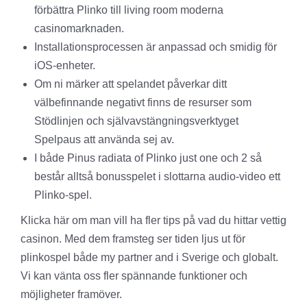
förbättra Plinko till living room moderna
casinomarknaden.
Installationsprocessen är anpassad och smidig för
iOS-enheter.
Om ni märker att spelandet påverkar ditt
välbefinnande negativt finns de resurser som
Stödlinjen och självavstängningsverktyget
Spelpaus att använda sej av.
I både Pinus radiata of Plinko just one och 2 så
består alltså bonusspelet i slottarna audio-video ett
Plinko-spel.
Klicka här om man vill ha fler tips på vad du hittar vettig
casinon. Med dem framsteg ser tiden ljus ut för
plinkospel både my partner and i Sverige och globalt.
Vi kan vänta oss fler spännande funktioner och
möjligheter framöver.