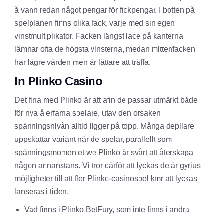
å vann redan något pengar för fickpengar. I botten på
spelplanen finns olika fack, varje med sin egen
vinstmultiplikator. Facken längst lace på kanterna
lämnar ofta de högsta vinsterna, medan mittenfacken
har lägre värden men är lättare att träffa.
In Plinko Casino
Det fina med Plinko är att afin de passar utmärkt både
för nya å erfarna spelare, utav den orsaken
spänningsnivån alltid ligger på topp. Många depilare
uppskattar variant när de spelar, parallellt som
spänningsmomentet we Plinko är svårt att återskapa
någon annanstans. Vi tror därför att lyckas de är gyrius
möjligheter till att fler Plinko-casinospel kmr att lyckas
lanseras i tiden.
Vad finns i Plinko BetFury, som inte finns i andra