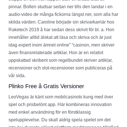
pinnar. Bollen studsar sedan ner tills den landar i en
audio-video de många fickorna längst ner, som alla har
skilda värden. Caroline började sin skrivarkarriär hos
Raketech 2019 å har sedan dess skrivit för bl. a. Hon
innehåller alltid älskat att läsa och skriva och är just
idag expert inom ämnet online” “casinon, men skriver
även finansrelaterade artiklar. Hon är en relativt
uppskattad skribent som regelbundet skriver artiklar,
recensioner och slot-recensioner som publiceras på
vår sida.
Plinko Free å Gratis Versioner
LeoVegas är känt som mobilcasinots kung med över
spel och prisbelönt app. Här kombineras innovation
med enkel användning för en förstklassig
spelupplevelse. Du skall aldrig spela spelet om det