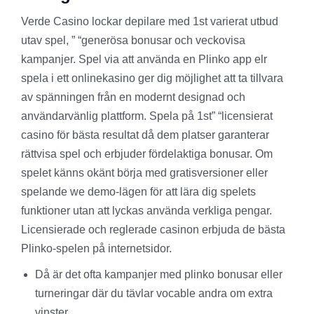
Verde Casino lockar depilare med 1st varierat utbud
utav spel, ” “generösa bonusar och veckovisa
kampanjer. Spel via att använda en Plinko app elr
spela i ett onlinekasino ger dig möjlighet att ta tillvara
av spänningen från en modernt designad och
användarvänlig plattform. Spela på 1st” “licensierat
casino för bästa resultat då dem platser garanterar
rättvisa spel och erbjuder fördelaktiga bonusar. Om
spelet känns okänt börja med gratisversioner eller
spelande we demo-lägen för att lära dig spelets
funktioner utan att lyckas använda verkliga pengar.
Licensierade och reglerade casinon erbjuda de bästa
Plinko-spelen på internetsidor.
Då är det ofta kampanjer med plinko bonusar eller
turneringar där du tävlar vocable andra om extra
vinster.