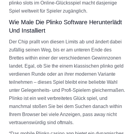
plinko slots im Online-Glücksspiel macht dasjenige
Spiel weltweit für Spieler zugänglich.
Wie Male Die Plinko Software Herunterlädt
Und Installiert
Der Chip prallt von diesen Limits ab und ändert dabei
zufällig seinen Weg, bis er am unteren Ende des
Brettes within einer der verschiedenen Gewinnzonen
landet. Egal, ob Sie the einem klassischen plinko geld
verdienen Runde oder an ihrer modernen Variante
teilnehmen – dieses Spiel bleibt eine beliebte Wahl
unter Gelegenheits- und Profi-Spielern gleichermaßen.
Plinko ist ein weit verbreitetes Glück spiel, und
manchmal stoßen Sie bei dem Suchen danach within
Ihrem Browser bei viele Anzeigen, pass away nicht
vertrauenswürdig sind oftmals.
“Das mobile Plinko casino app bietet ein dynamisches