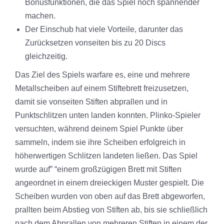
Bonusfunktionen, die das Spiel noch spannender
machen.
Der Einschub hat viele Vorteile, darunter das
Zurücksetzen vonseiten bis zu 20 Discs
gleichzeitig.
Das Ziel des Spiels warfare es, eine und mehrere
Metallscheiben auf einem Stiftebrett freizusetzen,
damit sie vonseiten Stiften abprallen und in
Punktschlitzen unten landen konnten. Plinko-Spieler
versuchten, während deinem Spiel Punkte über
sammeln, indem sie ihre Scheiben erfolgreich in
höherwertigen Schlitzen landeten ließen. Das Spiel
wurde auf” “einem großzügigen Brett mit Stiften
angeordnet in einem dreieckigen Muster gespielt. Die
Scheiben wurden von oben auf das Brett abgeworfen,
prallten beim Abstieg von Stiften ab, bis sie schließlich
nach dem Abprallen von mehreren Stiften in einem der