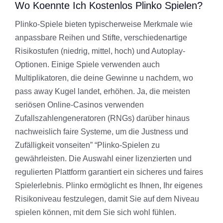
Wo Koennte Ich Kostenlos Plinko Spielen?
Plinko-Spiele bieten typischerweise Merkmale wie
anpassbare Reihen und Stifte, verschiedenartige
Risikostufen (niedrig, mittel, hoch) und Autoplay-
Optionen. Einige Spiele verwenden auch
Multiplikatoren, die deine Gewinne u nachdem, wo
pass away Kugel landet, erhöhen. Ja, die meisten
seriösen Online-Casinos verwenden
Zufallszahlengeneratoren (RNGs) darüber hinaus
nachweislich faire Systeme, um die Justness und
Zufälligkeit vonseiten” “Plinko-Spielen zu
gewährleisten. Die Auswahl einer lizenzierten und
regulierten Plattform garantiert ein sicheres und faires
Spielerlebnis. Plinko ermöglicht es Ihnen, Ihr eigenes
Risikoniveau festzulegen, damit Sie auf dem Niveau
spielen können, mit dem Sie sich wohl fühlen.