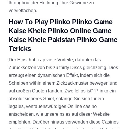
throughout der Hoffnung, ihre Gewinne zu
vervielfachen.
How To Play Plinko Plinko Game
Kaise Khele Plinko Online Game
Kaise Khele Pakistan Plinko Game
Tericks
Der Einschub cap viele Vorteile, darunter das
Zurücksetzen von bis zu thirty Discs gleichzeitig. Dies
erzeugt einen dynamischen Effekt, indem sich die
Scheiben within einem Zickzackmuster bewegen und
auf großen Quoten landen. Zweifellos ist” “Plinko ein
absolut sicheres Spiel, solange Sie sich für ein
legales, vertrauenswürdiges On line casino
entscheiden, wie unsereins es auf dieser Website
empfehlen. Darüber hinaus verwenden diese Casinos