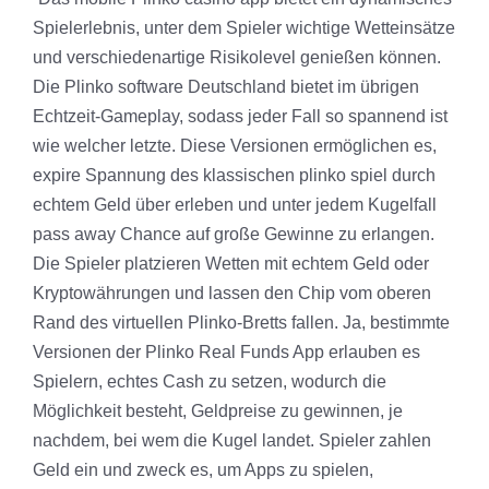
Spielerlebnis, unter dem Spieler wichtige Wetteinsätze
und verschiedenartige Risikolevel genießen können.
Die Plinko software Deutschland bietet im übrigen
Echtzeit-Gameplay, sodass jeder Fall so spannend ist
wie welcher letzte. Diese Versionen ermöglichen es,
expire Spannung des klassischen plinko spiel durch
echtem Geld über erleben und unter jedem Kugelfall
pass away Chance auf große Gewinne zu erlangen.
Die Spieler platzieren Wetten mit echtem Geld oder
Kryptowährungen und lassen den Chip vom oberen
Rand des virtuellen Plinko-Bretts fallen. Ja, bestimmte
Versionen der Plinko Real Funds App erlauben es
Spielern, echtes Cash zu setzen, wodurch die
Möglichkeit besteht, Geldpreise zu gewinnen, je
nachdem, bei wem die Kugel landet. Spieler zahlen
Geld ein und zweck es, um Apps zu spielen,