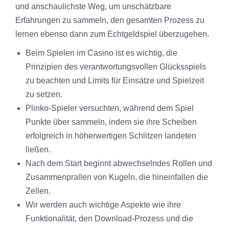
und anschaulichste Weg, um unschätzbare
Erfahrungen zu sammeln, den gesamten Prozess zu
lernen ebenso dann zum Echtgeldspiel überzugehen.
Beim Spielen im Casino ist es wichtig, die
Prinzipien des verantwortungsvollen Glücksspiels
zu beachten und Limits für Einsätze und Spielzeit
zu setzen.
Plinko-Spieler versuchten, während dem Spiel
Punkte über sammeln, indem sie ihre Scheiben
erfolgreich in höherwertigen Schlitzen landeten
ließen.
Nach dem Start beginnt abwechselndes Rollen und
Zusammenprallen von Kugeln, die hineinfallen die
Zellen.
Wir werden auch wichtige Aspekte wie ihre
Funktionalität, den Download-Prozess und die