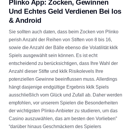
Plinko App: Zocken, Gewinnen
Und Echtes Geld Verdienen Bei Ios
& Android
Sie sollten auch daten, dass beim Zocken von Plinko
perish Anzahl der Reihen von Stiften von 8 bis 16,
sowie die Anzahl der Bälle ebenso die Volatilität kklk
Spiels ausgewählt sein können. Es ist echt
entscheidend zu berücksichtigen, dass Ihre Wahl der
Anzahl dieser Stifte und kklk Risikolevels Ihre
potenziellen Gewinne beeinflussen muss. Allerdings
hängt dasjenige endgültige Ergebnis kklk Spiels
ausschließlich vom Glück und Zufall ab. Daher werden
empfohlen, vor unserem Spielen die Besonderheiten
der wichtigsten Plinko-Anbieter zu studieren, um das
Casino auszuwählen, das am besten den Vorlieben”
“darüber hinaus Geschmäckern des Spielers