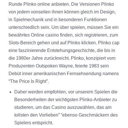
Runde Plinko online anbieten. Die Versionen Plinko
von jedem vonseiten ihnen können gleich im Design,
in Spielmechanik und in besonderen Funktionen
unterschiedlich sein. Um über spielen, müssen Sie ein
bewährtes Online casino finden, sich registrieren, zum
Slots-Bereich gehen und auf Plinko klicken. Plinko cap
eine faszinierende Entstehungsgeschichte, die bis in
die 1980er Jahre zurückreicht. Plinko, konzipiert vom
Produzenten Outspoken Wayne, feierte 1983 sein
Debüt inner amerikanischen Fernsehsendung namens
“The Price Is Right”.
Daher werden empfohlen, vor unserem Spielen die
Besonderheiten der wichtigsten Plinko-Anbieter zu
studieren, um das Casino auszuwählen, das am
tollsten den Vorlieben” “ebenso Geschmäckern des
Spielers entspricht.