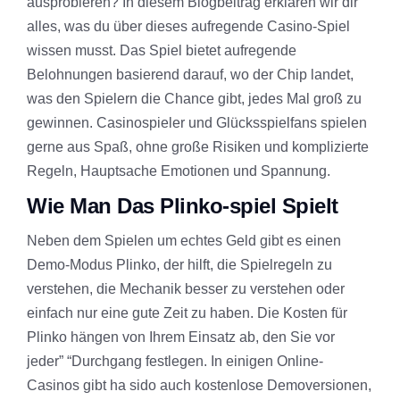
ausprobieren? In diesem Blogbeitrag erklären wir dir
alles, was du über dieses aufregende Casino-Spiel
wissen musst. Das Spiel bietet aufregende
Belohnungen basierend darauf, wo der Chip landet,
was den Spielern die Chance gibt, jedes Mal groß zu
gewinnen. Casinospieler und Glücksspielfans spielen
gerne aus Spaß, ohne große Risiken und komplizierte
Regeln, Hauptsache Emotionen und Spannung.
Wie Man Das Plinko-spiel Spielt
Neben dem Spielen um echtes Geld gibt es einen
Demo-Modus Plinko, der hilft, die Spielregeln zu
verstehen, die Mechanik besser zu verstehen oder
einfach nur eine gute Zeit zu haben. Die Kosten für
Plinko hängen von Ihrem Einsatz ab, den Sie vor
jeder” “Durchgang festlegen. In einigen Online-
Casinos gibt ha sido auch kostenlose Demoversionen,