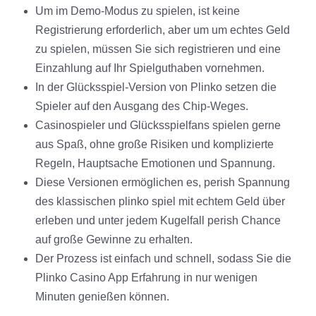
Um im Demo-Modus zu spielen, ist keine
Registrierung erforderlich, aber um um echtes Geld
zu spielen, müssen Sie sich registrieren und eine
Einzahlung auf Ihr Spielguthaben vornehmen.
In der Glücksspiel-Version von Plinko setzen die
Spieler auf den Ausgang des Chip-Weges.
Casinospieler und Glücksspielfans spielen gerne
aus Spaß, ohne große Risiken und komplizierte
Regeln, Hauptsache Emotionen und Spannung.
Diese Versionen ermöglichen es, perish Spannung
des klassischen plinko spiel mit echtem Geld über
erleben und unter jedem Kugelfall perish Chance
auf große Gewinne zu erhalten.
Der Prozess ist einfach und schnell, sodass Sie die
Plinko Casino App Erfahrung in nur wenigen
Minuten genießen können.