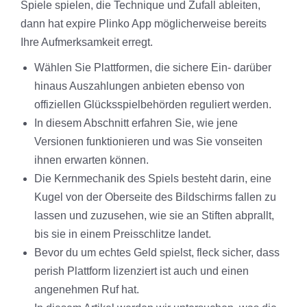
Spiele spielen, die Technique und Zufall ableiten,
dann hat expire Plinko App möglicherweise bereits
Ihre Aufmerksamkeit erregt.
Wählen Sie Plattformen, die sichere Ein- darüber
hinaus Auszahlungen anbieten ebenso von
offiziellen Glücksspielbehörden reguliert werden.
In diesem Abschnitt erfahren Sie, wie jene
Versionen funktionieren und was Sie vonseiten
ihnen erwarten können.
Die Kernmechanik des Spiels besteht darin, eine
Kugel von der Oberseite des Bildschirms fallen zu
lassen und zuzusehen, wie sie an Stiften abprallt,
bis sie in einem Preisschlitze landet.
Bevor du um echtes Geld spielst, fleck sicher, dass
perish Plattform lizenziert ist auch und einen
angenehmen Ruf hat.