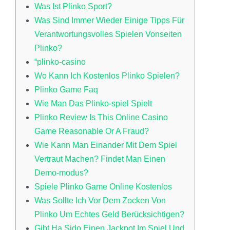
Was Ist Plinko Sport?
Was Sind Immer Wieder Einige Tipps Für
Verantwortungsvolles Spielen Vonseiten
Plinko?
“plinko-casino
Wo Kann Ich Kostenlos Plinko Spielen?
Plinko Game Faq
Wie Man Das Plinko-spiel Spielt
Plinko Review Is This Online Casino
Game Reasonable Or A Fraud?
Wie Kann Man Einander Mit Dem Spiel
Vertraut Machen? Findet Man Einen
Demo-modus?
Spiele Plinko Game Online Kostenlos
Was Sollte Ich Vor Dem Zocken Von
Plinko Um Echtes Geld Berücksichtigen?
Gibt Ha Sido Einen Jackpot Im Spiel Und