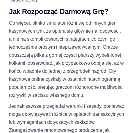
Jak Rozpocząć Darmową Grę?
Co więcej, plinko simulator różni się od innych gier
kasynowych tym, że opiera się głównie na losowości,
a nie na skomplikowanych strategiach, co czyni go
jednocześnie prostym i nieprzewidywalnym. Gracze
upuszczają piłkę z górnej części planszy wypełnionej
kołkami, obserwując, jak przypadkowo odbija się, aż w
końcu wpadnie do jednej z przegródek nagród. Gry
kasynowe online zyskały w ostatnich latach ogromną
popularność, oferując graczom różnorodne możliwości
rozrywki w zaciszu własnego domu.
Jednak zawsze przeglądaj warunki i zasady, ponieważ
mogą obowiązywać różnice w opłatach transakcyjnych
lub wymaganiach dotyczących zakładów.
Zaangażowanie renomowanego producenta jak