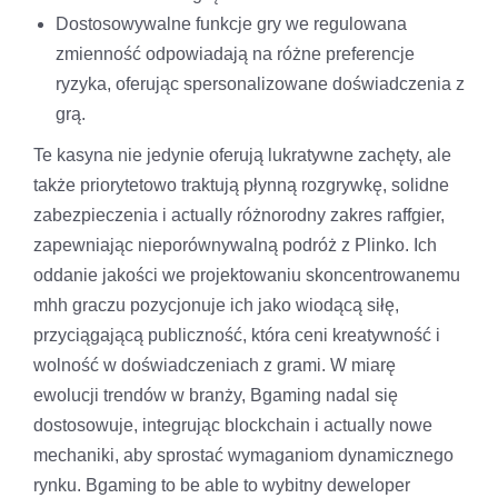
Dostosowywalne funkcje gry we regulowana
zmienność odpowiadają na różne preferencje
ryzyka, oferując spersonalizowane doświadczenia z
grą.
Te kasyna nie jedynie oferują lukratywne zachęty, ale
także priorytetowo traktują płynną rozgrywkę, solidne
zabezpieczenia i actually różnorodny zakres raffgier,
zapewniając nieporównywalną podróż z Plinko. Ich
oddanie jakości we projektowaniu skoncentrowanemu
mhh graczu pozycjonuje ich jako wiodącą siłę,
przyciągającą publiczność, która ceni kreatywność i
wolność w doświadczeniach z grami. W miarę
ewolucji trendów w branży, Bgaming nadal się
dostosowuje, integrując blockchain i actually nowe
mechaniki, aby sprostać wymaganiom dynamicznego
rynku. Bgaming to be able to wybitny deweloper