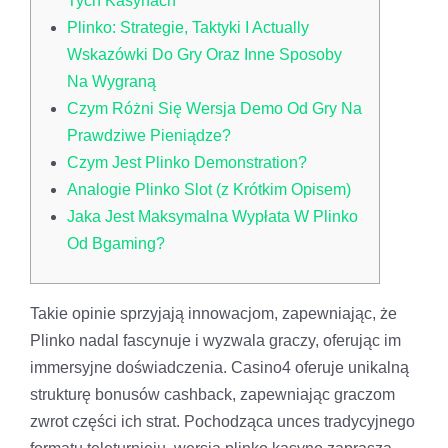
Tych Kasynach
Plinko: Strategie, Taktyki I Actually
Wskazówki Do Gry Oraz Inne Sposoby
Na Wygraną
Czym Różni Się Wersja Demo Od Gry Na
Prawdziwe Pieniądze?
Czym Jest Plinko Demonstration?
Analogie Plinko Slot (z Krótkim Opisem)
Jaka Jest Maksymalna Wypłata W Plinko
Od Bgaming?
Takie opinie sprzyjają innowacjom, zapewniając, że
Plinko nadal fascynuje i wyzwala graczy, oferując im
immersyjne doświadczenia. Casino4 oferuje unikalną
strukturę bonusów cashback, zapewniając graczom
zwrot części ich strat. Pochodząca unces tradycyjnego