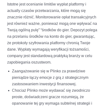
Istotne jest ocenianie limitów wypłat platformy i
actually czasów przetwarzania, które mogą się
znacznie różnić. Monitorowanie opłat transakcyjnych
jest również ważne, ponieważ mogą one wpływać na
Twoją ogólną pulę” “środków do gier. Depozyt polega
na przelaniu środków na konto do gier, gwarantując,
że protokoły szyfrowania platformy chronią Twoje
dane. Wypłaty wymagają weryfikacji tożsamości,
company jest standardową praktyką branży w celu
zapobiegania oszustwom.
Zaangażowanie się w Plinko za prawdziwe
pieniądze łączy emocje z grą z strategicznym
zastosowaniem inwestycji finansowej.
Chociaż Plinko może wydawać się zwodniczo
proste, doświadczeni gracze rozumieją, że
opanowanie tej gry wymaga subtelnej strategii i