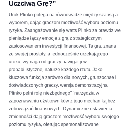
Uczciwą Grę?”
Urok Plinko polega na równowadze między szansą a
wyborem, dając graczom możliwość wyboru poziomu
ryzyka. Zaangażowanie się watts Plinko za prawdziwe
pieniądze łączy emocje z grą z strategicznym
zastosowaniem inwestycji finansowej. Ta gra, znana
ze swojej prostoty, a jednocześnie urzekającego
uroku, wymaga od graczy nawigacji w
probabilistycznej naturze każdego rzutu. Jako
kluczowa funkcja zarówno dla nowych, grunzochse i
doświadczonych graczy, wersja demonstracyjna
Plinko pełni rolę niezbędnego” “narzędzia w
zapoznawaniu użytkowników z jego mechaniką bez
zobowiązań finansowych. Dynamiczne ustawienia
zmienności dają graczom możliwość wyboru swojego
poziomu ryzyka, oferując spersonalizowane