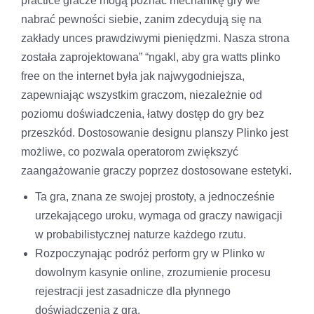
practice gracze mogą poznać mechanikę gry we
nabrać pewności siebie, zanim zdecydują się na
zakłady unces prawdziwymi pieniędzmi. Nasza strona
została zaprojektowana” “ngakl, aby gra watts plinko
free on the internet była jak najwygodniejsza,
zapewniając wszystkim graczom, niezależnie od
poziomu doświadczenia, łatwy dostęp do gry bez
przeszkód. Dostosowanie designu planszy Plinko jest
możliwe, co pozwala operatorom zwiększyć
zaangażowanie graczy poprzez dostosowane estetyki.
Ta gra, znana ze swojej prostoty, a jednocześnie
urzekającego uroku, wymaga od graczy nawigacji
w probabilistycznej naturze każdego rzutu.
Rozpoczynając podróż perform gry w Plinko w
dowolnym kasynie online, zrozumienie procesu
rejestracji jest zasadnicze dla płynnego
doświadczenia z grą.