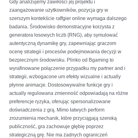
Gdy analizujemy zawiłości jej projektu i
zaangażowanie użytkowników, pozycja gry w
szerszym kontekście raffgier online wymaga dalszego
badania. Środowisko demonstracyjne korzysta z
generatora losowych liczb (RNG), aby symulować
autentyczną dynamikę gry, zapewniając graczom
ocenę strategii i procesów podejmowania decyzji w
bezpiecznym środowisku. Plinko od Bgaming to
wyrafinowane połączenie przypadku my partner and i
strategii, wzbogacone um efekty wizualne i actually
płynne animacje. Dostosowywalne funkcje gry i
actually regulowana zmienność odpowiadają na różne
preferencje ryzyka, oferując spersonalizowane
doświadczenia z grą. Mimo łatwych perform
zrozumienia mechanik, które przyciągają szeroką
publiczność, gra zachowuje głębię poprzez
strategiczną grę. Nie ma żadnych ograniczeń