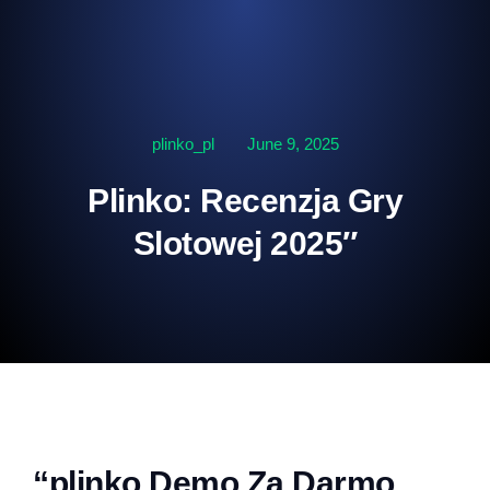
plinko_pl
June 9, 2025
Plinko: Recenzja Gry
Slotowej 2025″
“plinko Demo Za Darmo