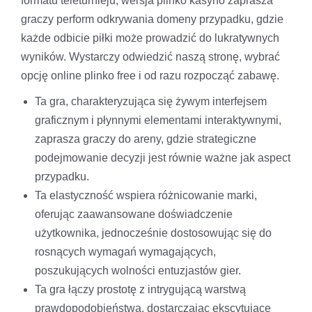
formatu teleturnieju, wersja plinko kasyno zaprasza
graczy perform odkrywania domeny przypadku, gdzie
każde odbicie piłki może prowadzić do lukratywnych
wyników. Wystarczy odwiedzić naszą stronę, wybrać
opcję online plinko free i od razu rozpocząć zabawę.
Ta gra, charakteryzująca się żywym interfejsem
graficznym i płynnymi elementami interaktywnymi,
zaprasza graczy do areny, gdzie strategiczne
podejmowanie decyzji jest równie ważne jak aspect
przypadku.
Ta elastyczność wspiera różnicowanie marki,
oferując zaawansowane doświadczenie
użytkownika, jednocześnie dostosowując się do
rosnących wymagań wymagających,
poszukujących wolności entuzjastów gier.
Ta gra łączy prostotę z intrygującą warstwą
prawdopodobieństwa, dostarczając ekscytujące