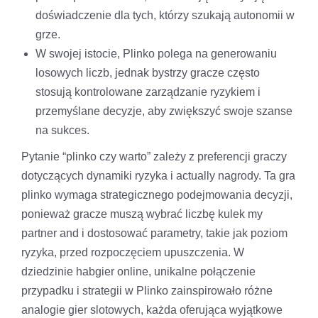
doświadczenie dla tych, którzy szukają autonomii w
grze.
W swojej istocie, Plinko polega na generowaniu
losowych liczb, jednak bystrzy gracze często
stosują kontrolowane zarządzanie ryzykiem i
przemyślane decyzje, aby zwiększyć swoje szanse
na sukces.
Pytanie “plinko czy warto” zależy z preferencji graczy
dotyczących dynamiki ryzyka i actually nagrody. Ta gra
plinko wymaga strategicznego podejmowania decyzji,
ponieważ gracze muszą wybrać liczbę kulek my
partner and i dostosować parametry, takie jak poziom
ryzyka, przed rozpoczęciem upuszczenia. W
dziedzinie habgier online, unikalne połączenie
przypadku i strategii w Plinko zainspirowało różne
analogie gier slotowych, każda oferująca wyjątkowe