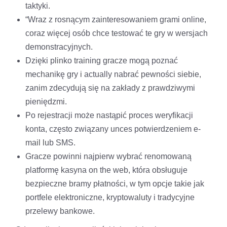
taktyki.
“Wraz z rosnącym zainteresowaniem grami online,
coraz więcej osób chce testować te gry w wersjach
demonstracyjnych.
Dzięki plinko training gracze mogą poznać
mechanikę gry i actually nabrać pewności siebie,
zanim zdecydują się na zakłady z prawdziwymi
pieniędzmi.
Po rejestracji może nastąpić proces weryfikacji
konta, często związany unces potwierdzeniem e-
mail lub SMS.
Gracze powinni najpierw wybrać renomowaną
platformę kasyna on the web, która obsługuje
bezpieczne bramy płatności, w tym opcje takie jak
portfele elektroniczne, kryptowaluty i tradycyjne
przelewy bankowe.