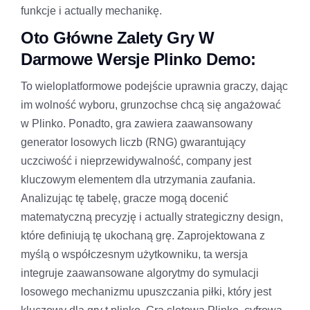
funkcje i actually mechanikę.
Oto Główne Zalety Gry W
Darmowe Wersje Plinko Demo:
To wieloplatformowe podejście uprawnia graczy, dając
im wolność wyboru, grunzochse chcą się angażować
w Plinko. Ponadto, gra zawiera zaawansowany
generator losowych liczb (RNG) gwarantujący
uczciwość i nieprzewidywalność, company jest
kluczowym elementem dla utrzymania zaufania.
Analizując tę tabelę, gracze mogą docenić
matematyczną precyzję i actually strategiczny design,
które definiują tę ukochaną grę. Zaprojektowana z
myślą o współczesnym użytkowniku, ta wersja
integruje zaawansowane algorytmy do symulacji
losowego mechanizmu upuszczania piłki, który jest