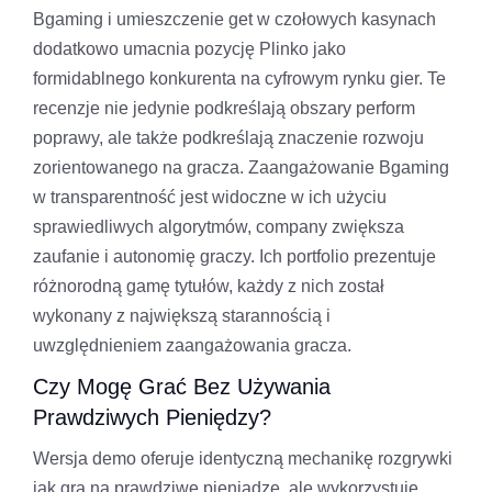
Bgaming i umieszczenie get w czołowych kasynach
dodatkowo umacnia pozycję Plinko jako
formidablnego konkurenta na cyfrowym rynku gier. Te
recenzje nie jedynie podkreślają obszary perform
poprawy, ale także podkreślają znaczenie rozwoju
zorientowanego na gracza. Zaangażowanie Bgaming
w transparentność jest widoczne w ich użyciu
sprawiedliwych algorytmów, company zwiększa
zaufanie i autonomię graczy. Ich portfolio prezentuje
różnorodną gamę tytułów, każdy z nich został
wykonany z największą starannością i
uwzględnieniem zaangażowania gracza.
Czy Mogę Grać Bez Używania
Prawdziwych Pieniędzy?
Wersja demo oferuje identyczną mechanikę rozgrywki
jak gra na prawdziwe pieniądze, ale wykorzystuje