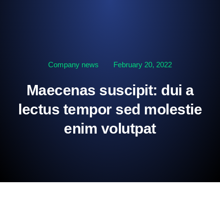
Company news
February 20, 2022
Maecenas suscipit: dui a
lectus tempor sed molestie
enim volutpat