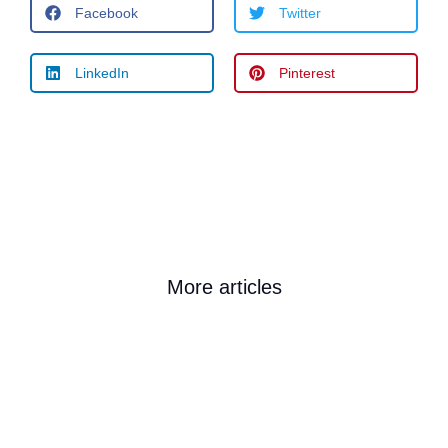
Facebook
Twitter
LinkedIn
Pinterest
More articles