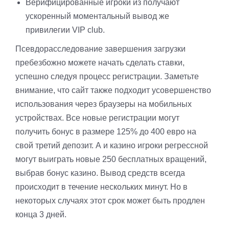
Верифицированные игроки из получают
ускоренный моментальный вывод же
привилегии VIP club.
Псевдорасследование завершения загрузки
пребезбожно можете начать сделать ставки,
успешно следуя процесс регистрации. Заметьте
внимание, что сайт также подходит усовершенство
использования через браузеры на мобильных
устройствах. Все новые регистрации могут
получить бонус в размере 125% до 400 евро на
свой третий депозит. А и казино игроки регрессной
могут выиграть новые 250 бесплатных вращений,
выбрав бонус казино. Вывод средств всегда
происходит в течение нескольких минут. Но в
некоторых случаях этот срок может быть продлен
конца 3 дней.