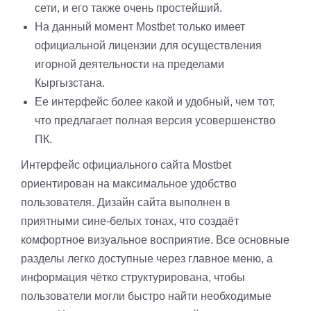
сети, и его также очень простейший.
На данный момент Mostbet только имеет
официальной лицензии для осуществления
игорной деятельности на пределами
Кыргызстана.
Ее интерфейс более какой и удобный, чем тот,
что предлагает полная версия усовершенство
ПК.
Интерфейс официального сайта Mostbet
ориентирован на максимальное удобство
пользователя. Дизайн сайта выполнен в
приятными сине-белых тонах, что создаёт
комфортное визуальное восприятие. Все основные
разделы легко доступные через главное меню, а
информация чётко структурирована, чтобы
пользователи могли быстро найти необходимые