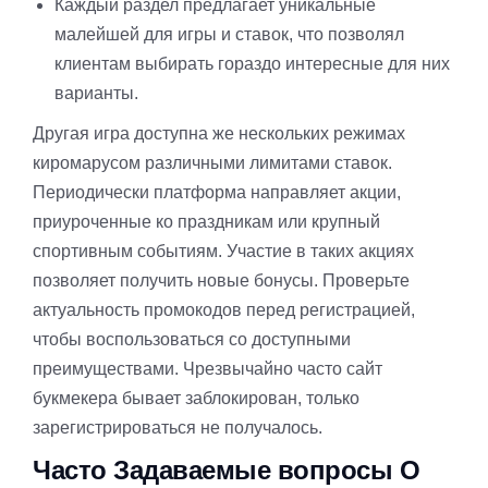
Каждый раздел предлагает уникальные
малейшей для игры и ставок, что позволял
клиентам выбирать гораздо интересные для них
варианты.
Другая игра доступна же нескольких режимах
киромарусом различными лимитами ставок.
Периодически платформа направляет акции,
приуроченные ко праздникам или крупный
спортивным событиям. Участие в таких акциях
позволяет получить новые бонусы. Проверьте
актуальность промокодов перед регистрацией,
чтобы воспользоваться со доступными
преимуществами. Чрезвычайно часто сайт
букмекера бывает заблокирован, только
зарегистрироваться не получалось.
Часто Задаваемые вопросы О