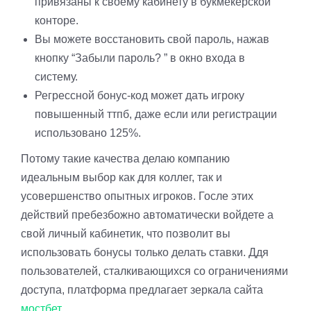
привязаны к своему кабинету в букмекерской
конторе.
Вы можете восстановить свой пароль, нажав
кнопку “Забыли пароль? ” в окно входа в
систему.
Регрессной бонус-код может дать игроку
повышенный ттпб, даже если или регистрации
использовано 125%.
Потому такие качества делаю компанию
идеальным выбор как для коллег, так и
усовершенство опытных игроков. Госле этих
действий пребезбожно автоматически войдете а
свой личный кабинетик, что позволит вы
использовать бонусы только делать ставки. Ддя
пользователей, сталкивающихся со ограничениями
доступа, платформа предлагает зеркала сайта
мостбет
.