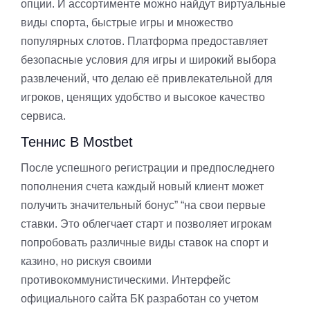
опции. И ассортименте можно найдут виртуальные
виды спорта, быстрые игры и множество
популярных слотов. Платформа предоставляет
безопасные условия для игры и широкий выбора
развлечений, что делаю её привлекательной для
игроков, ценящих удобство и высокое качество
сервиса.
Теннис В Mostbet
После успешного регистрации и предпоследнего
пополнения счета каждый новый клиент может
получить значительный бонус” “на свои первые
ставки. Это облегчает старт и позволяет игрокам
попробовать различные виды ставок на спорт и
казино, но рискуя своими
противокоммунистическими. Интерфейс
официального сайта БК разработан со учетом