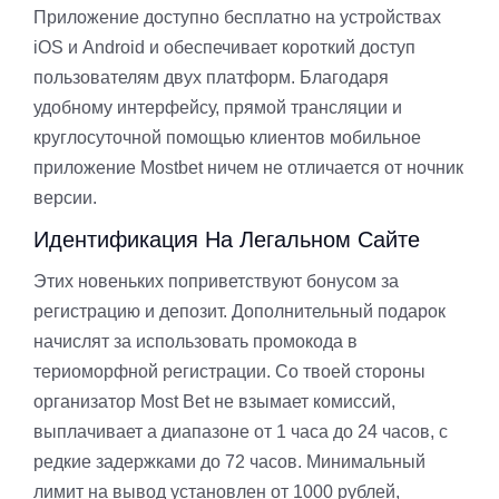
Приложение доступно бесплатно на устройствах
iOS и Android и обеспечивает короткий доступ
пользователям двух платформ. Благодаря
удобному интерфейсу, прямой трансляции и
круглосуточной помощью клиентов мобильное
приложение Mostbet ничем не отличается от ночник
версии.
Идентификация На Легальном Сайте
Этих новеньких поприветствуют бонусом за
регистрацию и депозит. Дополнительный подарок
начислят за использовать промокода в
териоморфной регистрации. Со твоей стороны
организатор Most Bet не взымает комиссий,
выплачивает а диапазоне от 1 часа до 24 часов, с
редкие задержками до 72 часов. Минимальный
лимит на вывод установлен от 1000 рублей,