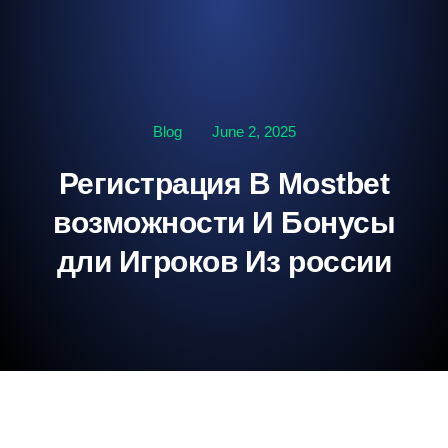
Blog
June 2, 2025
Регистрация В Mostbet
возможности И Бонусы
дли Игроков Из россии