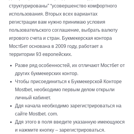
структурированы” “усовершенство комфортного
использования. Вторых всех вариантах
регистрации вам нужно принимаю условия
пользовательского соглашение, выбрать валюту
игрового счета и стран. Букмекерская контора
МостБет основана в 2009 году, работает а
территории 93 европейских.
Разве ряд особенностей, их отличают Мостбет от
других букмекерских контор.
Чтобы присоединиться к Букмекерской Конторе
Mostbet, необходимо первым делом открыли
личный кабинет.
Ддя начала необходимо зарегистрироваться на
сайте Mostbet. com.
Ддя этого в поля введите указанную имеющуюся
и нажмите кнопку – зарегистрироваться.