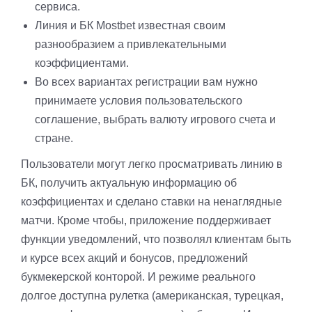
сервиса.
Линия и БК Mostbet известная своим
разнообразием а привлекательными
коэффициентами.
Во всех вариантах регистрации вам нужно
принимаете условия пользовательского
соглашение, выбрать валюту игрового счета и
стране.
Пользователи могут легко просматривать линию в
БК, получить актуальную информацию об
коэффициентах и сделано ставки на ненаглядные
матчи. Кроме чтобы, приложение поддерживает
функции уведомлений, что позволял клиентам быть
и курсе всех акций и бонусов, предложений
букмекерской конторой. И режиме реального
долгое доступна рулетка (американская, турецкая,