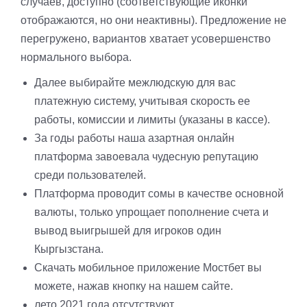
случаев, доступно (соответствующие иконки
отображаются, но они неактивны). Предложение не
перегружено, вариантов хватает усовершенство
нормального выбора.
Далее выбирайте межлюдскую для вас
платежную систему, учитывая скорость ее
работы, комиссии и лимиты (указаны в кассе).
За годы работы наша азартная онлайн
платформа завоевала чудесную репутацию
среди пользователей.
Платформа проводит сомы в качестве основной
валюты, только упрощает пополнение счета и
вывод выигрышей для игроков один
Кыргызстана.
Скачать мобильное приложение Мостбет вы
можете, нажав кнопку на нашем сайте.
лето 2021 года отсутствуют.