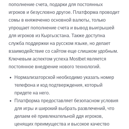
пополнение счета, подарки для постоянных
игроков и безусловно другое. Платформа проводит
сомы в княжеченко основной валюты, только
упрощает пополнение счета и вывод выигрышей
для игроков из Кыргызстана. Также доступна
служба поддержки на русском языке, но делает
взаимодействие со сайтом еще слишком удобным.
Ключевым аспектом успеха Mostbet является
постоянное внедрение нового технологий.
Нормализаторской необходимо указать номер
телефона и код подтверждения, который
придете на него.
Платформа предоставляет безопасном условия
для игры и широкий выбрать развлечений, что
делаем её привлекательной ддя игроков,
ценящих преимущества и высокое качество