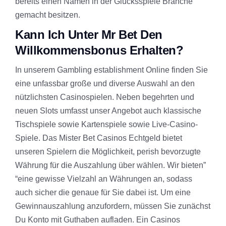
bereits einen Namen in der Glücksspiele Branche
gemacht besitzen.
Kann Ich Unter Mr Bet Den
Willkommensbonus Erhalten?
In unserem Gambling establishment Online finden Sie
eine unfassbar große und diverse Auswahl an den
nützlichsten Casinospielen. Neben begehrten und
neuen Slots umfasst unser Angebot auch klassische
Tischspiele sowie Kartenspiele sowie Live-Casino-
Spiele. Das Mister Bet Casinos Echtgeld bietet
unseren Spielern die Möglichkeit, perish bevorzugte
Währung für die Auszahlung über wählen. Wir bieten”
“eine gewisse Vielzahl an Währungen an, sodass
auch sicher die genaue für Sie dabei ist. Um eine
Gewinnauszahlung anzufordern, müssen Sie zunächst
Du Konto mit Guthaben aufladen. Ein Casinos