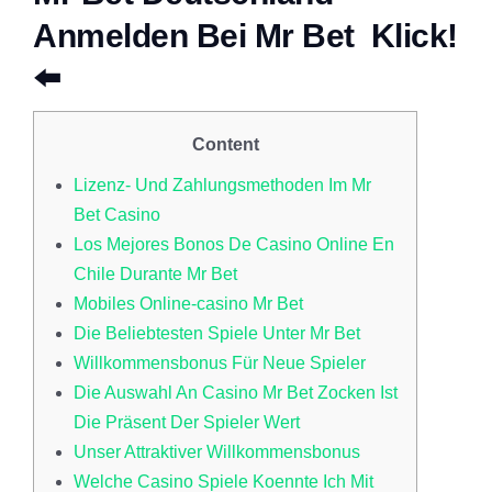
Anmelden Bei Mr Bet ️ Klick!
⬅️
Content
Lizenz- Und Zahlungsmethoden Im Mr
Bet Casino
Los Mejores Bonos De Casino Online En
Chile Durante Mr Bet
Mobiles Online-casino Mr Bet
Die Beliebtesten Spiele Unter Mr Bet
Willkommensbonus Für Neue Spieler
Die Auswahl An Casino Mr Bet Zocken Ist
Die Präsent Der Spieler Wert
Unser Attraktiver Willkommensbonus
Welche Casino Spiele Koennte Ich Mit