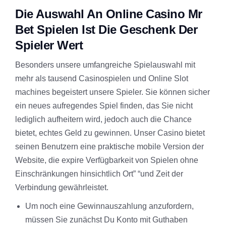
Die Auswahl An Online Casino Mr
Bet Spielen Ist Die Geschenk Der
Spieler Wert
Besonders unsere umfangreiche Spielauswahl mit
mehr als tausend Casinospielen und Online Slot
machines begeistert unsere Spieler. Sie können sicher
ein neues aufregendes Spiel finden, das Sie nicht
lediglich aufheitern wird, jedoch auch die Chance
bietet, echtes Geld zu gewinnen. Unser Casino bietet
seinen Benutzern eine praktische mobile Version der
Website, die expire Verfügbarkeit von Spielen ohne
Einschränkungen hinsichtlich Ort” “und Zeit der
Verbindung gewährleistet.
Um noch eine Gewinnauszahlung anzufordern,
müssen Sie zunächst Du Konto mit Guthaben