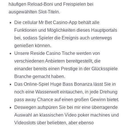
häufigen Reload-Boni und Freispielen bei
ausgewählten Slot-Titeln.
Die cellular Mr Bet Casino-App behält alle
Funktionen und Möglichkeiten dieses Hauptportals
bei, sodass Spieler die Ereignis auch unterwegs
genießen können.
Unsere Reside Casino Tische werden von
verschiedenen Anbietern bereitgestellt, die
einander bereits einen Prestige in der Glücksspiele
Branche gemacht haben.
Das Online-Spiel Huge Bass Bonanza lässt Sie in
noch eine Wasserwelt eintauchen, in jede Drehung
pass away Chance auf einen großen Gewinn bietet.
Deswegen aufspüren Sie bei mir eine überragende
Auswahl an klassischen Video poker machines und
Videoslots über beliebten, aber ebenso