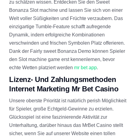
zu schätzen wissen. Entdecken Sie den Sweet
Bonanza Slot machine und lassen Sie sich von einer
Welt voller Süßigkeiten und Früchte verzaubern. Das
einzigartige Tumble-Feature schafft aufregende
Dynamik, indem erfolgreiche Kombinationen
verschwinden und frischen Symbolen Platz offerieren.
Dank der Fairly sweet Bonanza Demo können Spieler
den Slot machine game erst kennenlernen, bevor
echte Wetten platziert werden
mr bet app
.
Lizenz- Und Zahlungsmethoden
Internet Marketing Mr Bet Casino
Unsere oberste Priorität ist natürlich perish Möglichkeit
für Spieler, große Echtgeld-Gewinne zu erzielen.
Glücksspiel ist eine faszinierende Aktivität zur
Unterhaltung, darüber hinaus das MrBet Casino stellt
sicher, wenn Sie auf unserer Website einen tollen