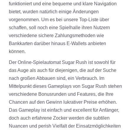
funktioniert und eine bequeme und klare Navigation
bietet, wurden natürlich einige Änderungen
vorgenommen. Um es bei unsere Top-Liste über
schaffen, soll noch eine Spielhalle ihren Nutzern
verschiedene sichere Zahlungsmethoden wie
Bankkarten darüber hinaus E-Wallets anbieten
können.
Der Online-Spielautomat Sugar Rush ist sowohl für
das Auge als auch für diejenigen, die auf der Suche
nach großen Abbauen sind, ein Verbrauch. Im
Mittelpunkt dieses Gameplays von Sugar Rush stehen
verschiedene Bonusrunden und Features, die Ihre
Chancen auf den Gewinn lukrativer Preise erhöhen.
Das Gameplay ist einfach und excellent für Anfänger,
doch auch erfahrene Zocker werden die subtilen
Nuancen und perish Vielfalt der Einsatzmöglichkeiten