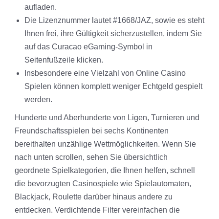
aufladen.
Die Lizenznummer lautet #1668/JAZ, sowie es steht
Ihnen frei, ihre Gültigkeit sicherzustellen, indem Sie
auf das Curacao eGaming-Symbol in
Seitenfußzeile klicken.
Insbesondere eine Vielzahl von Online Casino
Spielen können komplett weniger Echtgeld gespielt
werden.
Hunderte und Aberhunderte von Ligen, Turnieren und
Freundschaftsspielen bei sechs Kontinenten
bereithalten unzählige Wettmöglichkeiten. Wenn Sie
nach unten scrollen, sehen Sie übersichtlich
geordnete Spielkategorien, die Ihnen helfen, schnell
die bevorzugten Casinospiele wie Spielautomaten,
Blackjack, Roulette darüber hinaus andere zu
entdecken. Verdichtende Filter vereinfachen die