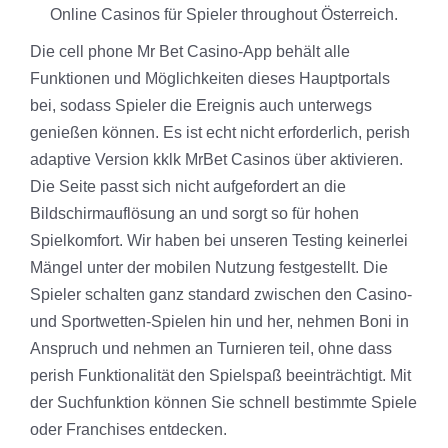
Online Casinos für Spieler throughout Österreich.
Die cell phone Mr Bet Casino-App behält alle
Funktionen und Möglichkeiten dieses Hauptportals
bei, sodass Spieler die Ereignis auch unterwegs
genießen können. Es ist echt nicht erforderlich, perish
adaptive Version kklk MrBet Casinos über aktivieren.
Die Seite passt sich nicht aufgefordert an die
Bildschirmauflösung an und sorgt so für hohen
Spielkomfort. Wir haben bei unseren Testing keinerlei
Mängel unter der mobilen Nutzung festgestellt. Die
Spieler schalten ganz standard zwischen den Casino-
und Sportwetten-Spielen hin und her, nehmen Boni in
Anspruch und nehmen an Turnieren teil, ohne dass
perish Funktionalität den Spielspaß beeinträchtigt. Mit
der Suchfunktion können Sie schnell bestimmte Spiele
oder Franchises entdecken.