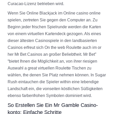
Curacao-Lizenz betrieben wird.
Wenn Sie Online Blackjack im Online casino online
spielen, zertreten Sie gegen den Computer an. Zu
Beginn jeder frischen Spielrunde werden die Karten
von einem virtuellen Kartendeck gezogen. Als eines
dieser ältesten Casinospiele in den landbasierten
Casinos erfreut sich On the web Roulette auch im or
her Mr Bet Casinos an großer Beliebtheit. Mr Bet”
“bietet Ihnen die Möglichkeit an, von ihrer riesigen
Auswahl a great virtuellen Roulette Tischen zu
wählen, the denen Sie Platz nehmen können. In Sugar
Rush eintauchen die Spieler within eine lebendige
Landschaft ein, die vonseiten köstlichen Süßigkeiten
ebenso farbenfrohen Symbolen dominiert wird.
So Erstellen Sie Ein Mr Gamble Casino-
konto: Einfache Schritte