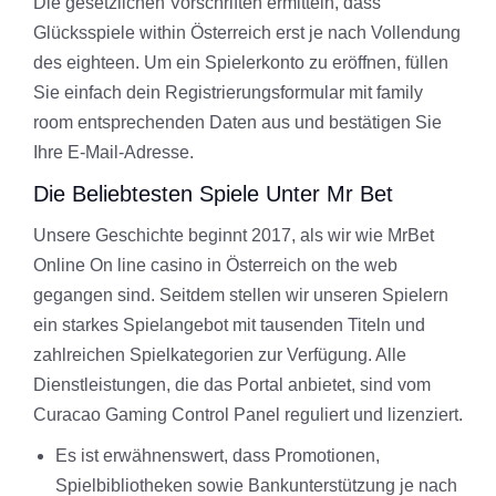
Die gesetzlichen Vorschriften ermitteln, dass
Glücksspiele within Österreich erst je nach Vollendung
des eighteen. Um ein Spielerkonto zu eröffnen, füllen
Sie einfach dein Registrierungsformular mit family
room entsprechenden Daten aus und bestätigen Sie
Ihre E-Mail-Adresse.
Die Beliebtesten Spiele Unter Mr Bet
Unsere Geschichte beginnt 2017, als wir wie MrBet
Online On line casino in Österreich on the web
gegangen sind. Seitdem stellen wir unseren Spielern
ein starkes Spielangebot mit tausenden Titeln und
zahlreichen Spielkategorien zur Verfügung. Alle
Dienstleistungen, die das Portal anbietet, sind vom
Curacao Gaming Control Panel reguliert und lizenziert.
Es ist erwähnenswert, dass Promotionen,
Spielbibliotheken sowie Bankunterstützung je nach