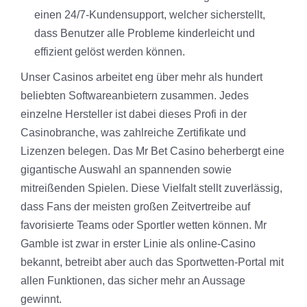
einen 24/7-Kundensupport, welcher sicherstellt,
dass Benutzer alle Probleme kinderleicht und
effizient gelöst werden können.
Unser Casinos arbeitet eng über mehr als hundert
beliebten Softwareanbietern zusammen. Jedes
einzelne Hersteller ist dabei dieses Profi in der
Casinobranche, was zahlreiche Zertifikate und
Lizenzen belegen. Das Mr Bet Casino beherbergt eine
gigantische Auswahl an spannenden sowie
mitreißenden Spielen. Diese Vielfalt stellt zuverlässig,
dass Fans der meisten großen Zeitvertreibe auf
favorisierte Teams oder Sportler wetten können. Mr
Gamble ist zwar in erster Linie als online-Casino
bekannt, betreibt aber auch das Sportwetten-Portal mit
allen Funktionen, das sicher mehr an Aussage
gewinnt.