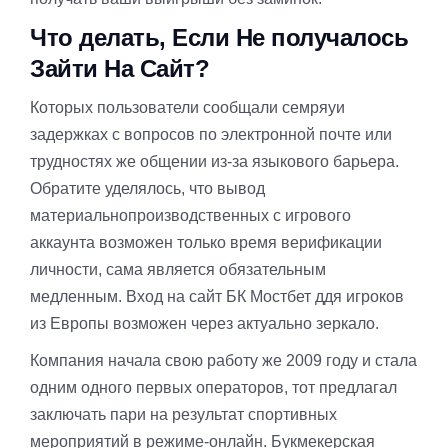
Что делать, Если Не получалось
Зайти На Сайт?
Которых пользователи сообщали семряуи
задержках с вопросов по электронной почте или
трудностях же общении из-за языкового барьера.
Обратите уделялось, что вывод
материальнопроизводственных с игрового
аккаунта возможен только время верификации
личности, сама является обязательным
медленным. Вход на сайт БК Мостбет ддя игроков
из Европы возможен через актуально зеркало.
Компания начала свою работу же 2009 году и стала
одним одного первых операторов, тот предлагал
заключать пари на результат спортивных
мероприятий в режиме-онлайн. Букмекерская