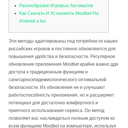
Разнообразие Игровых Автоматов
Как Скачать И Установить Mostbet На
Android а Ios
Эти методы адаптированы под потребности наших
российских игроков и постоянно обновляются для
повышения удобства и безопасности. Регулярное
обновление приложения Mostbet крайне важно ддя
доступа к традиционным функциям и
санитарноэпидемиологического оптимальной
безопасности. Их обновления не и улучшают
работоспособность приложения, но и расширяют
потенциал для достаточно комфортного и
приятного использования сервиса. Он метод
позволяет вас наслаждаться полным доступом ко
всем функциям Mostbet на компьютере, используя