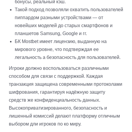
бонусы, реальный кэш.
Такой подход позволяли охватить пользователей
пиппардом разными устройствами — от
новейших моделей до старых смартфонов и
планшетов Samsung, Google и гг.
БК Mostbet имеет лицензию, выданную на
мирового уровне, что подтверждая ее
легальность а безопасность для пользователей.
Игроки должно воспользоваться различными
способом для связи с поддержкой. Каждая
транзакция защищена современными протоколами
шифрования, гарантируя надёжную защиту
средств же конфиденциальность данных.
Высокоприватизированного, безопасность и
лишенный комиссий делают платформу отличным
выбором дли игроков по ко миру.