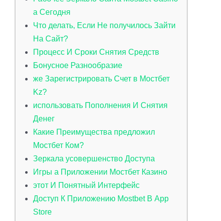
а Сегодня
Что делать, Если Не получилось Зайти
На Сайт?
Процесс И Сроки Снятия Средств
Бонусное Разнообразие
же Зарегистрировать Счет в Мостбет
Kz?
использовать Пополнения И Снятия
Денег
Какие Преимущества предложил
Мостбет Ком?
Зеркала усовершенство Доступа
Игры а Приложении Мостбет Казино
этот И Понятный Интерфейс
Доступ К Приложению Mostbet В App
Store