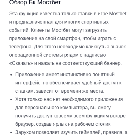
Обзор Бк Мостбет
Эта функция известна только ставки в игре Mostbet
и предназначенная для многих спортивных
событий. Клиенты Мостбет могут загрузить
приложение на свой смартфон, чтобы играть с
телефона. Для этого необходимо кликнуть а значок
операционной системы рядом с надписью
«Скачать» и нажать на соответствующий баннер.
Приложение имеет инстинктивно понятный
интерфейс, но обеспечивает удобный доступ к
ставкам, зависит от времени же места.
Хотя только нас нет необходимого приложения
для персонального компьютера, вы смогу
получить доступ ковсему всем функциям вскоре
браузер, создав ярлык на рабочем столик.
Зарухом позволяет изучить геймплей, правила, а