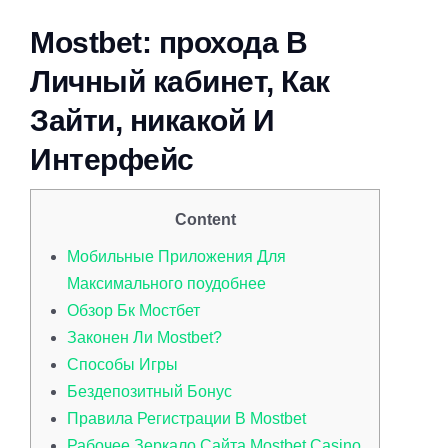
Mostbet: прохода В
Личный кабинет, Как
Зайти, никакой И
Интерфейс
Content
Мобильные Приложения Для
Максимального поудобнее
Обзор Бк Мостбет
Законен Ли Mostbet?
Способы Игры
Бездепозитный Бонус
Правила Регистрации В Mostbet
Рабочее Зеркало Сайта Mostbet Casino