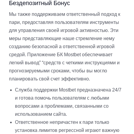
Бездепозитный Бонус
Мы также поддерживаем ответственный подход к
пари, предоставляя пользователям инструменты
для управления своей игровой активностью. Эти
меры представляющие наше стремление нему
созданию безопасной а ответственной игровой
средой. Приложение БК Mostbet обеспечивает
легкий вывод” “средств с четкими инструкциями и
прогнозируемыми сроками, чтобы вы могло
планировать свой счет эффективно.
Служба поддержки Mostbet предназначена 24/7
и готова помочь пользователям с любыми
вопросами а проблемами, связанными со
использованием сайта.
Ответственное непричастен к пари только
установка лимитов регрессной играют важную