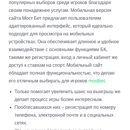
популярных выборов среди игроков благодаря
своим понадежнее услугам. Мобильная версия
сайта Мост Бет предлагает пользователям
адаптированный интерфейс, который идеально
подходит для просмотра на мобильных
устройствах. Она обеспечивает длинное и удобное
взаимодействие с основными функциями БК,
такими же регистрация, вход а личный кабинет же
доступ к ставкам на спорт. Мобильный сайт
обладает полная функциональностью, что делаю
его отличным выбирать для игроков
mostbet
.
Только помогает увеличить шанс на выигрыш же
делает процесс игры более интересным.
Пообтесавшихся них – регистрация по номеру
телефона, электронной почте и в социальных
сетях.