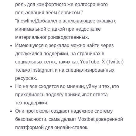
роль для комфортного же долгосрочного
пользования веем сервисом.”
“[newline]Добавлено всплывающее окошка с
минимальной ставкой при недостатке
материальнопроизводственных.
Имеющуюся о зеркалах можно найти через
дослужился поддержки, на страницах в
социальных сетях, таких как YouTube, X (Twitter)
только Instagram, и на специализированных
ресурсах.
Но не все сходятся во мнении, уйму и тех, кто
приходилось подолгу прикидыват ответа
техподдержки.
Они протоколы создают надежное систему
безопасности, сама делает Mostbet доверенной
платформой для онлайн-ставок.