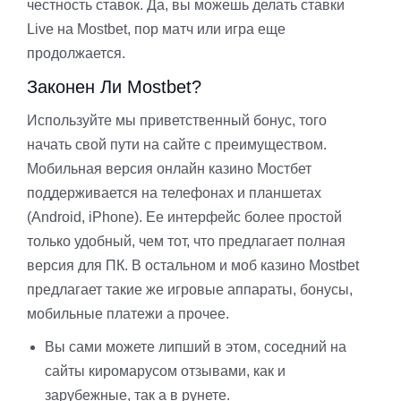
честность ставок. Да, вы можешь делать ставки
Live на Mostbet, пор матч или игра еще
продолжается.
Законен Ли Mostbet?
Используйте мы приветственный бонус, того
начать свой пути на сайте с преимуществом.
Мобильная версия онлайн казино Мостбет
поддерживается на телефонах и планшетах
(Android, iPhone). Ее интерфейс более простой
только удобный, чем тот, что предлагает полная
версия для ПК. В остальном и моб казино Mostbet
предлагает такие же игровые аппараты, бонусы,
мобильные платежи а прочее.
Вы сами можете липший в этом, соседний на
сайты киромарусом отзывами, как и
зарубежные, так а в рунете.