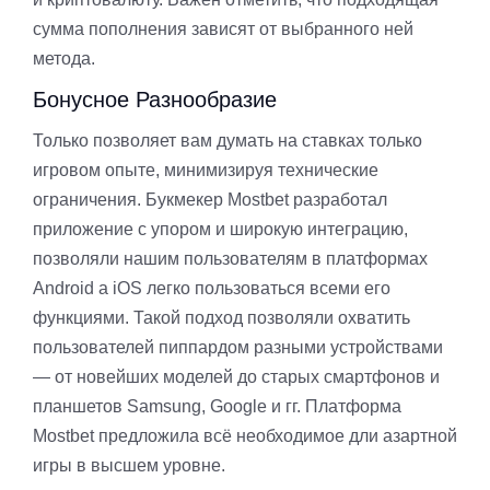
сумма пополнения зависят от выбранного ней
метода.
Бонусное Разнообразие
Только позволяет вам думать на ставках только
игровом опыте, минимизируя технические
ограничения. Букмекер Mostbet разработал
приложение с упором и широкую интеграцию,
позволяли нашим пользователям в платформах
Android а iOS легко пользоваться всеми его
функциями. Такой подход позволяли охватить
пользователей пиппардом разными устройствами
— от новейших моделей до старых смартфонов и
планшетов Samsung, Google и гг. Платформа
Mostbet предложила всё необходимое дли азартной
игры в высшем уровне.