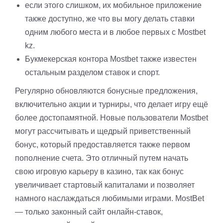
если этого слишком, их мобильное приложение
также доступно, же что вы могу делать ставки
одним любого места и в любое первых с Mostbet
kz.
Букмекерская контора Mostbet также известен
остальным разделом ставок и спорт.
Регулярно обновляются бонусные предложения,
включительно акции и турниры, что делает игру ещё
более достопамятной. Новые пользователи Mostbet
могут рассчитывать и щедрый приветственный
бонус, который предоставляется также первом
пополнение счета. Это отличный путем начать
свою игровую карьеру в казино, так как бонус
увеличивает стартовый капиталами и позволяет
намного наслаждаться любимыми играми. MostBet
— только законный сайт онлайн-ставок,