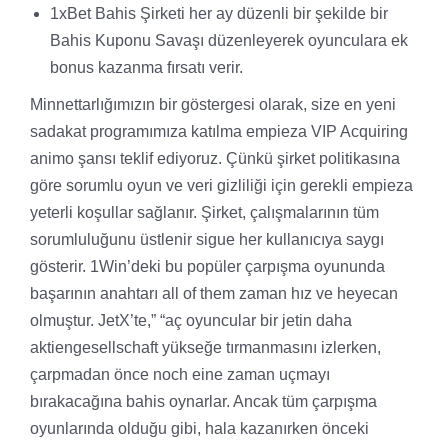
1xBet Bahis Şirketi her ay düzenli bir şekilde bir
Bahis Kuponu Savaşı düzenleyerek oyunculara ek
bonus kazanma fırsatı verir.
Minnettarlığımızın bir göstergesi olarak, size en yeni
sadakat programımıza katılma empieza VIP Acquiring
animo şansı teklif ediyoruz. Çünkü şirket politikasına
göre sorumlu oyun ve veri gizliliği için gerekli empieza
yeterli koşullar sağlanır. Şirket, çalışmalarının tüm
sorumluluğunu üstlenir sigue her kullanıcıya saygı
gösterir. 1Win’deki bu popüler çarpışma oyununda
başarının anahtarı all of them zaman hız ve heyecan
olmuştur. JetX’te,” “aç oyuncular bir jetin daha
aktiengesellschaft yükseğe tırmanmasını izlerken,
çarpmadan önce noch eine zaman uçmayı
bırakacağına bahis oynarlar. Ancak tüm çarpışma
oyunlarında olduğu gibi, hala kazanırken önceki