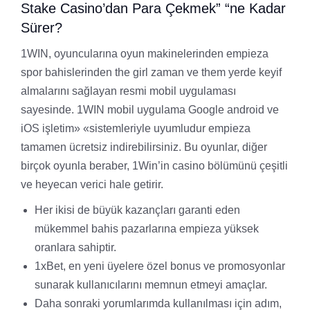
Stake Casino’dan Para Çekmek” “ne Kadar
Sürer?
1WIN, oyuncularına oyun makinelerinden empieza
spor bahislerinden the girl zaman ve them yerde keyif
almalarını sağlayan resmi mobil uygulaması
sayesinde. 1WIN mobil uygulama Google android ve
iOS işletim» «sistemleriyle uyumludur empieza
tamamen ücretsiz indirebilirsiniz. Bu oyunlar, diğer
birçok oyunla beraber, 1Win’in casino bölümünü çeşitli
ve heyecan verici hale getirir.
Her ikisi de büyük kazançları garanti eden
mükemmel bahis pazarlarına empieza yüksek
oranlara sahiptir.
1xBet, en yeni üyelere özel bonus ve promosyonlar
sunarak kullanıcılarını memnun etmeyi amaçlar.
Daha sonraki yorumlarımda kullanılması için adım,