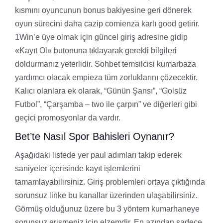
kısmını oyuncunun bonus bakiyesine geri dönerek
oyun sürecini daha cazip comienza karlı good getirir.
1Win’e üye olmak için güncel giriş adresine gidip
«Kayıt Ol» butonuna tıklayarak gerekli bilgileri
doldurmanız yeterlidir. Sohbet temsilcisi kumarbaza
yardımcı olacak empieza tüm zorluklarını çözecektir.
Kalıcı olanlara ek olarak, “Günün Şansı”, “Golsüz
Futbol”, “Çarşamba – two ile çarpın” ve diğerleri gibi
geçici promosyonlar da vardır.
Bet’te Nasıl Spor Bahisleri Oynanır?
Aşağıdaki listede yer paul adımları takip ederek
saniyeler içerisinde kayıt işlemlerini
tamamlayabilirsiniz. Giriş problemleri ortaya çıktığında
sorunsuz linke bu kanallar üzerinden ulaşabilirsiniz.
Görmüş olduğunuz üzere bu 3 yöntem kumarhaneye
sorunsuz erişmeniz için elzemdir. En azından sadece