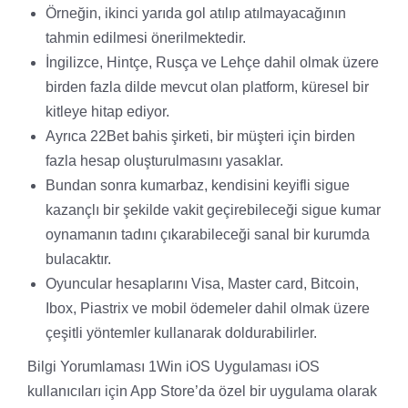
Örneğin, ikinci yarıda gol atılıp atılmayacağının
tahmin edilmesi önerilmektedir.
İngilizce, Hintçe, Rusça ve Lehçe dahil olmak üzere
birden fazla dilde mevcut olan platform, küresel bir
kitleye hitap ediyor.
Ayrıca 22Bet bahis şirketi, bir müşteri için birden
fazla hesap oluşturulmasını yasaklar.
Bundan sonra kumarbaz, kendisini keyifli sigue
kazançlı bir şekilde vakit geçirebileceği sigue kumar
oynamanın tadını çıkarabileceği sanal bir kurumda
bulacaktır.
Oyuncular hesaplarını Visa, Master card, Bitcoin,
Ibox, Piastrix ve mobil ödemeler dahil olmak üzere
çeşitli yöntemler kullanarak doldurabilirler.
Bilgi Yorumlaması 1Win iOS Uygulaması iOS
kullanıcıları için App Store’da özel bir uygulama olarak