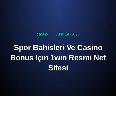
casino
June 14, 2025
Spor Bahisleri Ve Casino
Bonus Için 1win Resmi Net
Sitesi