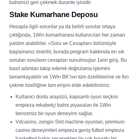
bahsinizi geri çekmek durante iyisidir.
Stake Kumarhane Deposu
Hesapla ilgili sorunlar ya da belirli sorular ortaya
çıktığında, 1Win kumarhanesi kullanıcıları her zaman
yardım alabilirler. «Soru ve Cevaplar» bölümüyle
başlamanız önerilir, burada program hakkında en sık
sorulan soruların cevapları sunulmuştur 1win giriş. Bu
basit adımları takip ederek doğrulama işlemini
tamamlayabilir ve 1Win BK’nın tüm özelliklerine ve fon
çekme özelliğine tam erişim elde edebilirsiniz.
Kullanıcı dostu arayüzü, kapsamlı oyun seçkisi
empieza rekabetçi bahis piyasaları ile 1Win
benzersiz bir oyun deneyimi sağlar.
Vdcasino, zengin Slot machine oyunları, premium
casino deneyimleri empieza geniş futbol empieza
basketbol bahis seçenekleri ile çok boyutlu bir