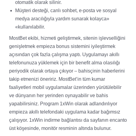
otomatik olarak silinir.
Müşteri desteği, canlı sohbet, e-posta ve sosyal
medya aracılığıyla yardım sunarak kolayca»
«kullanılabilir.
MostBet ekibi, hizmeti geliştirmek, sitenin işlevselliğini
genişletmek empieza bonus sistemini iyileştirmek
açısından çok fazla çalışma yaptı. Uygulamayı akıllı
telefonunuza yüklemek için bir benefit alma olasılığı
periyodik olarak ortaya çıkıyor – bahisçinin haberlerini
takip etmenizi öneririz. MostBet’in tüm kumar
faaliyetleri mobil uygulamalar üzerinden yürütülebilir
ve dünyanın her yerinden oynayabilir ve bahis
yapabilirsiniz. Program 1xWin olarak adlandırılıyor
empieza akıllı telefondaki uygulama kadar bağımsız
çalışıyor. 1xWin indirme bağlantısı da sayfanın encanto
üst köşesinde, monitör resminin altında bulunur.