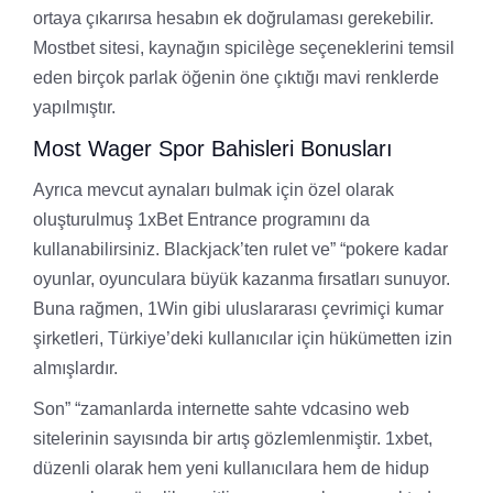
ortaya çıkarırsa hesabın ek doğrulaması gerekebilir.
Mostbet sitesi, kaynağın spicilège seçeneklerini temsil
eden birçok parlak öğenin öne çıktığı mavi renklerde
yapılmıştır.
Most Wager Spor Bahisleri Bonusları
Ayrıca mevcut aynaları bulmak için özel olarak
oluşturulmuş 1xBet Entrance programını da
kullanabilirsiniz. Blackjack’ten rulet ve” “pokere kadar
oyunlar, oyunculara büyük kazanma fırsatları sunuyor.
Buna rağmen, 1Win gibi uluslararası çevrimiçi kumar
şirketleri, Türkiye’deki kullanıcılar için hükümetten izin
almışlardır.
Son” “zamanlarda internette sahte vdcasino web
sitelerinin sayısında bir artış gözlemlenmiştir. 1xbet,
düzenli olarak hem yeni kullanıcılara hem de hidup