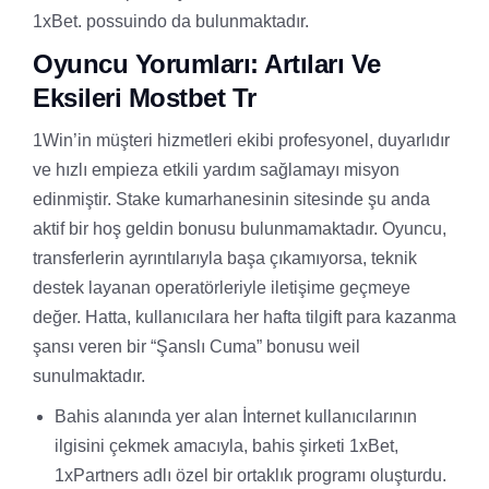
1xBet. possuindo da bulunmaktadır.
Oyuncu Yorumları: Artıları Ve
Eksileri Mostbet Tr
1Win’in müşteri hizmetleri ekibi profesyonel, duyarlıdır
ve hızlı empieza etkili yardım sağlamayı misyon
edinmiştir. Stake kumarhanesinin sitesinde şu anda
aktif bir hoş geldin bonusu bulunmamaktadır. Oyuncu,
transferlerin ayrıntılarıyla başa çıkamıyorsa, teknik
destek layanan operatörleriyle iletişime geçmeye
değer. Hatta, kullanıcılara her hafta tilgift para kazanma
şansı veren bir “Şanslı Cuma” bonusu weil
sunulmaktadır.
Bahis alanında yer alan İnternet kullanıcılarının
ilgisini çekmek amacıyla, bahis şirketi 1xBet,
1xPartners adlı özel bir ortaklık programı oluşturdu.