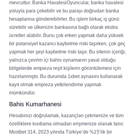
mevcuttur. Banka HavalesiOyuncular, banka havalesi
yoluyla para çekebilir ve bu parayı doğrudan banka
hesaplarına gönderebilirler. Bu işlem birkaç iş günü
sürebilir ve ülkenizin bankasına bağlı olarak ekstra
ücretler alabilir. Bunu çok erken yapmak daha yüksek
bir potansiyel kazancı kaybetme riski taşırken, çok geç
yapmak her şeyi kaybetme riski taşır. Bu sitenin içeriği,
yalnızca çevrim içi bahis oynamanın yasal olduğu
bölgelerde empieza reşit kişilerin görüntülemesi için
hazırlanmıştır. Bu durumda 1xbet aynasını kullanarak
kayıt olmak empieza yetkilendirme yapmak
mümkündür.
Bahis Kumarhanesi
Hesabınızı doğrulamak, kazançları çekmenize ve tüm
özelliklere kısıtlama olmadan erişmenize olanak tanır.
Mostbet 314, 2023 yılında Türkiye’de %15’lik bir