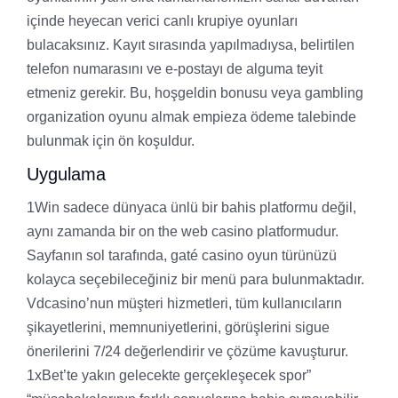
içinde heyecan verici canlı krupiye oyunları
bulacaksınız. Kayıt sırasında yapılmadıysa, belirtilen
telefon numarasını ve e-postayı de alguma teyit
etmeniz gerekir. Bu, hoşgeldin bonusu veya gambling
organization oyunu almak empieza ödeme talebinde
bulunmak için ön koşuldur.
Uygulama
1Win sadece dünyaca ünlü bir bahis platformu değil,
aynı zamanda bir on the web casino platformudur.
Sayfanın sol tarafında, gaté casino oyun türünüzü
kolayca seçebileceğiniz bir menü para bulunmaktadır.
Vdcasino’nun müşteri hizmetleri, tüm kullanıcıların
şikayetlerini, memnuniyetlerini, görüşlerini sigue
önerilerini 7/24 değerlendirir ve çözüme kavuşturur.
1xBet’te yakın gelecekte gerçekleşecek spor”