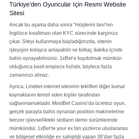
Türkiye’den Oyuncular Için Resmi Website
Sitesi
Ancak bu aşama daha sonra “müşterini tanı“nın
İngilizce kısaltması olan KYC sürecinde karşınıza
çıkar. Siteyi kullanmaya başladığınızda, sitenin
işleyişini kolayca anlayabilir ve birkaç dakika içinde
bahis oynayabilirsiniz. 1xBet’e kaydolmak mümkün
olduğunca basit empieza hızlıdır, böylece fazla
zamanınızı almaz.
Ayrıca, Linebet internet sitesinin teklifleri diğer kumar
kaynaklarını temsil eden kişiler tarafından
sağlanmamaktadır. MostBet Casino’da ücretsiz oyun,
gerçek parayla bahis oynanan position makinelerine
benzer işlevsellikteki slotların demo sürümlerinde
mümkündür. 1xBet’te your ex biri yüzlerce uluslararası
ve bölgesel etkinliğe ev sahipliği yapan 30’dan fazla