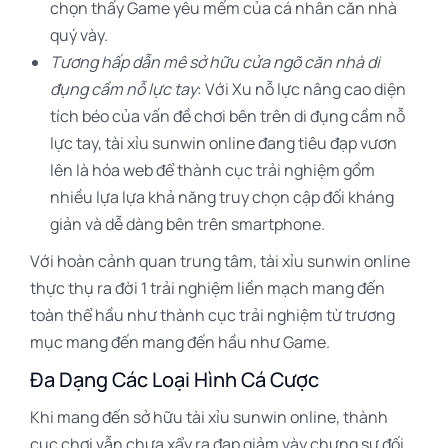
chọn thấy Game yêu mếm của cá nhân căn nhà
quý vày.
Tương hấp dẫn mê sở hữu cửa ngõ căn nhà di
đụng cầm nỗ lực tay
: Với Xu nỗ lực nâng cao diện
tích béo của vấn đề chơi bên trên di đụng cầm nỗ
lực tay, tài xỉu sunwin online đang tiêu đạp vươn
lên là hóa web để thành cục trải nghiệm gồm
nhiều lựa lựa khả năng truy chọn cập đối kháng
giản và dễ dàng bên trên smartphone.
Với hoàn cảnh quan trung tâm, tài xỉu sunwin online
thực thụ ra đời 1 trải nghiệm liền mạch mang đến
toàn thể hầu như thành cục trải nghiệm từ trương
mục mang đến mang đến hầu như Game.
Đa Dạng Các Loại Hình Cá Cược
Khi mang đến sở hữu tài xỉu sunwin online, thành
cục chơi vẫn chưa xẩy ra đạp giảm vày chưng sự đối