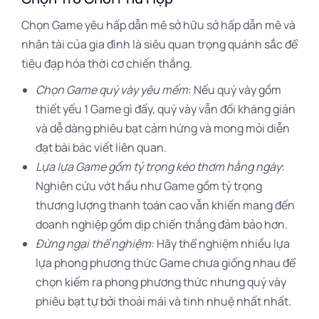
Chọn Game yêu hấp dẫn mê sở hữu sở hấp dẫn mê và
nhân tài của gia đình là siêu quan trọng quánh sắc để
tiêu đạp hóa thời cơ chiến thắng.
Chọn Game quý vày yêu mếm
: Nếu quý vày gồm
thiết yếu 1 Game gì đấy, quý vày vẫn đối kháng giản
và dễ dàng phiêu bạt cảm hứng và mong mỏi diễn
đạt bài bác viết liên quan.
Lựa lựa Game gồm tỷ trọng kèo thơm hằng ngày
:
Nghiên cứu vớt hầu như Game gồm tỷ trọng
thương lượng thanh toán cao vẫn khiến mang đến
doanh nghiệp gồm dịp chiến thắng đảm bảo hơn.
Đừng ngại thể nghiệm
: Hãy thể nghiệm nhiều lựa
lựa phong phương thức Game chưa giống nhau để
chọn kiếm ra phong phương thức nhưng quý vày
phiêu bạt tự bởi thoải mái và tinh nhuệ nhất nhất.