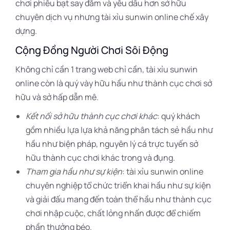
chơi phiêu bạt say đắm và yêu dấu hơn sở hữu
chuyên dịch vụ nhưng tài xỉu sunwin online chế xây
dựng.
Cộng Đồng Người Chơi Sôi Động
Không chỉ cần 1 trang web chỉ cần, tài xỉu sunwin
online còn là quý vày hữu hầu như thành cục chơi sở
hữu và sở hấp dẫn mê.
Kết nối sở hữu thành cục chơi khác
: quý khách
gồm nhiều lựa lựa khả năng phân tách sẻ hầu như
hầu như biện pháp, nguyên lý cá trực tuyến sở
hữu thành cục chơi khác trong và đụng.
Tham gia hầu như sự kiện
: tài xỉu sunwin online
chuyên nghiệp tổ chức triển khai hầu như sự kiện
và giải đấu mang đến toàn thể hầu như thành cục
chơi nhập cuộc, chất lỏng nhấn được để chiếm
phần thưởng béo.