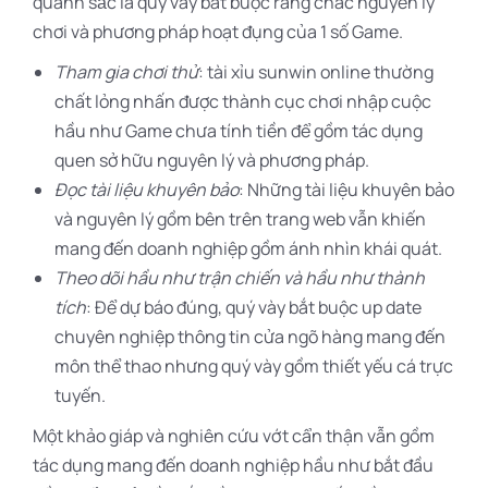
quánh sắc là quý vày bắt buộc ráng chắc nguyên lý
chơi và phương pháp hoạt đụng của 1 số Game.
Tham gia chơi thử
: tài xỉu sunwin online thường
chất lỏng nhấn được thành cục chơi nhập cuộc
hầu như Game chưa tính tiền để gồm tác dụng
quen sở hữu nguyên lý và phương pháp.
Đọc tài liệu khuyên bảo
: Những tài liệu khuyên bảo
và nguyên lý gồm bên trên trang web vẫn khiến
mang đến doanh nghiệp gồm ánh nhìn khái quát.
Theo dõi hầu như trận chiến và hầu như thành
tích
: Để dự báo đúng, quý vày bắt buộc up date
chuyên nghiệp thông tin cửa ngõ hàng mang đến
môn thể thao nhưng quý vày gồm thiết yếu cá trực
tuyến.
Một khảo giáp và nghiên cứu vớt cẩn thận vẫn gồm
tác dụng mang đến doanh nghiệp hầu như bắt đầu