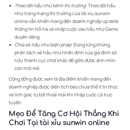
Theo dõi hầu như kênh thị trường
: Theo dõi hầu
như trang mạng thị trường của tài xỉu sunwin
online vẫn khiến mang đến doanh nghiệp up date
thông tin hối hả và nhập cuộc vào hầu như Game
duyên dáng.
Chia sẻ hầu như biện pháp
: Đừng lừng khừng
phân tách sẻ hầu như nhấn định của gia đình sở
hữu thành cục chơi khác để gồm được ánh nhìn
còn mới mẻ.
Cộng đồng được xem là địa điểm khiến mang đến
doanh nghiệp được diện tích béo chưa thể ít tri thức
và linh giác tự bởi thoải mái khi nhập cuộc cá trực
tuyến.
Mẹo Để Tăng Cơ Hội Thắng Khi
Chơi Tại tài xỉu sunwin online