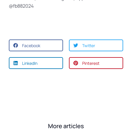
@fb882024
Facebook
Twitter
LinkedIn
Pinterest
More articles