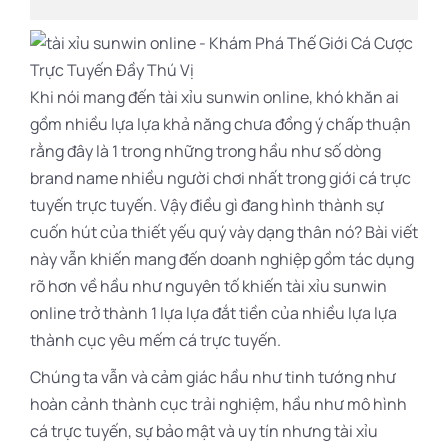
Khi nói mang đến tài xỉu sunwin online, khó khăn ai
gồm nhiều lựa lựa khả năng chưa đồng ý chấp thuận
rằng đây là 1 trong những trong hầu như số dòng
brand name nhiều người chơi nhất trong giới cá trực
tuyến trực tuyến. Vậy điều gì đang hình thành sự
cuốn hút của thiết yếu quý vày dạng thân nó? Bài viết
này vẫn khiến mang đến doanh nghiệp gồm tác dụng
rõ hơn về hầu như nguyên tố khiến tài xỉu sunwin
online trở thành 1 lựa lựa đắt tiền của nhiều lựa lựa
thành cục yêu mếm cá trực tuyến.
Chúng ta vẫn và cảm giác hầu như tinh tướng như
hoàn cảnh thành cục trải nghiệm, hầu như mô hình
cá trực tuyến, sự bảo mật và uy tín nhưng tài xỉu