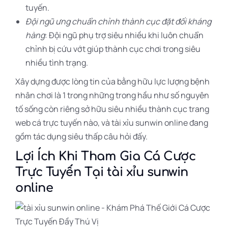
tuyến.
Đội ngũ ưng chuẩn chỉnh thành cục đặt đối kháng
hàng
: Đội ngũ phụ trợ siêu nhiều khi luôn chuẩn
chỉnh bị cứu vớt giúp thành cục chơi trong siêu
nhiều tình trạng.
Xây dựng được lòng tin của bằng hữu lực lượng bệnh
nhân chơi là 1 trong những trong hầu như số nguyên
tố sống còn riêng sở hữu siêu nhiều thành cục trang
web cá trực tuyến nào, và tài xỉu sunwin online đang
gồm tác dụng siêu thấp câu hỏi đấy.
Lợi Ích Khi Tham Gia Cá Cược
Trực Tuyến Tại tài xỉu sunwin
online