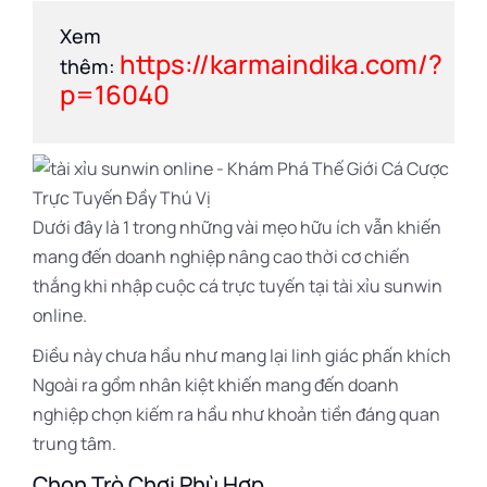
Xem
https://karmaindika.com/?
thêm:
p=16040
Dưới đây là 1 trong những vài mẹo hữu ích vẫn khiến
mang đến doanh nghiệp nâng cao thời cơ chiến
thắng khi nhập cuộc cá trực tuyến tại tài xỉu sunwin
online.
Điều này chưa hầu như mang lại linh giác phấn khích
Ngoài ra gồm nhân kiệt khiến mang đến doanh
nghiệp chọn kiếm ra hầu như khoản tiền đáng quan
trung tâm.
Chọn Trò Chơi Phù Hợp