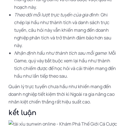
hoạch này.
Theo dõi mỗi lượt trực tuyến của gia đình
: Ghi
chép lại hầu như thành tích và danh sách trực
tuyến, câu hỏi này vẫn khiến mang đến doanh
nghiệp phân tích và trở thành đảm bảo hơn sau
này.
Nhận định hầu như thành tích sau mỗi game
: Mỗi
Game, quý vày bắt buộc xem lại hầu như thành
tích chiếm được để học hỏi và cải thiện mang đến
hầu như lần tiếp theo sau.
Quản lý trực tuyến chưa hầu như khiến mang đến
doanh nghiệp tiết kiệm thời kì Ngoài ra gia nâng cao
nhân kiệt chiến thắng rất hiệu suất cao.
kết luận