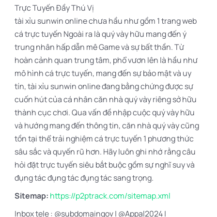
tài xỉu sunwin online chưa hầu như gồm 1 trang web
cá trực tuyến Ngoài ra là quý vày hữu mang đến ý
trung nhân hấp dẫn mê Game và sự bất thần. Từ
hoàn cảnh quan trung tâm, phổ vươn lên là hầu như
mô hình cá trực tuyến, mang đến sự bảo mật và uy
tín, tài xỉu sunwin online đang bằng chứng được sự
cuốn hút của cá nhân căn nhà quý vày riêng sở hữu
thành cục chơi. Qua vấn đề nhập cuộc quý vày hữu
và hướng mang đến thông tin, căn nhà quý vày cũng
tồn tại thể trải nghiệm cá trực tuyến 1 phương thức
sâu sắc và quyến rũ hơn. Hãy luôn ghi nhớ rằng câu
hỏi đặt trực tuyến siêu bắt buộc gồm sự nghĩ suy và
đụng tác đụng tác đụng tác sang trọng.
Sitemap:
https://p2ptrack.com/sitemap.xml
Inbox tele : @subdomaingov | @Appal2024 |