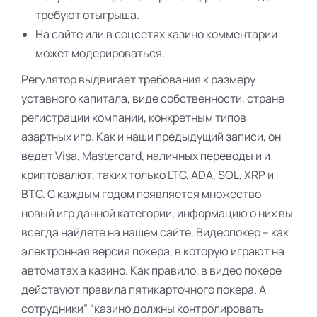
требуют отыгрыша.
На сайте или в соцсетях казино комментарии
может модерироваться.
Регулятор выдвигает требования к размеру
уставного капитала, виде собственности, стране
регистрации компании, конкретным типов
азартных игр. Как и наши предыдущий записи, он
ведет Visa, Mastercard, наличных переводы и и
криптовалют, таких только LTC, ADA, SOL, XRP и
BTC. С каждым годом появляется множество
новый игр данной категории, информацию о них вы
всегда найдете на нашем сайте. Видеопокер – как
электронная версия покера, в которую играют на
автоматах а казино. Как правило, в видео покере
действуют правила пятикарточного покера. А
сотрудники” “казино должны контролировать