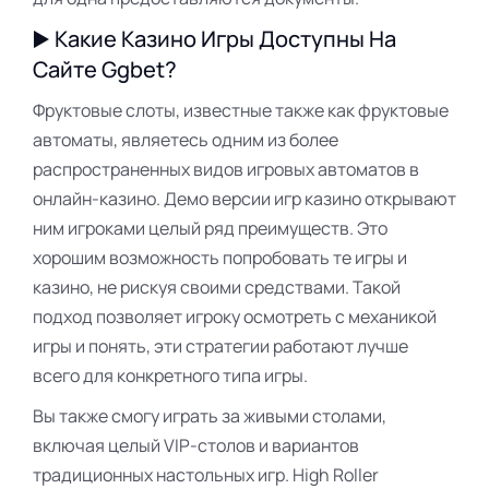
▶️ Какие Казино Игры Доступны На
Сайте Ggbet?
Фруктовые слоты, известные также как фруктовые
автоматы, являетесь одним из более
распространенных видов игровых автоматов в
онлайн-казино. Демо версии игр казино открывают
ним игроками целый ряд преимуществ. Это
хорошим возможность попробовать те игры и
казино, не рискуя своими средствами. Такой
подход позволяет игроку осмотреть с механикой
игры и понять, эти стратегии работают лучше
всего для конкретного типа игры.
Вы также смогу играть за живыми столами,
включая целый VIP-столов и вариантов
традиционных настольных игр. High Roller