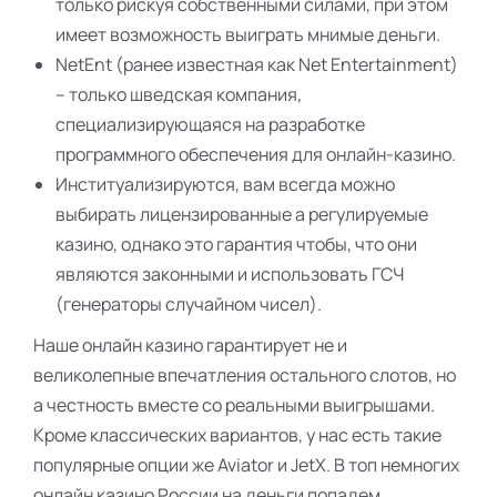
только рискуя собственными силами, при этом
имеет возможность выиграть мнимые деньги.
NetEnt (ранее известная как Net Entertainment)
– только шведская компания,
специализирующаяся на разработке
программного обеспечения для онлайн-казино.
Институализируются, вам всегда можно
выбирать лицензированные а регулируемые
казино, однако это гарантия чтобы, что они
являются законными и использовать ГСЧ
(генераторы случайном чисел).
Наше онлайн казино гарантирует не и
великолепные впечатления остального слотов, но
а честность вместе со реальными выигрышами.
Кроме классических вариантов, у нас есть такие
популярные опции же Aviator и JetX. В топ немногих
онлайн казино России на деньги попадем