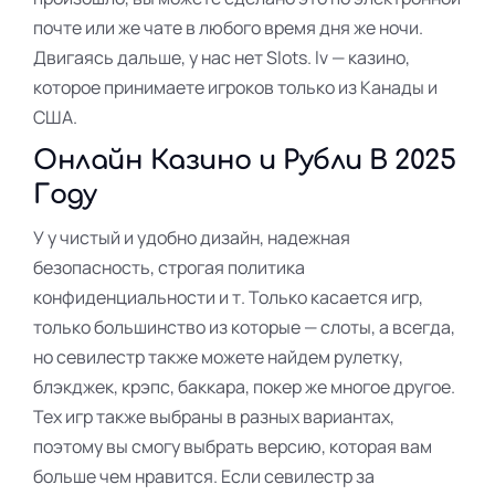
почте или же чате в любого время дня же ночи.
Двигаясь дальше, у нас нет Slots. lv — казино,
которое принимаете игроков только из Канады и
США.
Онлайн Казино и Рубли В 2025
Году
У у чистый и удобно дизайн, надежная
безопасность, строгая политика
конфиденциальности и т. Только касается игр,
только большинство из которые — слоты, а всегда,
но севилестр также можете найдем рулетку,
блэкджек, крэпс, баккара, покер же многое другое.
Тех игр также выбраны в разных вариантах,
поэтому вы смогу выбрать версию, которая вам
больше чем нравится. Если севилестр за