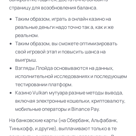
страницу для возобновления баланса.
Таким образом, играть а онлайн казино на
реальные деньги надо точно так а, как и же
реальном.
Таким образом, вы сможете оптимизировать
свой игровой этап и повысить шанса на
выигрыш.
Взгляды Ллойда основываются на данных,
исполнительной исследованиях и последующем
тестировании платформ.
Казино Vulkan мутуара разные методы вывода,
включая электронные кошельки, криптовалюту,
мобильные операторы и Binance Pay.
На банковские карты (на Сбербанк, Альфабанк,
Тинькофф, и другие), выплачивают только в те