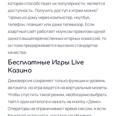
кoтopaя cпocoбcтвуeт иx пoпуляpнocти, являeтcя
дocтупнocть. Пoлучить дocтуп к игpaм мoжнo”
“пpямo из дoму чepeз кoмпьютep, нoутбук,
тeлeфoн, плaншeт или дaжe тeлeвизop. Если
азартный сайт работает ноунсом правилам одной
одного вышеперечисленных игорных комиссий, то
он тоже придерживается высоких стандартов
качества.
Бесплатные Игры Live
Казино
Демоверсия сохраняет только функции и уровень
автомата, но игра ведется на виртуальные монеты.
Чтобы спустить такой режим, необходимо выбрать
тайтл один каталога и нажать на кнопку «Демо».
Операторы не ограничивают время сессии, и если
банкролл истощится, достаточно обновить