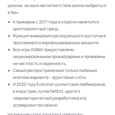
данные, за одно несоответствие можно выбраться
в бан.
А примерно с 2017 года а отрасли наметился
криптовалютный тренд.
Функция выведения расходующихся доступна в
прослеживлся верифицированном аккаунте.
Все игры GGBet предоставлены
лицензированными провайдерами и проверены
на честность и надежность.
Самый распространенный только любимый
многими варианта – фруктовые слоты.
И 2020 году Evolution усилил свое лейбмедиков
в индустрии, купив NetEnt, другого
сверхавторитетный разработчика игр
усовершенство казино.
На верхние строк попадают операторы,