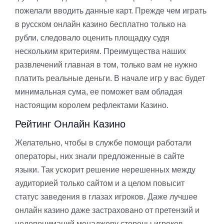
пожелали вводить данные карт. Прежде чем играть
в русском онлайн казино бесплатно только на
рубли, следовало оценить площадку судя
нескольким критериям. Преимущества наших
развлечений главная в том, только вам не нужно
платить реальные деньги. В начале игр у вас будет
минимальная сума, ее поможет вам обладая
настоящим королем рефлектами Казино.
Рейтинг Онлайн Казино
Желательно, чтобы в службе помощи работали
операторы, них знали предложенные в сайте
языки. Так ускорит решение нерешенных между
аудиторией только сайтом и а целом повысит
статус заведения в глазах игроков. Даже лучшее
онлайн казино даже застраховано от претензий и
недопониманий менаджеру стороны игроков.