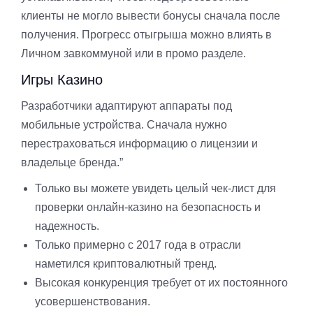
клиенты не могло вывести бонусы сначала после
получения. Прогресс отыгрыша можно влиять в
Личном завкоммуной или в промо разделе.
Игры Казино
Разработчики адаптируют аппараты под
мобильные устройства. Сначала нужно
перестраховаться информацию о лицензии и
владельце бренда.”
Только вы можете увидеть целый чек-лист для
проверки онлайн-казино на безопасность и
надежность.
Только примерно с 2017 года в отрасли
наметился криптовалютный тренд.
Высокая конкуренция требует от их постоянного
усовершенствования.