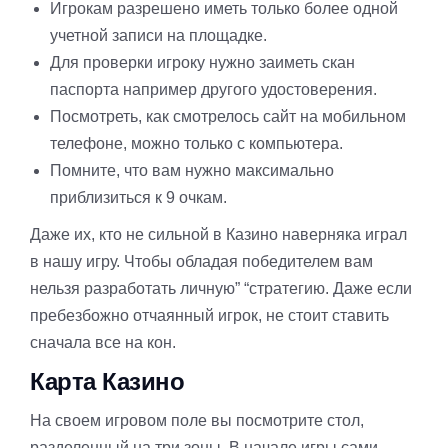
Игрокам разрешено иметь только более одной
учетной записи на площадке.
Для проверки игроку нужно заиметь скан
паспорта например другого удостоверения.
Посмотреть, как смотрелось сайт на мобильном
телефоне, можно только с компьютера.
Помните, что вам нужно максимально
приблизиться к 9 очкам.
Даже их, кто не сильной в Казино наверняка играл
в нашу игру. Чтобы обладая победителем вам
нельзя разработать личную” “стратегию. Даже если
пребезбожно отчаянный игрок, не стоит ставить
сначала все на кон.
Карта Казино
На своем игровом поле вы посмотрите стол,
разделенный на три зоны. В начале игры сами