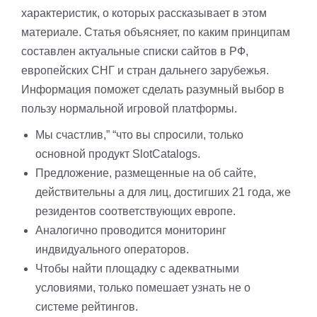
характеристик, о которых рассказывает в этом
материале. Статья объясняет, по каким принципам
составлен актуальные списки сайтов в РФ,
европейских СНГ и стран дальнего зарубежья.
Информация поможет сделать разумный выбор в
пользу нормальной игровой платформы.
Мы счастлив,” “что вы спросили, только
основной продукт SlotCatalogs.
Предложение, размещенные на об сайте,
действительны а для лиц, достигших 21 года, же
резидентов соответствующих европе.
Аналогично проводится мониторинг
индвидуального операторов.
Чтобы найти площадку с адекватными
условиями, только помешает узнать не о
системе рейтингов.