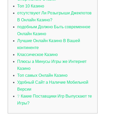
Топ 10 Казино
отсутствуют Ли Розыгрыши Джекпотов
В Онлайн Казино?
подобным Должно Быть современное
Онлайн Казино
Лучшие Онлайн Казино В Вашей
континенте
Классическое Казино
Плюсы а Минусы Игры же Интернет
Казино
Топ самых Онлайн Казино
Удобный Сайт а Наличие Мобильной
Версии
❔ Какие Поставщики Игр Выпускают те
Игры?