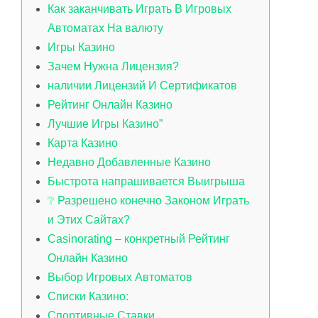
Как заканчивать Играть В Игровых
Автоматах На валюту
Игры Казино
Зачем Нужна Лицензия?
наличии Лицензий И Сертификатов
Рейтинг Онлайн Казино
Лучшие Игры Казино”
Карта Казино
Недавно Добавленные Казино
Быстрота напрашивается Выигрыша
❔ Разрешено конечно Законом Играть
и Этих Сайтах?
Casinorating – конкретный Рейтинг
Онлайн Казино
Выбор Игровых Автоматов
Списки Казино:
Спортивные Ставки