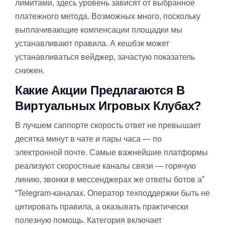
лимитами, здесь уровень зависят от выбранное
платежного метода. Возможных много, поскольку
выплачивающие компенсации площадки мы
устанавливают правила. А кешбэк может
устанавливаться вейджер, зачастую показатель
снижен.
Какие Акции Предлагаются В
Виртуальных Игровых Клубах?
В лучшем саппорте скорость ответ не превышает
десятка минут в чате и пары часа — по
электронной почте. Самые важнейшие платформы
реализуют скоростные каналы связи — горячую
линию, звонки в мессенджерах же ответы ботов а”
“Telegram-каналах. Оператор техподдержки быть не
цитировать правила, а оказывать практически
полезную помощь. Категория включает