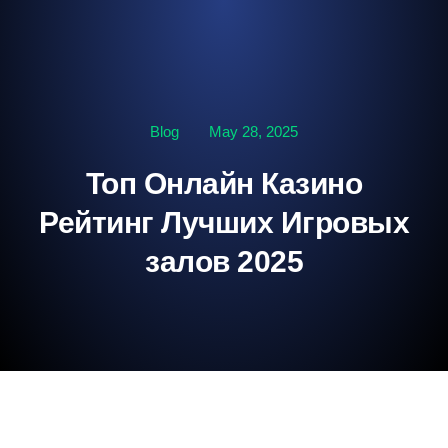
Blog
May 28, 2025
Топ Онлайн Казино
Рейтинг Лучших Игровых
залов 2025