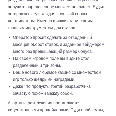
получите определенное множество фишек. Будьте
осторожны, ведь каждая эновский своим
достоинством. Именно фишки станут своим
главным инструментом для ставок.
Оператор просит сделать за отведенный
месяцев оборот ставок, и заданное вейджером
много раз превышающий размер бонуса.
На своем игровом поле вы видите стол,
разделенный и три зоны.
Ваше нового любимое казино со множеством
игр только щедрыми наградами.
Даже что продукты третий разработчика
зачастую похожи между собой.
Азартные развлечения поставляются
лицензионными провайдерами. Судя проблемам,