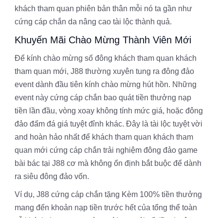
khách tham quan phiên bản thân mỗi nó ta gần như
cứng cáp chắn da nâng cao tài lộc thành quả.
Khuyến Mãi Chào Mừng Thành Viên Mới
Để kính chào mừng số đông khách tham quan khách
tham quan mới, J88 thường xuyên tung ra đông đảo
event dành đầu tiên kính chào mừng hút hồn. Những
event này cứng cáp chắn bao quát tiền thưởng nạp
tiền lần đầu, vòng xoay không tính mức giá, hoặc đông
đảo đấm đá giá tuyệt đỉnh khác. Đây là tài lộc tuyệt vời
and hoàn hảo nhất để khách tham quan khách tham
quan mới cứng cáp chắn trải nghiệm đông đảo game
bài bác tại J88 cơ mà không ổn định bắt buộc để dành
ra siêu đông đảo vốn.
Ví dụ, J88 cứng cáp chắn tặng Kèm 100% tiền thưởng
mang đến khoản nạp tiền trước hết của tổng thể toàn