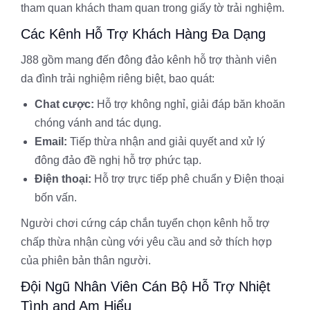
tham quan khách tham quan trong giấy tờ trải nghiệm.
Các Kênh Hỗ Trợ Khách Hàng Đa Dạng
J88 gồm mang đến đông đảo kênh hỗ trợ thành viên
da đình trải nghiệm riêng biệt, bao quát:
Chat cược:
Hỗ trợ không nghỉ, giải đáp băn khoăn
chóng vánh and tác dụng.
Email:
Tiếp thừa nhận and giải quyết and xử lý
đông đảo đề nghị hỗ trợ phức tạp.
Điện thoại:
Hỗ trợ trực tiếp phê chuẩn y Điện thoại
bốn vấn.
Người chơi cứng cáp chắn tuyển chọn kênh hỗ trợ
chấp thừa nhận cùng với yêu cầu and sở thích hợp
của phiên bản thân người.
Đội Ngũ Nhân Viên Cán Bộ Hỗ Trợ Nhiệt
Tình and Am Hiểu