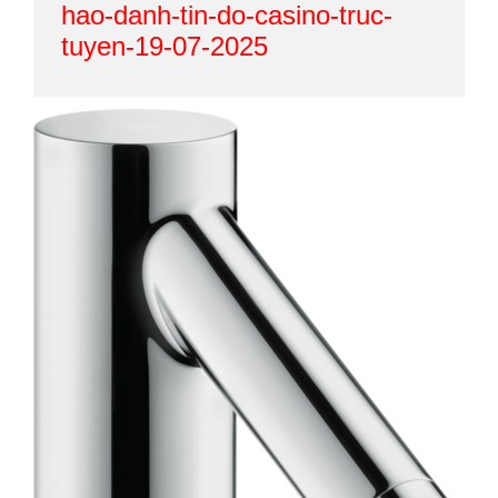
hao-danh-tin-do-casino-truc-
tuyen-19-07-2025