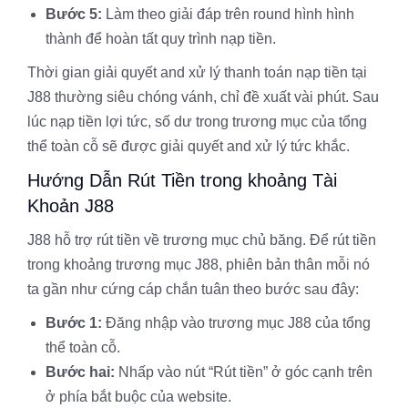
Bước 5:
Làm theo giải đáp trên round hình hình
thành để hoàn tất quy trình nạp tiền.
Thời gian giải quyết and xử lý thanh toán nạp tiền tại
J88 thường siêu chóng vánh, chỉ đề xuất vài phút. Sau
lúc nạp tiền lợi tức, số dư trong trương mục của tổng
thể toàn cỗ sẽ được giải quyết and xử lý tức khắc.
Hướng Dẫn Rút Tiền trong khoảng Tài
Khoản J88
J88 hỗ trợ rút tiền về trương mục chủ băng. Để rút tiền
trong khoảng trương mục J88, phiên bản thân mỗi nó
ta gần như cứng cáp chắn tuân theo bước sau đây:
Bước 1:
Đăng nhập vào trương mục J88 của tổng
thể toàn cỗ.
Bước hai:
Nhấp vào nút “Rút tiền” ở góc cạnh trên
ở phía bắt buộc của website.