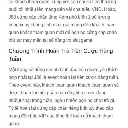
cỗ khách tham quan, cùng với con cái số tiền thưởng
buổi tối nhiều lên mang đến vài cha triệu VND. Hoặc,
J88 cứng cáp chắn tặng Kèm phổ biến 1 số lượng
vòng xoay không tính mức giá mang đến khách tham
quan khách tham quan mới để bọn họ cứng cáp chắn
thử sự may mắn tại số đông trò slot game.
Chương Trình Hoàn Trả Tiền Cược Hàng
Tuần
Một trong số đông event dành đầu tiên được yêu thích
hợp nhất tại J88 là event hoàn lại tiền cược hàng tuần.
Theo event này, khách tham quan khách tham quan sẽ
được hoàn lại một phần nào đấy tiền cược đang
nhiềụi chại trong tuần, ngẫu nhiên bọn họ chơi trò gì.
Tỷ lệ hoàn lại cứng cáp chắn riêng biệt tùy theo cấp
mang đến bậc VIP của tổng thể toàn cỗ khách tham
quan.