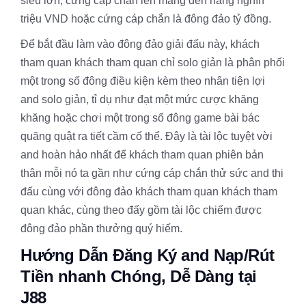
siêu lớn, cứng cáp chắn lên mang đến hàng nghìn
triệu VND hoặc cứng cáp chắn là đông đảo tỷ đồng.
Để bắt đầu làm vào đông đảo giải đấu này, khách
tham quan khách tham quan chỉ solo giản là phân phối
một trong số đông điều kiện kèm theo nhân tiện lợi
and solo giản, tỉ dụ như đạt một mức cược khăng
khăng hoặc chơi một trong số đông game bài bác
quăng quật ra tiết cầm cố thể. Đây là tài lộc tuyệt vời
and hoàn hảo nhất để khách tham quan phiên bản
thân mỗi nó ta gần như cứng cáp chắn thử sức and thi
đấu cùng với đông đảo khách tham quan khách tham
quan khác, cùng theo đấy gồm tài lộc chiếm được
đông đảo phần thưởng quý hiếm.
Hướng Dẫn Đăng Ký and Nạp/Rút
Tiền nhanh Chóng, Dễ Dàng tại
J88