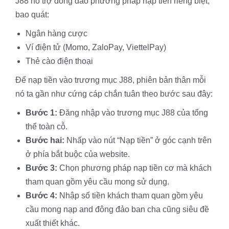
J88 hỗ trợ đông đảo phương pháp nạp tiền riêng biệt,
bao quát:
Ngân hàng cược
Ví điện tử (Momo, ZaloPay, ViettelPay)
Thẻ cào điện thoại
Để nạp tiền vào trương mục J88, phiên bản thân mỗi
nó ta gần như cứng cáp chắn tuân theo bước sau đây:
Bước 1:
Đăng nhập vào trương mục J88 của tổng
thể toàn cỗ.
Bước hai:
Nhấp vào nút “Nạp tiền” ở góc cạnh trên
ở phía bắt buộc của website.
Bước 3:
Chọn phương pháp nạp tiền cơ mà khách
tham quan gồm yêu cầu mong sử dụng.
Bước 4:
Nhập số tiền khách tham quan gồm yêu
cầu mong nạp and đông đảo ban cha cũng siêu đề
xuất thiết khác.