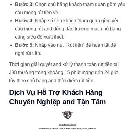
Bước 3:
Chọn chủ băng khách tham quan gồm yêu
cầu mong rút tiền về.
Bước 4:
Nhập số tiền khách tham quan gồm yêu
cầu mong rút and đông đảo trương mục chủ băng
cũng siêu đề xuất thiết.
Bước 5:
Nhấp vào nút “Rút tiền” để hoàn tất đề
nghị rút tiền.
Thời gian giải quyết and xử lý thanh toán rút tiền tại
J88 thường trong khoảng 15 phút mang đến 24 giờ,
tùy theo chủ băng and thời điểm rút tiền.
Dịch Vụ Hỗ Trợ Khách Hàng
Chuyên Nghiệp and Tận Tâm