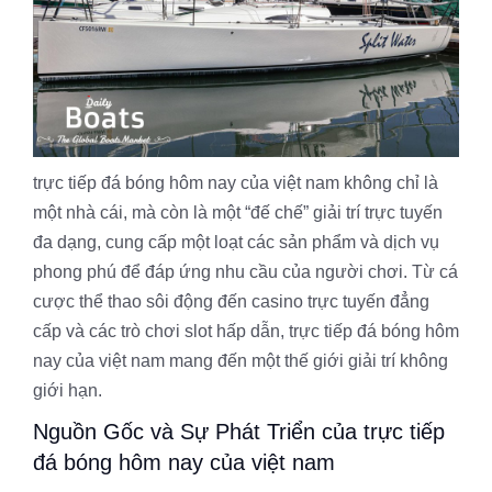
trực tiếp đá bóng hôm nay của việt nam không chỉ là
một nhà cái, mà còn là một “đế chế” giải trí trực tuyến
đa dạng, cung cấp một loạt các sản phẩm và dịch vụ
phong phú để đáp ứng nhu cầu của người chơi. Từ cá
cược thể thao sôi động đến casino trực tuyến đẳng
cấp và các trò chơi slot hấp dẫn, trực tiếp đá bóng hôm
nay của việt nam mang đến một thế giới giải trí không
giới hạn.
Nguồn Gốc và Sự Phát Triển của trực tiếp
đá bóng hôm nay của việt nam