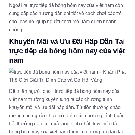
Ngoài ra, trực tiếp đá bóng hôm nay của việt nam còn
cung cấp các hướng dẫn chi tiết về cách chơi các trò
chơi casino, giúp người chơi mới làm quen nhanh
chóng.
Khuyến Mãi và Ưu Đãi Hấp Dẫn Tại
trực tiếp đá bóng hôm nay của việt
nam
Để tri ân người chơi, trực tiếp đá bóng hôm nay của
việt nam thường xuyên tung ra các chương trình
khuyến mãi và ưu đãi hấp dẫn. Từ tiền thưởng chào
mừng cho người chơi mới đến các chương trình hoàn
trả, thưởng nạp lại, quà tặng sinh nhật, trực tiếp đá
bóng hôm nay của việt nam luôn có những ưu đãi đặc