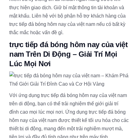
thực hiện giao dịch. Giữ bí mật thông tin tài khoản và
mật khẩu. Liên hệ với bộ phận hỗ trợ khách hàng của
trực tiếp đá bóng hôm nay của việt nam nếu có bất kỳ
thắc mắc hoặc vấn đề gì.
trực tiếp đá bóng hôm nay của việt
nam Trên Di Động – Giải Trí Mọi
Lúc Mọi Nơi
Với ứng dụng trực tiếp đá bóng hôm nay của việt nam
trên di động, bạn có thể trải nghiệm thế giới giải trí
đỉnh cao mọi lúc mọi nơi. Ứng dụng trực tiếp đá bóng
hôm nay của việt nam được thiết kế tối ưu hóa cho các
thiết bị di động, mang đến một trải nghiệm mượt mà,
tiện lợi và đầy đủ tính năng như trên máy tính.