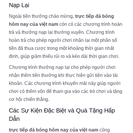
Nạp Lại
Ngoài tiền thưởng chào mừng,
trực tiếp đá bóng
hôm nay của việt nam
còn có các chương trình hoàn
trả và thưởng nạp lại thường xuyên. Chương trình
hoàn trả cho phép người chơi nhận lại một phần số
tiền đã thua cược trong một khoảng thời gian nhất
định, giúp giảm thiểu rủi ro và kéo dài thời gian chơi.
Chương trình thưởng nạp lại cho phép người chơi
nhận thêm tiền thưởng khi thực hiện gửi tiền vào tài
khoản. Các chương trình khuyến mãi này giúp người
chơi có thêm vốn để tham gia vào các trò chơi và tăng
cơ hội chiến thắng.
Các Sự Kiện Đặc Biệt và Quà Tặng Hấp
Dẫn
trực tiếp đá bóng hôm nay của việt nam
cũng