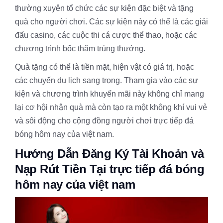
thường xuyên tổ chức các sự kiện đặc biệt và tặng
quà cho người chơi. Các sự kiện này có thể là các giải
đấu casino, các cuộc thi cá cược thể thao, hoặc các
chương trình bốc thăm trúng thưởng.
Quà tặng có thể là tiền mặt, hiện vật có giá trị, hoặc
các chuyến du lịch sang trọng. Tham gia vào các sự
kiện và chương trình khuyến mãi này không chỉ mang
lại cơ hội nhận quà mà còn tạo ra một không khí vui vẻ
và sôi động cho cộng đồng người chơi trực tiếp đá
bóng hôm nay của việt nam.
Hướng Dẫn Đăng Ký Tài Khoản và
Nạp Rút Tiền Tại trực tiếp đá bóng
hôm nay của việt nam