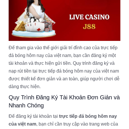
Để tham gia vào thế giới giải trí đỉnh cao của trực tiếp
đá bóng hôm nay của việt nam, bạn cần đăng ký một
tài khoản và thực hiện gửi tiền. Quy trình đăng ký và
nạp rút tiền tại trực tiếp đá bóng hôm nay của việt nam
được thiết kế đơn giản và an toàn, giúp người chơi dễ
dàng thực hiện.
Quy Trình Đăng Ký Tài Khoản Đơn Giản và
Nhanh Chóng
Để đăng ký tài khoản tại
trực tiếp đá bóng hôm nay
của việt nam
, bạn chỉ cần truy cập vào trang web của