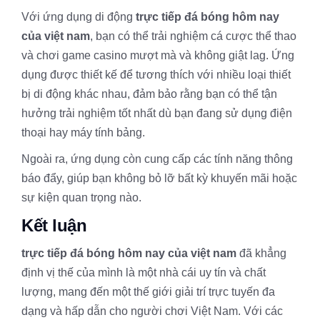
Với ứng dụng di động
trực tiếp đá bóng hôm nay
của việt nam
, bạn có thể trải nghiệm cá cược thể thao
và chơi game casino mượt mà và không giật lag. Ứng
dụng được thiết kế để tương thích với nhiều loại thiết
bị di động khác nhau, đảm bảo rằng bạn có thể tận
hưởng trải nghiệm tốt nhất dù bạn đang sử dụng điện
thoại hay máy tính bảng.
Ngoài ra, ứng dụng còn cung cấp các tính năng thông
báo đẩy, giúp bạn không bỏ lỡ bất kỳ khuyến mãi hoặc
sự kiện quan trọng nào.
Kết luận
trực tiếp đá bóng hôm nay của việt nam
đã khẳng
định vị thế của mình là một nhà cái uy tín và chất
lượng, mang đến một thế giới giải trí trực tuyến đa
dạng và hấp dẫn cho người chơi Việt Nam. Với các