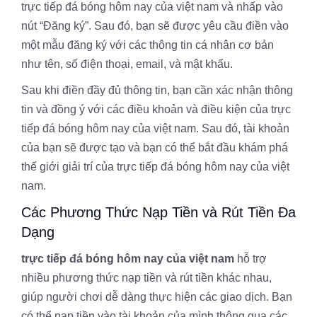
trực tiếp đá bóng hôm nay của việt nam và nhấp vào
nút “Đăng ký”. Sau đó, bạn sẽ được yêu cầu điền vào
một mẫu đăng ký với các thông tin cá nhân cơ bản
như tên, số điện thoại, email, và mật khẩu.
Sau khi điền đầy đủ thông tin, bạn cần xác nhận thông
tin và đồng ý với các điều khoản và điều kiện của trực
tiếp đá bóng hôm nay của việt nam. Sau đó, tài khoản
của bạn sẽ được tạo và bạn có thể bắt đầu khám phá
thế giới giải trí của trực tiếp đá bóng hôm nay của việt
nam.
Các Phương Thức Nạp Tiền và Rút Tiền Đa
Dạng
trực tiếp đá bóng hôm nay của việt nam
hỗ trợ
nhiều phương thức nạp tiền và rút tiền khác nhau,
giúp người chơi dễ dàng thực hiện các giao dịch. Bạn
có thể nạp tiền vào tài khoản của mình thông qua các