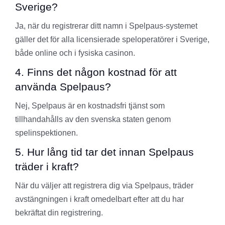
Sverige?
Ja, när du registrerar ditt namn i Spelpaus-systemet
gäller det för alla licensierade speloperatörer i Sverige,
både online och i fysiska casinon.
4. Finns det någon kostnad för att
använda Spelpaus?
Nej, Spelpaus är en kostnadsfri tjänst som
tillhandahålls av den svenska staten genom
spelinspektionen.
5. Hur lång tid tar det innan Spelpaus
träder i kraft?
När du väljer att registrera dig via Spelpaus, träder
avstängningen i kraft omedelbart efter att du har
bekräftat din registrering.