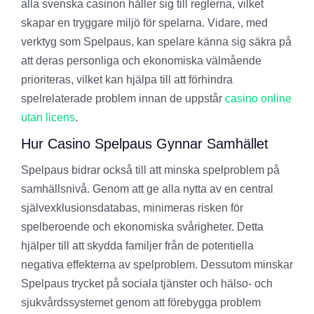
alla svenska casinon håller sig till reglerna, vilket
skapar en tryggare miljö för spelarna. Vidare, med
verktyg som Spelpaus, kan spelare känna sig säkra på
att deras personliga och ekonomiska välmående
prioriteras, vilket kan hjälpa till att förhindra
spelrelaterade problem innan de uppstår
casino online
utan licens
.
Hur Casino Spelpaus Gynnar Samhället
Spelpaus bidrar också till att minska spelproblem på
samhällsnivå. Genom att ge alla nytta av en central
självexklusionsdatabas, minimeras risken för
spelberoende och ekonomiska svårigheter. Detta
hjälper till att skydda familjer från de potentiella
negativa effekterna av spelproblem. Dessutom minskar
Spelpaus trycket på sociala tjänster och hälso- och
sjukvårdssystemet genom att förebygga problem