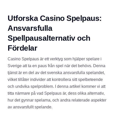
Utforska Casino Spelpaus:
Ansvarsfulla
Spellpausalternativ och
Fördelar
Casino Spelpaus är ett verktyg som hjälper spelare i
Sverige att ta en paus från spel när det behövs. Denna
tjänst är en del av det svenska ansvarsfulla spelandet,
vilket tillåter individer att kontrollera sitt spelbeteende
och undvika spelproblem. I denna artikel kommer vi att
titta närmare på vad Spelpaus är, dess olika alternativ,
hur det gynnar spelarna, och andra relaterade aspekter
av ansvarsfullt spelande.