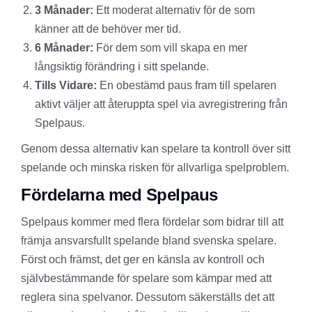
3 Månader:
Ett moderat alternativ för de som
känner att de behöver mer tid.
6 Månader:
För dem som vill skapa en mer
långsiktig förändring i sitt spelande.
Tills Vidare:
En obestämd paus fram till spelaren
aktivt väljer att återuppta spel via avregistrering från
Spelpaus.
Genom dessa alternativ kan spelare ta kontroll över sitt
spelande och minska risken för allvarliga spelproblem.
Fördelarna med Spelpaus
Spelpaus kommer med flera fördelar som bidrar till att
främja ansvarsfullt spelande bland svenska spelare.
Först och främst, det ger en känsla av kontroll och
självbestämmande för spelare som kämpar med att
reglera sina spelvanor. Dessutom säkerställs det att