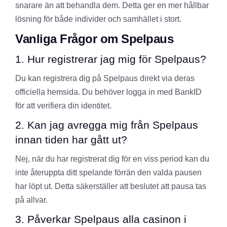
snarare än att behandla dem. Detta ger en mer hållbar
lösning för både individer och samhället i stort.
Vanliga Frågor om Spelpaus
1. Hur registrerar jag mig för Spelpaus?
Du kan registrera dig på Spelpaus direkt via deras
officiella hemsida. Du behöver logga in med BankID
för att verifiera din identitet.
2. Kan jag avregga mig från Spelpaus
innan tiden har gått ut?
Nej, när du har registrerat dig för en viss period kan du
inte återuppta ditt spelande förrän den valda pausen
har löpt ut. Detta säkerställer att beslutet att pausa tas
på allvar.
3. Påverkar Spelpaus alla casinon i