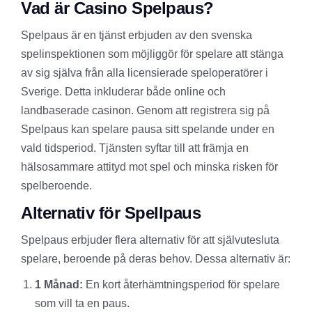
Vad är Casino Spelpaus?
Spelpaus är en tjänst erbjuden av den svenska
spelinspektionen som möjliggör för spelare att stänga
av sig själva från alla licensierade speloperatörer i
Sverige. Detta inkluderar både online och
landbaserade casinon. Genom att registrera sig på
Spelpaus kan spelare pausa sitt spelande under en
vald tidsperiod. Tjänsten syftar till att främja en
hälsosammare attityd mot spel och minska risken för
spelberoende.
Alternativ för Spellpaus
Spelpaus erbjuder flera alternativ för att självutesluta
spelare, beroende på deras behov. Dessa alternativ är:
1 Månad:
En kort återhämtningsperiod för spelare
som vill ta en paus.