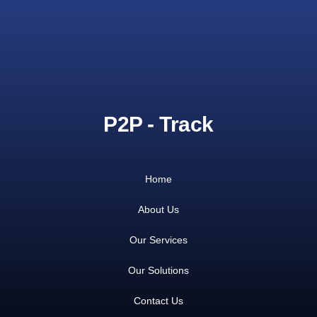
P2P - Track
Home
About Us
Our Services
Our Solutions
Contact Us